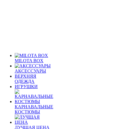
MILOTA BOX
АКСЕССУАРЫ
ВЕРХНЯЯ
ОДЕЖДА
ИГРУШКИ
КАРНАВАЛЬНЫЕ
КОСТЮМЫ
ЛУЧШАЯ ЦЕНА