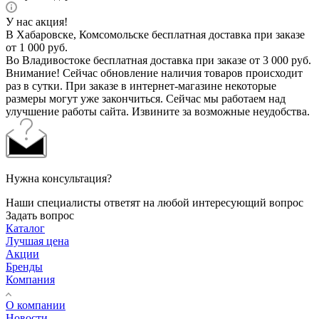
У нас акция!
В Хабаровске, Комсомольске бесплатная доставка при заказе
от 1 000 руб.
Во Владивостоке бесплатная доставка при заказе от 3 000 руб.
Внимание! Сейчас обновление наличия товаров происходит
раз в сутки. При заказе в интернет-магазине некоторые
размеры могут уже закончиться. Сейчас мы работаем над
улучшение работы сайта. Извините за возможные неудобства.
Нужна консультация?
Наши специалисты ответят на любой интересующий вопрос
Задать вопрос
Каталог
Лучшая цена
Акции
Бренды
Компания
О компании
Новости