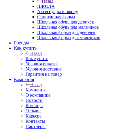
Назад
ШКОЛА
Аксессуары в школу
Спортивная форма
Школьная обувь для девочек
Школьная обувь для мальчиков
Школьная форма для девочек
Школьная форма для мальчиков
Бренды
Как купить
Назад
Как купить
Условия оплаты
Условия доставки
Гарантия на товар
Компания
Назад
Компания
О компании
Новости
Команда
Отзывы
Карьера
Контакты
Партнеры