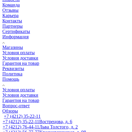
Команда
Отзывы
Карьера
Контакты
Партнеры
Сертификаты
Информация
Магазины
Условия оплаты
Условия доставки
Гарантия на товар
Реквизиты
Политика
Помощь
Условия оплаты
Условия доставки
Гарантия на товар
Вопрос-ответ
Обзоры
+7 (4212) 35-22-11
+7 (4212) 35-22-11
Вострецова, д. 6
+7 (4212) 76-44-11
Льва Толстого, д. 2