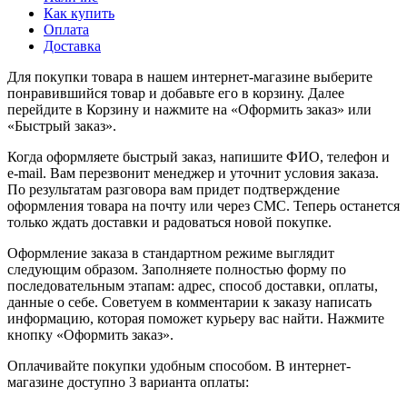
Как купить
Оплата
Доставка
Для покупки товара в нашем интернет-магазине выберите
понравившийся товар и добавьте его в корзину. Далее
перейдите в Корзину и нажмите на «Оформить заказ» или
«Быстрый заказ».
Когда оформляете быстрый заказ, напишите ФИО, телефон и
e-mail. Вам перезвонит менеджер и уточнит условия заказа.
По результатам разговора вам придет подтверждение
оформления товара на почту или через СМС. Теперь останется
только ждать доставки и радоваться новой покупке.
Оформление заказа в стандартном режиме выглядит
следующим образом. Заполняете полностью форму по
последовательным этапам: адрес, способ доставки, оплаты,
данные о себе. Советуем в комментарии к заказу написать
информацию, которая поможет курьеру вас найти. Нажмите
кнопку «Оформить заказ».
Оплачивайте покупки удобным способом. В интернет-
магазине доступно 3 варианта оплаты: