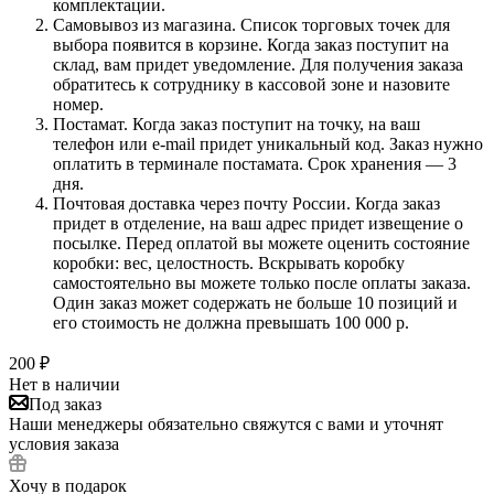
комплектации.
Самовывоз из магазина. Список торговых точек для
выбора появится в корзине. Когда заказ поступит на
склад, вам придет уведомление. Для получения заказа
обратитесь к сотруднику в кассовой зоне и назовите
номер.
Постамат. Когда заказ поступит на точку, на ваш
телефон или e-mail придет уникальный код. Заказ нужно
оплатить в терминале постамата. Срок хранения — 3
дня.
Почтовая доставка через почту России. Когда заказ
придет в отделение, на ваш адрес придет извещение о
посылке. Перед оплатой вы можете оценить состояние
коробки: вес, целостность. Вскрывать коробку
самостоятельно вы можете только после оплаты заказа.
Один заказ может содержать не больше 10 позиций и
его стоимость не должна превышать 100 000 р.
200
₽
Нет в наличии
Под заказ
Наши менеджеры обязательно свяжутся с вами и уточнят
условия заказа
Хочу в подарок