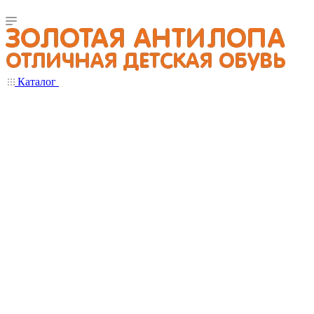
Каталог