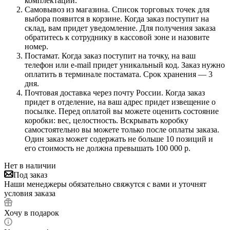
комплектации.
Самовывоз из магазина. Список торговых точек для
выбора появится в корзине. Когда заказ поступит на
склад, вам придет уведомление. Для получения заказа
обратитесь к сотруднику в кассовой зоне и назовите
номер.
Постамат. Когда заказ поступит на точку, на ваш
телефон или e-mail придет уникальный код. Заказ нужно
оплатить в терминале постамата. Срок хранения — 3
дня.
Почтовая доставка через почту России. Когда заказ
придет в отделение, на ваш адрес придет извещение о
посылке. Перед оплатой вы можете оценить состояние
коробки: вес, целостность. Вскрывать коробку
самостоятельно вы можете только после оплаты заказа.
Один заказ может содержать не больше 10 позиций и
его стоимость не должна превышать 100 000 р.
Нет в наличии
Под заказ
Наши менеджеры обязательно свяжутся с вами и уточнят
условия заказа
Хочу в подарок