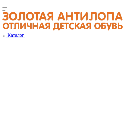
Каталог