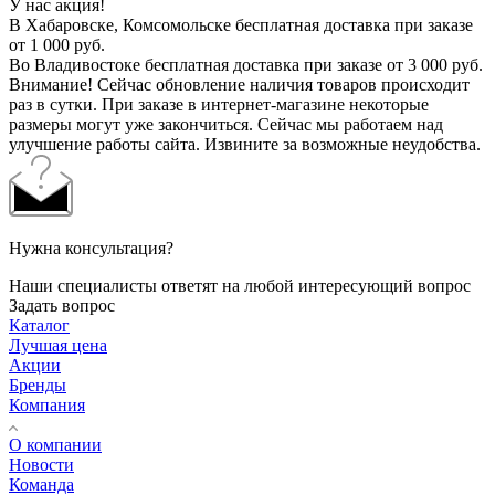
У нас акция!
В Хабаровске, Комсомольске бесплатная доставка при заказе
от 1 000 руб.
Во Владивостоке бесплатная доставка при заказе от 3 000 руб.
Внимание! Сейчас обновление наличия товаров происходит
раз в сутки. При заказе в интернет-магазине некоторые
размеры могут уже закончиться. Сейчас мы работаем над
улучшение работы сайта. Извините за возможные неудобства.
Нужна консультация?
Наши специалисты ответят на любой интересующий вопрос
Задать вопрос
Каталог
Лучшая цена
Акции
Бренды
Компания
О компании
Новости
Команда