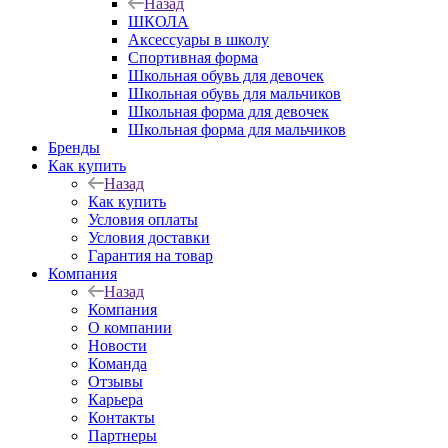
Назад
ШКОЛА
Аксессуары в школу
Спортивная форма
Школьная обувь для девочек
Школьная обувь для мальчиков
Школьная форма для девочек
Школьная форма для мальчиков
Бренды
Как купить
Назад
Как купить
Условия оплаты
Условия доставки
Гарантия на товар
Компания
Назад
Компания
О компании
Новости
Команда
Отзывы
Карьера
Контакты
Партнеры