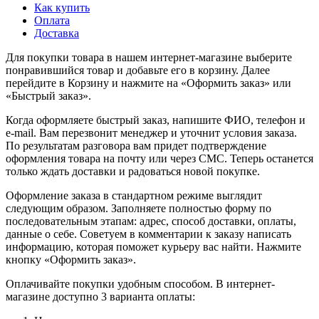
Как купить
Оплата
Доставка
Для покупки товара в нашем интернет-магазине выберите
понравившийся товар и добавьте его в корзину. Далее
перейдите в Корзину и нажмите на «Оформить заказ» или
«Быстрый заказ».
Когда оформляете быстрый заказ, напишите ФИО, телефон и
e-mail. Вам перезвонит менеджер и уточнит условия заказа.
По результатам разговора вам придет подтверждение
оформления товара на почту или через СМС. Теперь останется
только ждать доставки и радоваться новой покупке.
Оформление заказа в стандартном режиме выглядит
следующим образом. Заполняете полностью форму по
последовательным этапам: адрес, способ доставки, оплаты,
данные о себе. Советуем в комментарии к заказу написать
информацию, которая поможет курьеру вас найти. Нажмите
кнопку «Оформить заказ».
Оплачивайте покупки удобным способом. В интернет-
магазине доступно 3 варианта оплаты: