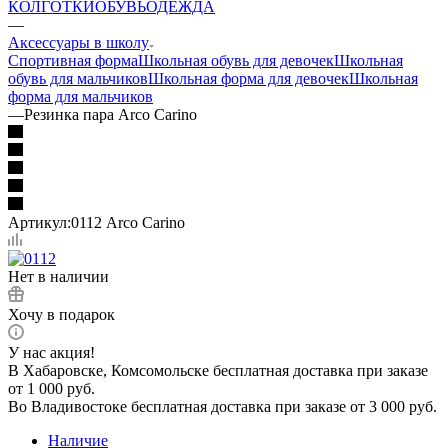
КОЛГОТКИ
ОБУВЬ
ОДЕЖДА
—
Аксессуары в школу
Спортивная форма
Школьная обувь для девочек
Школьная
обувь для мальчиков
Школьная форма для девочек
Школьная
форма для мальчиков
—
Резинка пара Arco Carino
Артикул:
0112 Arco Carino
Нет в наличии
Хочу в подарок
У нас акция!
В Хабаровске, Комсомольске бесплатная доставка при заказе
от 1 000 руб.
Во Владивостоке бесплатная доставка при заказе от 3 000 руб.
Наличие