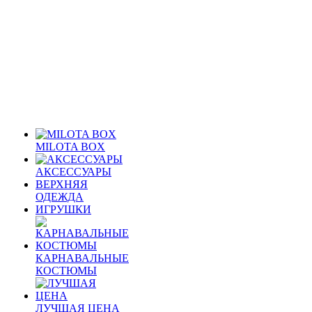
MILOTA BOX
АКСЕССУАРЫ
ВЕРХНЯЯ
ОДЕЖДА
ИГРУШКИ
КАРНАВАЛЬНЫЕ
КОСТЮМЫ
ЛУЧШАЯ ЦЕНА