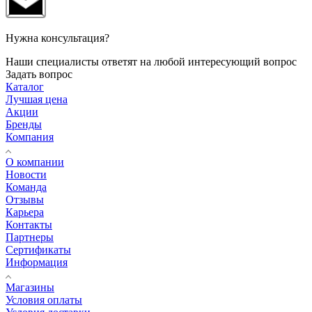
Нужна консультация?
Наши специалисты ответят на любой интересующий вопрос
Задать вопрос
Каталог
Лучшая цена
Акции
Бренды
Компания
О компании
Новости
Команда
Отзывы
Карьера
Контакты
Партнеры
Сертификаты
Информация
Магазины
Условия оплаты