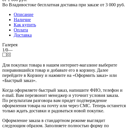
Во Владивостоке бесплатная доставка при заказе от 3 000 руб.
Описание
Наличие
Как купить
Оплата
Доставка
Галерея
1/0
—
Для покупки товара в нашем интернет-магазине выберите
понравившийся товар и добавьте его в корзину. Далее
перейдите в Корзину и нажмите на «Оформить заказ» или
«Быстрый заказ».
Когда оформляете быстрый заказ, напишите ФИО, телефон и
e-mail. Вам перезвонит менеджер и уточнит условия заказа.
По результатам разговора вам придет подтверждение
оформления товара на почту или через СМС. Теперь останется
только ждать доставки и радоваться новой покупке.
Оформление заказа в стандартном режиме выглядит
следующим образом. Заполняете полностью форму по