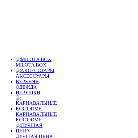
MILOTA BOX
АКСЕССУАРЫ
ВЕРХНЯЯ
ОДЕЖДА
ИГРУШКИ
КАРНАВАЛЬНЫЕ
КОСТЮМЫ
ЛУЧШАЯ ЦЕНА