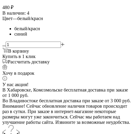
480
₽
В наличии
: 4
Цвет
—
белый/красн
белый/красн
синий
В корзину
Купить в 1 клик
Рассчитать доставку
Хочу в подарок
У нас акция!
В Хабаровске, Комсомольске бесплатная доставка при заказе
от 1 000 руб.
Во Владивостоке бесплатная доставка при заказе от 3 000 руб.
Внимание! Сейчас обновление наличия товаров происходит
раз в сутки. При заказе в интернет-магазине некоторые
размеры могут уже закончиться. Сейчас мы работаем над
улучшение работы сайта. Извините за возможные неудобства.