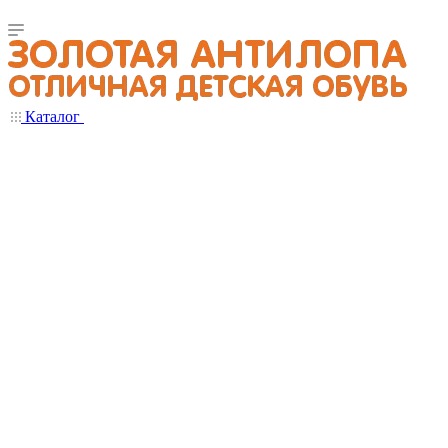
Каталог