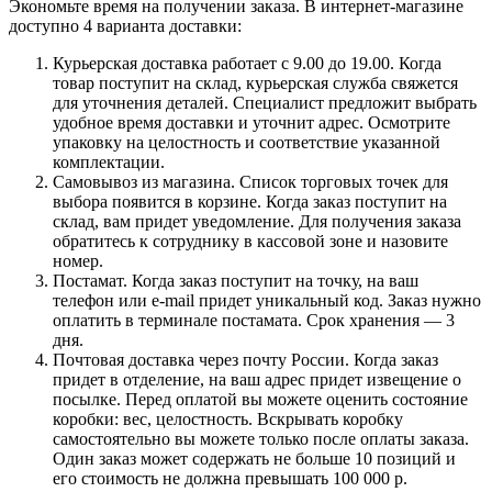
Экономьте время на получении заказа. В интернет-магазине
доступно 4 варианта доставки:
Курьерская доставка работает с 9.00 до 19.00. Когда
товар поступит на склад, курьерская служба свяжется
для уточнения деталей. Специалист предложит выбрать
удобное время доставки и уточнит адрес. Осмотрите
упаковку на целостность и соответствие указанной
комплектации.
Самовывоз из магазина. Список торговых точек для
выбора появится в корзине. Когда заказ поступит на
склад, вам придет уведомление. Для получения заказа
обратитесь к сотруднику в кассовой зоне и назовите
номер.
Постамат. Когда заказ поступит на точку, на ваш
телефон или e-mail придет уникальный код. Заказ нужно
оплатить в терминале постамата. Срок хранения — 3
дня.
Почтовая доставка через почту России. Когда заказ
придет в отделение, на ваш адрес придет извещение о
посылке. Перед оплатой вы можете оценить состояние
коробки: вес, целостность. Вскрывать коробку
самостоятельно вы можете только после оплаты заказа.
Один заказ может содержать не больше 10 позиций и
его стоимость не должна превышать 100 000 р.