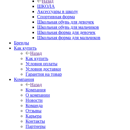
Назад
ШКОЛА
Аксессуары в школу
Спортивная форма
Школьная обувь для девочек
Школьная обувь для мальчиков
Школьная форма для девочек
Школьная форма для мальчиков
Бренды
Как купить
Назад
Как купить
Условия оплаты
Условия доставки
Гарантия на товар
Компания
Назад
Компания
О компании
Новости
Команда
Отзывы
Карьера
Контакты
Партнеры