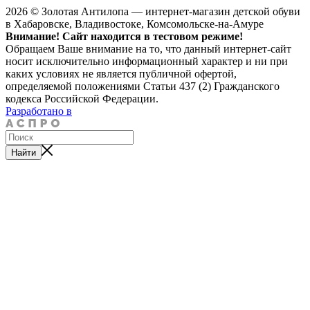
2026 © Золотая Антилопа — интернет-магазин детской обуви
в Хабаровске, Владивостоке, Комсомольске-на-Амуре
Внимание! Сайт находится в тестовом режиме!
Обращаем Ваше внимание на то, что данный интернет-сайт
носит исключительно информационный характер и ни при
каких условиях не является публичной офертой,
определяемой положениями Статьи 437 (2) Гражданского
кодекса Российской Федерации.
Разработано в
Найти