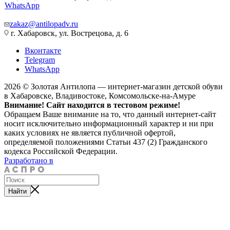
WhatsApp
zakaz@antilopadv.ru
г. Хабаровск, ул. Вострецова, д. 6
Вконтакте
Telegram
WhatsApp
2026 © Золотая Антилопа — интернет-магазин детской обуви
в Хабаровске, Владивостоке, Комсомольске-на-Амуре
Внимание! Сайт находится в тестовом режиме!
Обращаем Ваше внимание на то, что данный интернет-сайт
носит исключительно информационный характер и ни при
каких условиях не является публичной офертой,
определяемой положениями Статьи 437 (2) Гражданского
кодекса Российской Федерации.
Разработано в
Найти