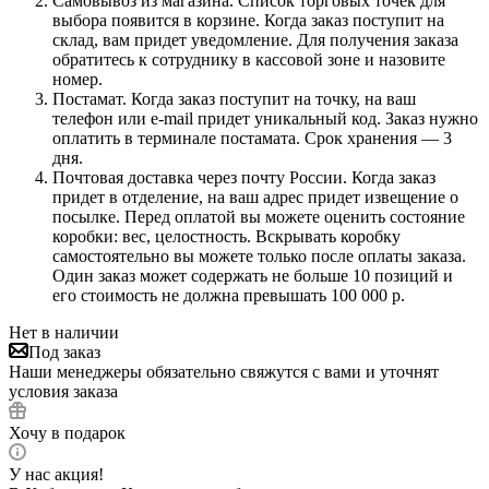
Самовывоз из магазина. Список торговых точек для
выбора появится в корзине. Когда заказ поступит на
склад, вам придет уведомление. Для получения заказа
обратитесь к сотруднику в кассовой зоне и назовите
номер.
Постамат. Когда заказ поступит на точку, на ваш
телефон или e-mail придет уникальный код. Заказ нужно
оплатить в терминале постамата. Срок хранения — 3
дня.
Почтовая доставка через почту России. Когда заказ
придет в отделение, на ваш адрес придет извещение о
посылке. Перед оплатой вы можете оценить состояние
коробки: вес, целостность. Вскрывать коробку
самостоятельно вы можете только после оплаты заказа.
Один заказ может содержать не больше 10 позиций и
его стоимость не должна превышать 100 000 р.
Нет в наличии
Под заказ
Наши менеджеры обязательно свяжутся с вами и уточнят
условия заказа
Хочу в подарок
У нас акция!