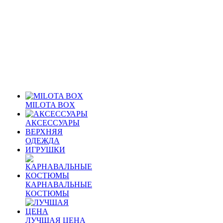
MILOTA BOX
АКСЕССУАРЫ
ВЕРХНЯЯ
ОДЕЖДА
ИГРУШКИ
КАРНАВАЛЬНЫЕ
КОСТЮМЫ
ЛУЧШАЯ ЦЕНА