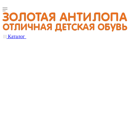
Каталог