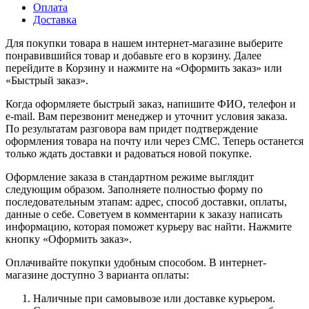
Оплата
Доставка
Для покупки товара в нашем интернет-магазине выберите
понравившийся товар и добавьте его в корзину. Далее
перейдите в Корзину и нажмите на «Оформить заказ» или
«Быстрый заказ».
Когда оформляете быстрый заказ, напишите ФИО, телефон и
e-mail. Вам перезвонит менеджер и уточнит условия заказа.
По результатам разговора вам придет подтверждение
оформления товара на почту или через СМС. Теперь останется
только ждать доставки и радоваться новой покупке.
Оформление заказа в стандартном режиме выглядит
следующим образом. Заполняете полностью форму по
последовательным этапам: адрес, способ доставки, оплаты,
данные о себе. Советуем в комментарии к заказу написать
информацию, которая поможет курьеру вас найти. Нажмите
кнопку «Оформить заказ».
Оплачивайте покупки удобным способом. В интернет-
магазине доступно 3 варианта оплаты:
Наличные при самовывозе или доставке курьером.