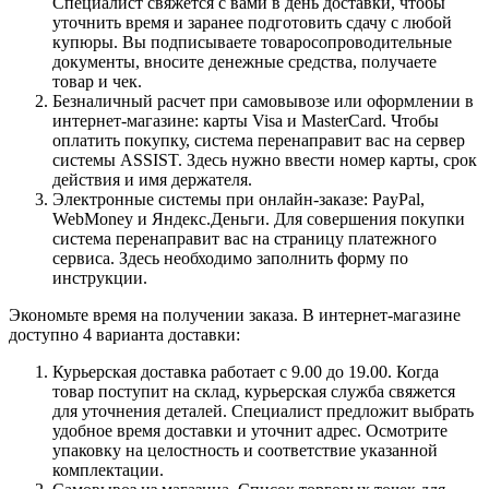
Специалист свяжется с вами в день доставки, чтобы
уточнить время и заранее подготовить сдачу с любой
купюры. Вы подписываете товаросопроводительные
документы, вносите денежные средства, получаете
товар и чек.
Безналичный расчет при самовывозе или оформлении в
интернет-магазине: карты Visa и MasterCard. Чтобы
оплатить покупку, система перенаправит вас на сервер
системы ASSIST. Здесь нужно ввести номер карты, срок
действия и имя держателя.
Электронные системы при онлайн-заказе: PayPal,
WebMoney и Яндекс.Деньги. Для совершения покупки
система перенаправит вас на страницу платежного
сервиса. Здесь необходимо заполнить форму по
инструкции.
Экономьте время на получении заказа. В интернет-магазине
доступно 4 варианта доставки:
Курьерская доставка работает с 9.00 до 19.00. Когда
товар поступит на склад, курьерская служба свяжется
для уточнения деталей. Специалист предложит выбрать
удобное время доставки и уточнит адрес. Осмотрите
упаковку на целостность и соответствие указанной
комплектации.