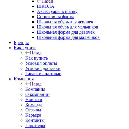
Назад
ШКОЛА
Аксессуары в школу
Спортивная форма
Школьная обувь для девочек
Школьная обувь для мальчиков
Школьная форма для девочек
Школьная форма для мальчиков
Бренды
Как купить
Назад
Как купить
Условия оплаты
Условия доставки
Гарантия на товар
Компания
Назад
Компания
О компании
Новости
Команда
Отзывы
Карьера
Контакты
Партнеры