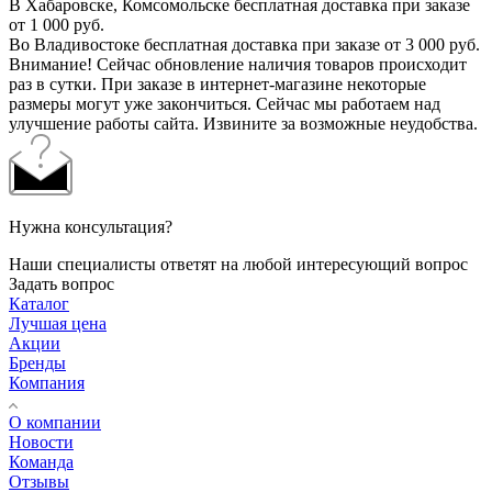
В Хабаровске, Комсомольске бесплатная доставка при заказе
от 1 000 руб.
Во Владивостоке бесплатная доставка при заказе от 3 000 руб.
Внимание! Сейчас обновление наличия товаров происходит
раз в сутки. При заказе в интернет-магазине некоторые
размеры могут уже закончиться. Сейчас мы работаем над
улучшение работы сайта. Извините за возможные неудобства.
Нужна консультация?
Наши специалисты ответят на любой интересующий вопрос
Задать вопрос
Каталог
Лучшая цена
Акции
Бренды
Компания
О компании
Новости
Команда
Отзывы