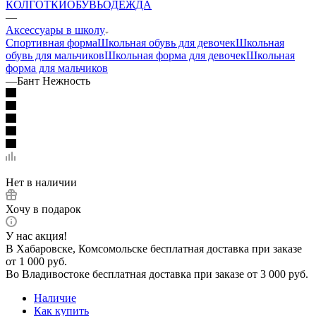
КОЛГОТКИ
ОБУВЬ
ОДЕЖДА
—
Аксессуары в школу
Спортивная форма
Школьная обувь для девочек
Школьная
обувь для мальчиков
Школьная форма для девочек
Школьная
форма для мальчиков
—
Бант Нежность
Нет в наличии
Хочу в подарок
У нас акция!
В Хабаровске, Комсомольске бесплатная доставка при заказе
от 1 000 руб.
Во Владивостоке бесплатная доставка при заказе от 3 000 руб.
Наличие
Как купить