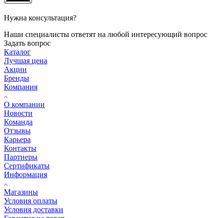
Нужна консультация?
Наши специалисты ответят на любой интересующий вопрос
Задать вопрос
Каталог
Лучшая цена
Акции
Бренды
Компания
О компании
Новости
Команда
Отзывы
Карьера
Контакты
Партнеры
Сертификаты
Информация
Магазины
Условия оплаты
Условия доставки