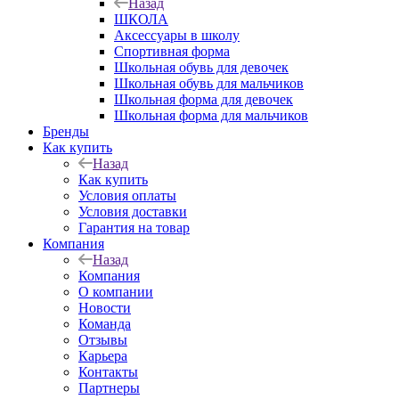
Назад
ШКОЛА
Аксессуары в школу
Спортивная форма
Школьная обувь для девочек
Школьная обувь для мальчиков
Школьная форма для девочек
Школьная форма для мальчиков
Бренды
Как купить
Назад
Как купить
Условия оплаты
Условия доставки
Гарантия на товар
Компания
Назад
Компания
О компании
Новости
Команда
Отзывы
Карьера
Контакты
Партнеры