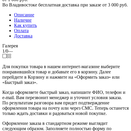
Во Владивостоке бесплатная доставка при заказе от 3 000 руб.
Описание
Наличие
Как купить
Оплата
Доставка
Галерея
1/0
—
Для покупки товара в нашем интернет-магазине выберите
понравившийся товар и добавьте его в корзину. Далее
перейдите в Корзину и нажмите на «Оформить заказ» или
«Быстрый заказ».
Когда оформляете быстрый заказ, напишите ФИО, телефон и
e-mail. Вам перезвонит менеджер и уточнит условия заказа.
По результатам разговора вам придет подтверждение
оформления товара на почту или через СМС. Теперь останется
только ждать доставки и радоваться новой покупке.
Оформление заказа в стандартном режиме выглядит
следующим образом. Заполняете полностью форму по