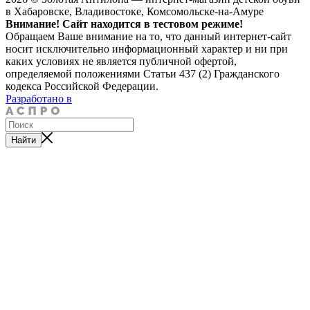
в Хабаровске, Владивостоке, Комсомольске-на-Амуре
Внимание! Сайт находится в тестовом режиме!
Обращаем Ваше внимание на то, что данный интернет-сайт
носит исключительно информационный характер и ни при
каких условиях не является публичной офертой,
определяемой положениями Статьи 437 (2) Гражданского
кодекса Российской Федерации.
Разработано в
Найти