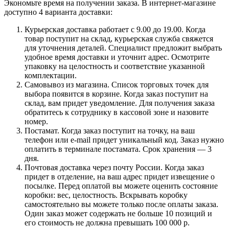
Экономьте время на получении заказа. В интернет-магазине
доступно 4 варианта доставки:
Курьерская доставка работает с 9.00 до 19.00. Когда
товар поступит на склад, курьерская служба свяжется
для уточнения деталей. Специалист предложит выбрать
удобное время доставки и уточнит адрес. Осмотрите
упаковку на целостность и соответствие указанной
комплектации.
Самовывоз из магазина. Список торговых точек для
выбора появится в корзине. Когда заказ поступит на
склад, вам придет уведомление. Для получения заказа
обратитесь к сотруднику в кассовой зоне и назовите
номер.
Постамат. Когда заказ поступит на точку, на ваш
телефон или e-mail придет уникальный код. Заказ нужно
оплатить в терминале постамата. Срок хранения — 3
дня.
Почтовая доставка через почту России. Когда заказ
придет в отделение, на ваш адрес придет извещение о
посылке. Перед оплатой вы можете оценить состояние
коробки: вес, целостность. Вскрывать коробку
самостоятельно вы можете только после оплаты заказа.
Один заказ может содержать не больше 10 позиций и
его стоимость не должна превышать 100 000 р.