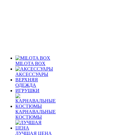
MILOTA BOX
АКСЕССУАРЫ
ВЕРХНЯЯ
ОДЕЖДА
ИГРУШКИ
КАРНАВАЛЬНЫЕ
КОСТЮМЫ
ЛУЧШАЯ ЦЕНА