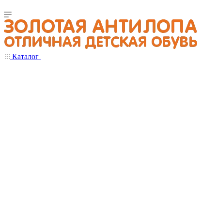
Каталог