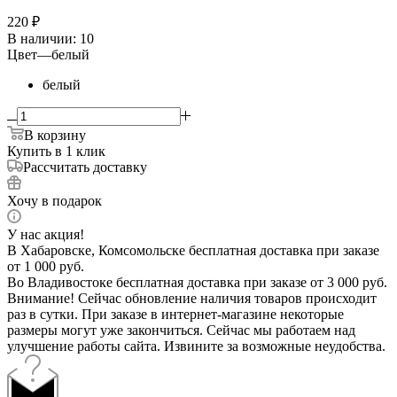
220
₽
В наличии
: 10
Цвет
—
белый
белый
В корзину
Купить в 1 клик
Рассчитать доставку
Хочу в подарок
У нас акция!
В Хабаровске, Комсомольске бесплатная доставка при заказе
от 1 000 руб.
Во Владивостоке бесплатная доставка при заказе от 3 000 руб.
Внимание! Сейчас обновление наличия товаров происходит
раз в сутки. При заказе в интернет-магазине некоторые
размеры могут уже закончиться. Сейчас мы работаем над
улучшение работы сайта. Извините за возможные неудобства.