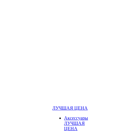
ЛУЧШАЯ ЦЕНА
Аксессуары
ЛУЧШАЯ
ЦЕНА