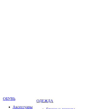
ОБУВЬ
ОДЕЖДА
Аксессуары