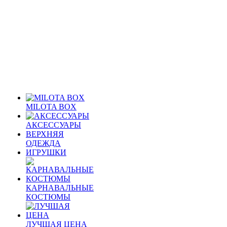
MILOTA BOX
АКСЕССУАРЫ
ВЕРХНЯЯ
ОДЕЖДА
ИГРУШКИ
КАРНАВАЛЬНЫЕ
КОСТЮМЫ
ЛУЧШАЯ ЦЕНА