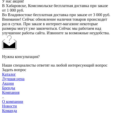
У нас акция!
В Хабаровске, Комсомольске бесплатная доставка при заказе
от 1 000 руб.
Во Владивостоке бесплатная доставка при заказе от 3 000 руб.
Внимание! Сейчас обновление наличия товаров происходит
раз в сутки. При заказе в интернет-магазине некоторые
размеры могут уже закончиться. Сейчас мы работаем над
улучшение работы сайта. Извините за возможные неудобства.
Нужна консультация?
Наши специалисты ответят на любой интересующий вопрос
Задать вопрос
Каталог
Лучшая цена
Акции
Бренды
Компания
О компании
Новости
Команда