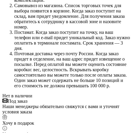
комплектации.
Самовывоз из магазина. Список торговых точек для
выбора появится в корзине. Когда заказ поступит на
склад, вам придет уведомление. Для получения заказа
обратитесь к сотруднику в кассовой зоне и назовите
номер.
Постамат. Когда заказ поступит на точку, на ваш
телефон или e-mail придет уникальный код. Заказ нужно
оплатить в терминале постамата. Срок хранения — 3
дня.
Почтовая доставка через почту России. Когда заказ
придет в отделение, на ваш адрес придет извещение о
посылке. Перед оплатой вы можете оценить состояние
коробки: вес, целостность. Вскрывать коробку
самостоятельно вы можете только после оплаты заказа.
Один заказ может содержать не больше 10 позиций и
его стоимость не должна превышать 100 000 р.
Нет в наличии
Под заказ
Наши менеджеры обязательно свяжутся с вами и уточнят
условия заказа
Хочу в подарок