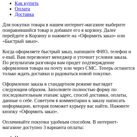
Как купить
Оплата
Доставка
Для покупки товара в нашем интернет-магазине выберите
понравившийся товар и добавьте его в корзину. Далее
перейдите в Корзину и нажмите на «Оформить заказ» или
«Быстрый заказ».
Когда оформляете быстрый заказ, напишите ФИО, телефон и
e-mail. Вам перезвонит менеджер и уточнит условия заказа.
По результатам разговора вам придет подтверждение
оформления товара на почту или через СМС. Теперь останется
только ждать доставки и радоваться новой покупке.
Оформление заказа в стандартном режиме выглядит
следующим образом. Заполняете полностью форму по
последовательным этапам: адрес, способ доставки, оплаты,
данные о себе. Советуем в комментарии к заказу написать
информацию, которая поможет курьеру вас найти. Нажмите
кнопку «Оформить заказ».
Оплачивайте покупки удобным способом. В интернет-
магазине доступно 3 варианта оплаты: