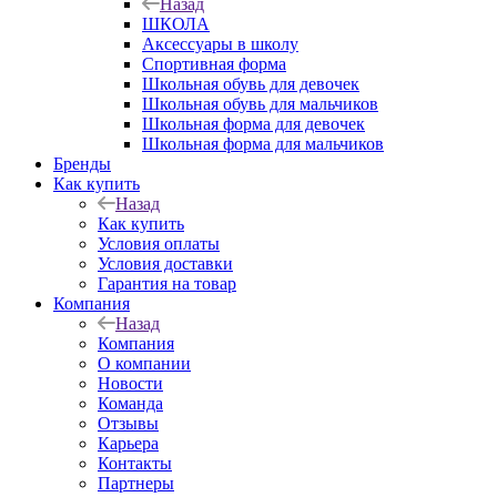
Назад
ШКОЛА
Аксессуары в школу
Спортивная форма
Школьная обувь для девочек
Школьная обувь для мальчиков
Школьная форма для девочек
Школьная форма для мальчиков
Бренды
Как купить
Назад
Как купить
Условия оплаты
Условия доставки
Гарантия на товар
Компания
Назад
Компания
О компании
Новости
Команда
Отзывы
Карьера
Контакты
Партнеры