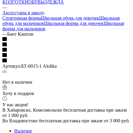
КОЛГОТКИ
ОБУВЬ
ОДЕЖДА
—
Аксессуары в школу
Спортивная форма
Школьная обувь для девочек
Школьная
обувь для мальчиков
Школьная форма для девочек
Школьная
форма для мальчиков
—
Бант Каштан
Артикул:
БТ-0015-1 Alolika
Нет в наличии
Хочу в подарок
У нас акция!
В Хабаровске, Комсомольске бесплатная доставка при заказе
от 1 000 руб.
Во Владивостоке бесплатная доставка при заказе от 3 000 руб.
Наличие