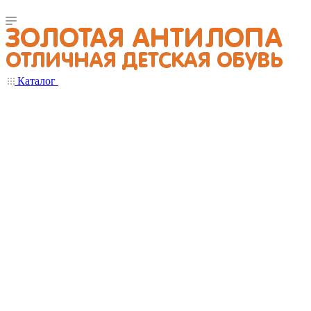
Каталог