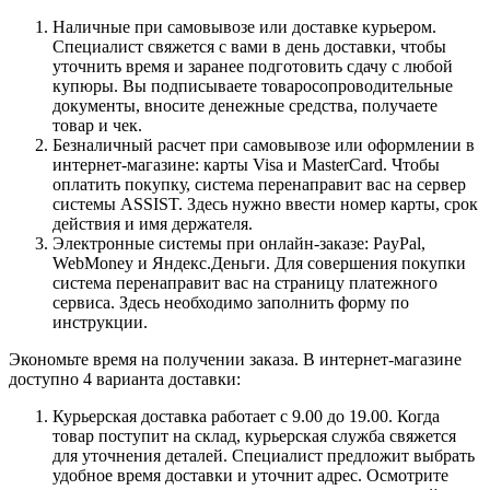
Наличные при самовывозе или доставке курьером.
Специалист свяжется с вами в день доставки, чтобы
уточнить время и заранее подготовить сдачу с любой
купюры. Вы подписываете товаросопроводительные
документы, вносите денежные средства, получаете
товар и чек.
Безналичный расчет при самовывозе или оформлении в
интернет-магазине: карты Visa и MasterCard. Чтобы
оплатить покупку, система перенаправит вас на сервер
системы ASSIST. Здесь нужно ввести номер карты, срок
действия и имя держателя.
Электронные системы при онлайн-заказе: PayPal,
WebMoney и Яндекс.Деньги. Для совершения покупки
система перенаправит вас на страницу платежного
сервиса. Здесь необходимо заполнить форму по
инструкции.
Экономьте время на получении заказа. В интернет-магазине
доступно 4 варианта доставки:
Курьерская доставка работает с 9.00 до 19.00. Когда
товар поступит на склад, курьерская служба свяжется
для уточнения деталей. Специалист предложит выбрать
удобное время доставки и уточнит адрес. Осмотрите