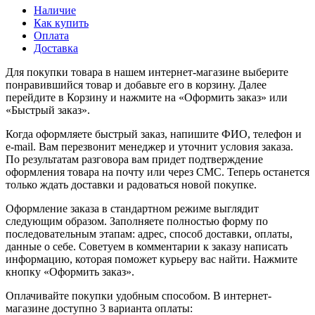
Наличие
Как купить
Оплата
Доставка
Для покупки товара в нашем интернет-магазине выберите
понравившийся товар и добавьте его в корзину. Далее
перейдите в Корзину и нажмите на «Оформить заказ» или
«Быстрый заказ».
Когда оформляете быстрый заказ, напишите ФИО, телефон и
e-mail. Вам перезвонит менеджер и уточнит условия заказа.
По результатам разговора вам придет подтверждение
оформления товара на почту или через СМС. Теперь останется
только ждать доставки и радоваться новой покупке.
Оформление заказа в стандартном режиме выглядит
следующим образом. Заполняете полностью форму по
последовательным этапам: адрес, способ доставки, оплаты,
данные о себе. Советуем в комментарии к заказу написать
информацию, которая поможет курьеру вас найти. Нажмите
кнопку «Оформить заказ».
Оплачивайте покупки удобным способом. В интернет-
магазине доступно 3 варианта оплаты: