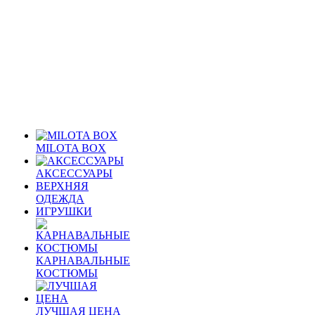
MILOTA BOX
АКСЕССУАРЫ
ВЕРХНЯЯ
ОДЕЖДА
ИГРУШКИ
КАРНАВАЛЬНЫЕ
КОСТЮМЫ
ЛУЧШАЯ ЦЕНА