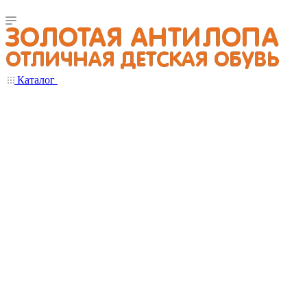
Каталог