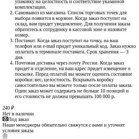
упаковку на целостность и соответствие указанной
комплектации.
Самовывоз из магазина. Список торговых точек для
выбора появится в корзине. Когда заказ поступит на
склад, вам придет уведомление. Для получения заказа
обратитесь к сотруднику в кассовой зоне и назовите
номер.
Постамат. Когда заказ поступит на точку, на ваш
телефон или e-mail придет уникальный код. Заказ нужно
оплатить в терминале постамата. Срок хранения — 3
дня.
Почтовая доставка через почту России. Когда заказ
придет в отделение, на ваш адрес придет извещение о
посылке. Перед оплатой вы можете оценить состояние
коробки: вес, целостность. Вскрывать коробку
самостоятельно вы можете только после оплаты заказа.
Один заказ может содержать не больше 10 позиций и
его стоимость не должна превышать 100 000 р.
240
₽
Нет в наличии
Под заказ
Наши менеджеры обязательно свяжутся с вами и уточнят
условия заказа