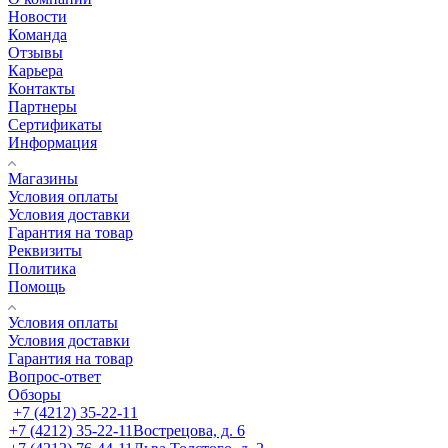
Новости
Команда
Отзывы
Карьера
Контакты
Партнеры
Сертификаты
Информация
Магазины
Условия оплаты
Условия доставки
Гарантия на товар
Реквизиты
Политика
Помощь
Условия оплаты
Условия доставки
Гарантия на товар
Вопрос-ответ
Обзоры
+7 (4212) 35-22-11
+7 (4212) 35-22-11
Вострецова, д. 6