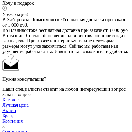
Хочу в подарок
У нас акция!
В Хабаровске, Комсомольске бесплатная доставка при заказе
от 1 000 руб.
Во Владивостоке бесплатная доставка при заказе от 3 000 руб.
Внимание! Сейчас обновление наличия товаров происходит
раз в сутки. При заказе в интернет-магазине некоторые
размеры могут уже закончиться. Сейчас мы работаем над
улучшение работы сайта. Извините за возможные неудобства.
Нужна консультация?
Наши специалисты ответят на любой интересующий вопрос
Задать вопрос
Каталог
Лучшая цена
Акции
Бренды
Компания
О компании