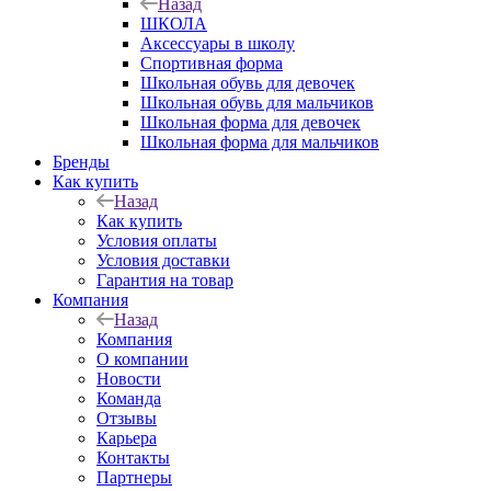
Назад
ШКОЛА
Аксессуары в школу
Спортивная форма
Школьная обувь для девочек
Школьная обувь для мальчиков
Школьная форма для девочек
Школьная форма для мальчиков
Бренды
Как купить
Назад
Как купить
Условия оплаты
Условия доставки
Гарантия на товар
Компания
Назад
Компания
О компании
Новости
Команда
Отзывы
Карьера
Контакты
Партнеры