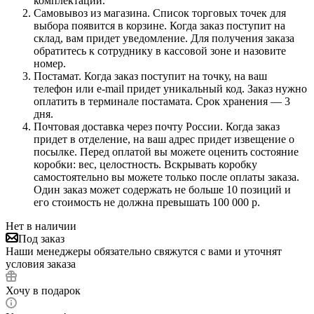
комплектации.
Самовывоз из магазина. Список торговых точек для
выбора появится в корзине. Когда заказ поступит на
склад, вам придет уведомление. Для получения заказа
обратитесь к сотруднику в кассовой зоне и назовите
номер.
Постамат. Когда заказ поступит на точку, на ваш
телефон или e-mail придет уникальный код. Заказ нужно
оплатить в терминале постамата. Срок хранения — 3
дня.
Почтовая доставка через почту России. Когда заказ
придет в отделение, на ваш адрес придет извещение о
посылке. Перед оплатой вы можете оценить состояние
коробки: вес, целостность. Вскрывать коробку
самостоятельно вы можете только после оплаты заказа.
Один заказ может содержать не больше 10 позиций и
его стоимость не должна превышать 100 000 р.
Нет в наличии
Под заказ
Наши менеджеры обязательно свяжутся с вами и уточнят
условия заказа
Хочу в подарок