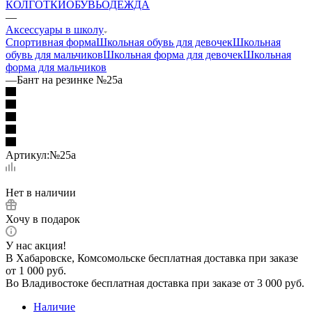
КОЛГОТКИ
ОБУВЬ
ОДЕЖДА
—
Аксессуары в школу
Спортивная форма
Школьная обувь для девочек
Школьная
обувь для мальчиков
Школьная форма для девочек
Школьная
форма для мальчиков
—
Бант на резинке №25а
Артикул:
№25а
Нет в наличии
Хочу в подарок
У нас акция!
В Хабаровске, Комсомольске бесплатная доставка при заказе
от 1 000 руб.
Во Владивостоке бесплатная доставка при заказе от 3 000 руб.
Наличие