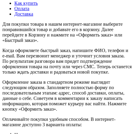
Как купить
Оплата
Доставка
Для покупки товара в нашем интернет-магазине выберите
понравившийся товар и добавьте его в корзину. Далее
перейдите в Корзину и нажмите на «Оформить заказ» или
«Быстрый заказ».
Когда оформляете быстрый заказ, напишите ФИО, телефон и
e-mail. Вам перезвонит менеджер и уточнит условия заказа.
По результатам разговора вам придет подтверждение
оформления товара на почту или через СМС. Теперь останется
только ждать доставки и радоваться новой покупке.
Оформление заказа в стандартном режиме выглядит
следующим образом. Заполняете полностью форму по
последовательным этапам: адрес, способ доставки, оплаты,
данные о себе. Советуем в комментарии к заказу написать
информацию, которая поможет курьеру вас найти. Нажмите
кнопку «Оформить заказ».
Оплачивайте покупки удобным способом. В интернет-
магазине доступно 3 варианта оплаты: