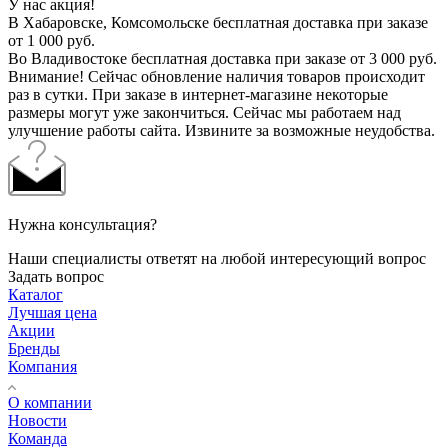
У нас акция!
В Хабаровске, Комсомольске бесплатная доставка при заказе
от 1 000 руб.
Во Владивостоке бесплатная доставка при заказе от 3 000 руб.
Внимание! Сейчас обновление наличия товаров происходит
раз в сутки. При заказе в интернет-магазине некоторые
размеры могут уже закончиться. Сейчас мы работаем над
улучшение работы сайта. Извините за возможные неудобства.
Нужна консультация?
Наши специалисты ответят на любой интересующий вопрос
Задать вопрос
Каталог
Лучшая цена
Акции
Бренды
Компания
О компании
Новости
Команда