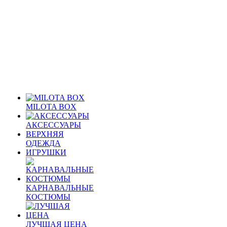
MILOTA BOX
АКСЕССУАРЫ
ВЕРХНЯЯ
ОДЕЖДА
ИГРУШКИ
КАРНАВАЛЬНЫЕ
КОСТЮМЫ
ЛУЧШАЯ ЦЕНА