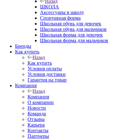
Назад
ШКОЛА
Аксессуары в школу
Спортивная форма
Школьная обувь для девочек
Школьная обувь для мальчиков
Школьная форма для девочек
Школьная форма для мальчиков
Бренды
Как купить
Назад
Как купить
Условия оплаты
Условия доставки
Гарантия на товар
Компания
Назад
Компания
О компании
Новости
Команда
Отзывы
Карьера
Контакты
Партнеры