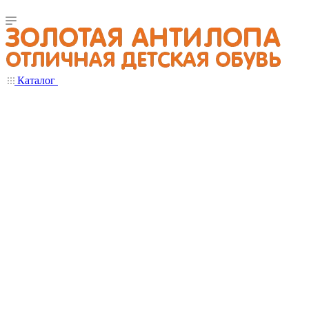
Каталог