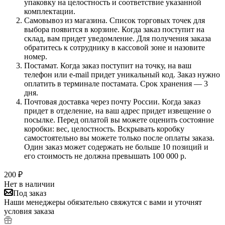
упаковку на целостность и соответствие указанной
комплектации.
Самовывоз из магазина. Список торговых точек для
выбора появится в корзине. Когда заказ поступит на
склад, вам придет уведомление. Для получения заказа
обратитесь к сотруднику в кассовой зоне и назовите
номер.
Постамат. Когда заказ поступит на точку, на ваш
телефон или e-mail придет уникальный код. Заказ нужно
оплатить в терминале постамата. Срок хранения — 3
дня.
Почтовая доставка через почту России. Когда заказ
придет в отделение, на ваш адрес придет извещение о
посылке. Перед оплатой вы можете оценить состояние
коробки: вес, целостность. Вскрывать коробку
самостоятельно вы можете только после оплаты заказа.
Один заказ может содержать не больше 10 позиций и
его стоимость не должна превышать 100 000 р.
200
₽
Нет в наличии
Под заказ
Наши менеджеры обязательно свяжутся с вами и уточнят
условия заказа