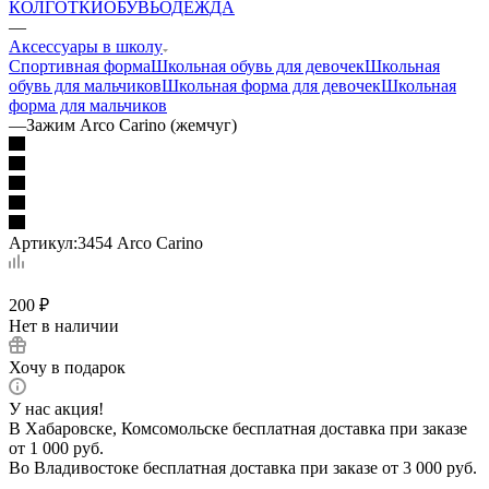
КОЛГОТКИ
ОБУВЬ
ОДЕЖДА
—
Аксессуары в школу
Спортивная форма
Школьная обувь для девочек
Школьная
обувь для мальчиков
Школьная форма для девочек
Школьная
форма для мальчиков
—
Зажим Arco Carino (жемчуг)
Артикул:
3454 Arco Carino
200
₽
Нет в наличии
Хочу в подарок
У нас акция!
В Хабаровске, Комсомольске бесплатная доставка при заказе
от 1 000 руб.
Во Владивостоке бесплатная доставка при заказе от 3 000 руб.