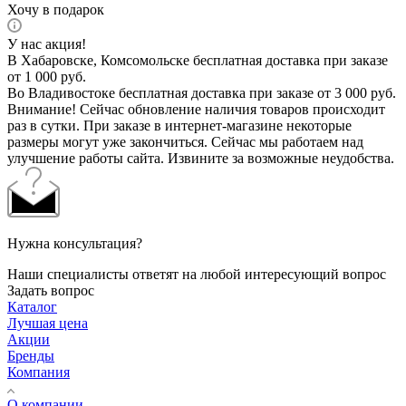
Хочу в подарок
У нас акция!
В Хабаровске, Комсомольске бесплатная доставка при заказе
от 1 000 руб.
Во Владивостоке бесплатная доставка при заказе от 3 000 руб.
Внимание! Сейчас обновление наличия товаров происходит
раз в сутки. При заказе в интернет-магазине некоторые
размеры могут уже закончиться. Сейчас мы работаем над
улучшение работы сайта. Извините за возможные неудобства.
Нужна консультация?
Наши специалисты ответят на любой интересующий вопрос
Задать вопрос
Каталог
Лучшая цена
Акции
Бренды
Компания
О компании