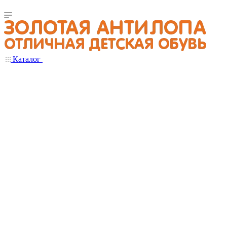
Каталог