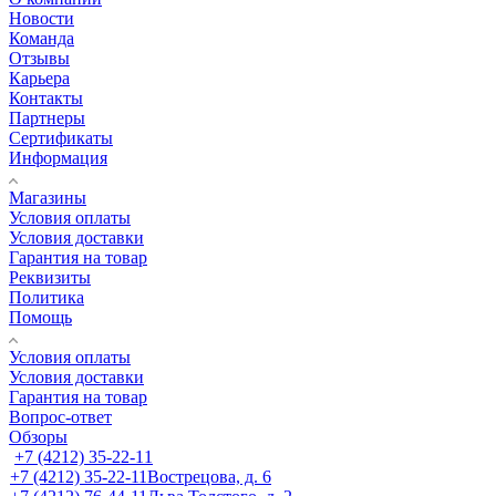
Новости
Команда
Отзывы
Карьера
Контакты
Партнеры
Сертификаты
Информация
Магазины
Условия оплаты
Условия доставки
Гарантия на товар
Реквизиты
Политика
Помощь
Условия оплаты
Условия доставки
Гарантия на товар
Вопрос-ответ
Обзоры
+7 (4212) 35-22-11
+7 (4212) 35-22-11
Вострецова, д. 6