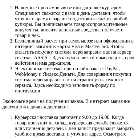
Наличные при самовывозе или доставке курьером.
Специалист свяжется с вами в день доставки, чтобы
уточнить время и заранее подготовить сдачу с любой
купюры. Вы подписываете товаросопроводительные
документы, вносите денежные средства, получаете
товар и чек.
Безналичный расчет при самовывозе или оформлении в
интернет-магазине: карты Visa и MasterCard. Чтобы
оплатить покупку, система перенаправит вас на сервер
системы ASSIST. Здесь нужно ввести номер карты, срок
действия и имя держателя.
Электронные системы при онлайн-заказе: PayPal,
WebMoney и Яндекс.Деньги. Для совершения покупки
система перенаправит вас на страницу платежного
сервиса. Здесь необходимо заполнить форму по
инструкции.
Экономьте время на получении заказа. В интернет-магазине
доступно 4 варианта доставки:
Курьерская доставка работает с 9.00 до 19.00. Когда
товар поступит на склад, курьерская служба свяжется
для уточнения деталей. Специалист предложит выбрать
удобное время доставки и уточнит адрес. Осмотрите