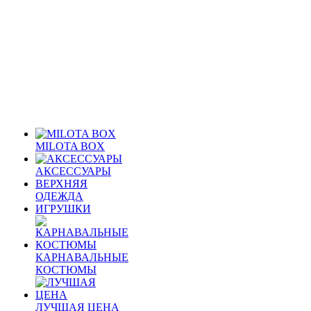
MILOTA BOX
АКСЕССУАРЫ
ВЕРХНЯЯ
ОДЕЖДА
ИГРУШКИ
КАРНАВАЛЬНЫЕ
КОСТЮМЫ
ЛУЧШАЯ ЦЕНА