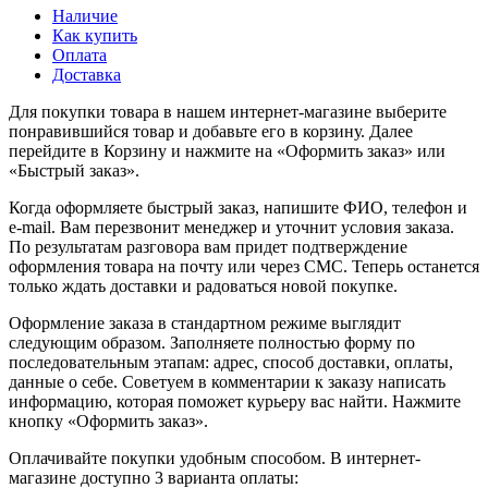
Наличие
Как купить
Оплата
Доставка
Для покупки товара в нашем интернет-магазине выберите
понравившийся товар и добавьте его в корзину. Далее
перейдите в Корзину и нажмите на «Оформить заказ» или
«Быстрый заказ».
Когда оформляете быстрый заказ, напишите ФИО, телефон и
e-mail. Вам перезвонит менеджер и уточнит условия заказа.
По результатам разговора вам придет подтверждение
оформления товара на почту или через СМС. Теперь останется
только ждать доставки и радоваться новой покупке.
Оформление заказа в стандартном режиме выглядит
следующим образом. Заполняете полностью форму по
последовательным этапам: адрес, способ доставки, оплаты,
данные о себе. Советуем в комментарии к заказу написать
информацию, которая поможет курьеру вас найти. Нажмите
кнопку «Оформить заказ».
Оплачивайте покупки удобным способом. В интернет-
магазине доступно 3 варианта оплаты: