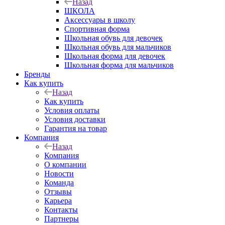
Назад
ШКОЛА
Аксессуары в школу
Спортивная форма
Школьная обувь для девочек
Школьная обувь для мальчиков
Школьная форма для девочек
Школьная форма для мальчиков
Бренды
Как купить
Назад
Как купить
Условия оплаты
Условия доставки
Гарантия на товар
Компания
Назад
Компания
О компании
Новости
Команда
Отзывы
Карьера
Контакты
Партнеры