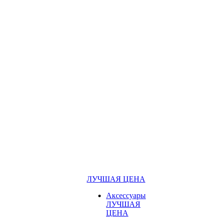
ЛУЧШАЯ ЦЕНА
Аксессуары
ЛУЧШАЯ
ЦЕНА