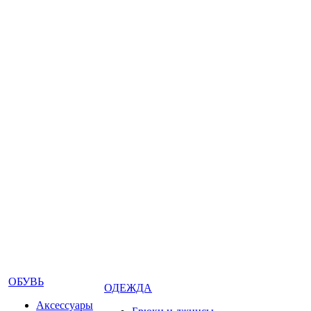
ОБУВЬ
ОДЕЖДА
Аксессуары