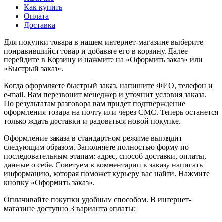
Как купить
Оплата
Доставка
Для покупки товара в нашем интернет-магазине выберите
понравившийся товар и добавьте его в корзину. Далее
перейдите в Корзину и нажмите на «Оформить заказ» или
«Быстрый заказ».
Когда оформляете быстрый заказ, напишите ФИО, телефон и
e-mail. Вам перезвонит менеджер и уточнит условия заказа.
По результатам разговора вам придет подтверждение
оформления товара на почту или через СМС. Теперь останется
только ждать доставки и радоваться новой покупке.
Оформление заказа в стандартном режиме выглядит
следующим образом. Заполняете полностью форму по
последовательным этапам: адрес, способ доставки, оплаты,
данные о себе. Советуем в комментарии к заказу написать
информацию, которая поможет курьеру вас найти. Нажмите
кнопку «Оформить заказ».
Оплачивайте покупки удобным способом. В интернет-
магазине доступно 3 варианта оплаты: