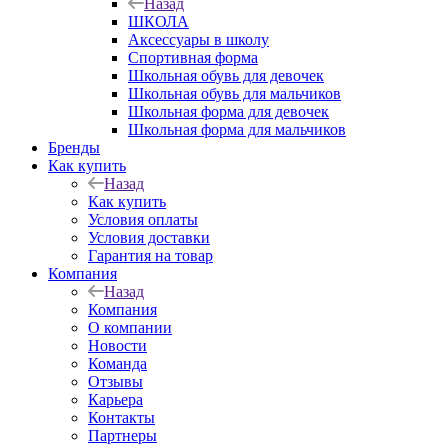
Назад
ШКОЛА
Аксессуары в школу
Спортивная форма
Школьная обувь для девочек
Школьная обувь для мальчиков
Школьная форма для девочек
Школьная форма для мальчиков
Бренды
Как купить
Назад
Как купить
Условия оплаты
Условия доставки
Гарантия на товар
Компания
Назад
Компания
О компании
Новости
Команда
Отзывы
Карьера
Контакты
Партнеры