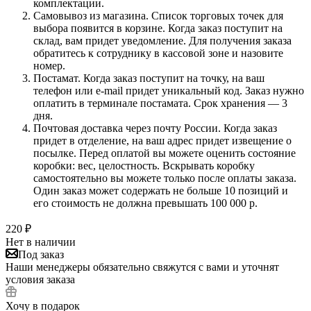
комплектации.
Самовывоз из магазина. Список торговых точек для
выбора появится в корзине. Когда заказ поступит на
склад, вам придет уведомление. Для получения заказа
обратитесь к сотруднику в кассовой зоне и назовите
номер.
Постамат. Когда заказ поступит на точку, на ваш
телефон или e-mail придет уникальный код. Заказ нужно
оплатить в терминале постамата. Срок хранения — 3
дня.
Почтовая доставка через почту России. Когда заказ
придет в отделение, на ваш адрес придет извещение о
посылке. Перед оплатой вы можете оценить состояние
коробки: вес, целостность. Вскрывать коробку
самостоятельно вы можете только после оплаты заказа.
Один заказ может содержать не больше 10 позиций и
его стоимость не должна превышать 100 000 р.
220
₽
Нет в наличии
Под заказ
Наши менеджеры обязательно свяжутся с вами и уточнят
условия заказа
Хочу в подарок