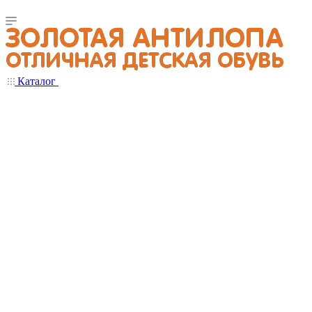
Каталог