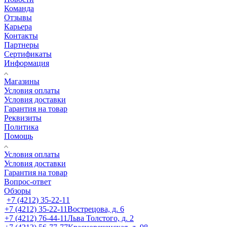
Команда
Отзывы
Карьера
Контакты
Партнеры
Сертификаты
Информация
Магазины
Условия оплаты
Условия доставки
Гарантия на товар
Реквизиты
Политика
Помощь
Условия оплаты
Условия доставки
Гарантия на товар
Вопрос-ответ
Обзоры
+7 (4212) 35-22-11
+7 (4212) 35-22-11
Вострецова, д. 6
+7 (4212) 76-44-11
Льва Толстого, д. 2