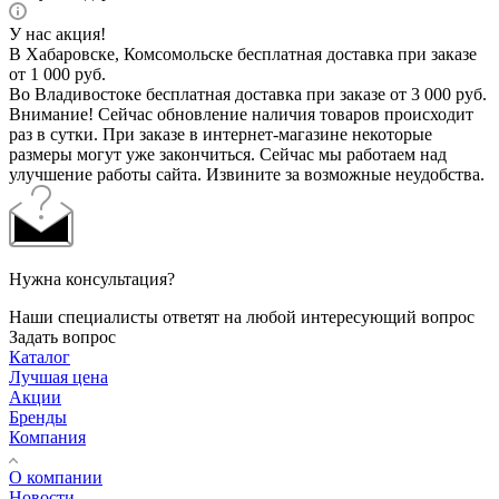
У нас акция!
В Хабаровске, Комсомольске бесплатная доставка при заказе
от 1 000 руб.
Во Владивостоке бесплатная доставка при заказе от 3 000 руб.
Внимание! Сейчас обновление наличия товаров происходит
раз в сутки. При заказе в интернет-магазине некоторые
размеры могут уже закончиться. Сейчас мы работаем над
улучшение работы сайта. Извините за возможные неудобства.
Нужна консультация?
Наши специалисты ответят на любой интересующий вопрос
Задать вопрос
Каталог
Лучшая цена
Акции
Бренды
Компания
О компании
Новости