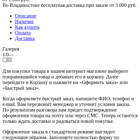
Во Владивостоке бесплатная доставка при заказе от 3 000 руб.
Описание
Наличие
Как купить
Оплата
Доставка
Галерея
1/0
—
Для покупки товара в нашем интернет-магазине выберите
понравившийся товар и добавьте его в корзину. Далее
перейдите в Корзину и нажмите на «Оформить заказ» или
«Быстрый заказ».
Когда оформляете быстрый заказ, напишите ФИО, телефон и
e-mail. Вам перезвонит менеджер и уточнит условия заказа.
По результатам разговора вам придет подтверждение
оформления товара на почту или через СМС. Теперь останется
только ждать доставки и радоваться новой покупке.
Оформление заказа в стандартном режиме выглядит
следующим образом. Заполняете полностью форму по