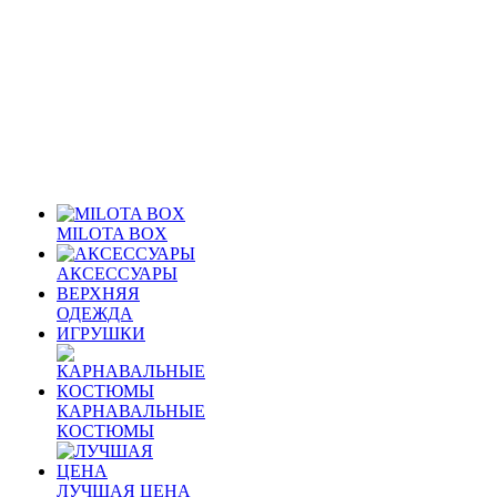
MILOTA BOX
АКСЕССУАРЫ
ВЕРХНЯЯ
ОДЕЖДА
ИГРУШКИ
КАРНАВАЛЬНЫЕ
КОСТЮМЫ
ЛУЧШАЯ ЦЕНА