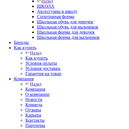
Назад
ШКОЛА
Аксессуары в школу
Спортивная форма
Школьная обувь для девочек
Школьная обувь для мальчиков
Школьная форма для девочек
Школьная форма для мальчиков
Бренды
Как купить
Назад
Как купить
Условия оплаты
Условия доставки
Гарантия на товар
Компания
Назад
Компания
О компании
Новости
Команда
Отзывы
Карьера
Контакты
Партнеры