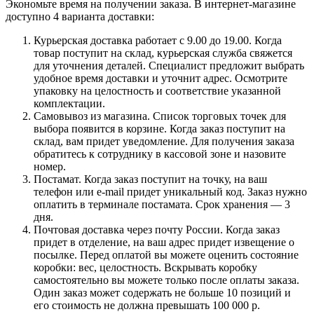
Экономьте время на получении заказа. В интернет-магазине
доступно 4 варианта доставки:
Курьерская доставка работает с 9.00 до 19.00. Когда
товар поступит на склад, курьерская служба свяжется
для уточнения деталей. Специалист предложит выбрать
удобное время доставки и уточнит адрес. Осмотрите
упаковку на целостность и соответствие указанной
комплектации.
Самовывоз из магазина. Список торговых точек для
выбора появится в корзине. Когда заказ поступит на
склад, вам придет уведомление. Для получения заказа
обратитесь к сотруднику в кассовой зоне и назовите
номер.
Постамат. Когда заказ поступит на точку, на ваш
телефон или e-mail придет уникальный код. Заказ нужно
оплатить в терминале постамата. Срок хранения — 3
дня.
Почтовая доставка через почту России. Когда заказ
придет в отделение, на ваш адрес придет извещение о
посылке. Перед оплатой вы можете оценить состояние
коробки: вес, целостность. Вскрывать коробку
самостоятельно вы можете только после оплаты заказа.
Один заказ может содержать не больше 10 позиций и
его стоимость не должна превышать 100 000 р.