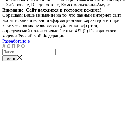
в Хабаровске, Владивостоке, Комсомольске-на-Амуре
Внимание! Сайт находится в тестовом режиме!
Обращаем Ваше внимание на то, что данный интернет-сайт
носит исключительно информационный характер и ни при
каких условиях не является публичной офертой,
определяемой положениями Статьи 437 (2) Гражданского
кодекса Российской Федерации.
Разработано в
Найти