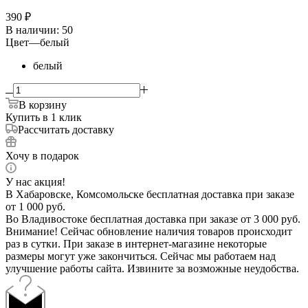
390
₽
В наличии
: 50
Цвет
—
белый
белый
В корзину
Купить в 1 клик
Рассчитать доставку
Хочу в подарок
У нас акция!
В Хабаровске, Комсомольске бесплатная доставка при заказе
от 1 000 руб.
Во Владивостоке бесплатная доставка при заказе от 3 000 руб.
Внимание! Сейчас обновление наличия товаров происходит
раз в сутки. При заказе в интернет-магазине некоторые
размеры могут уже закончиться. Сейчас мы работаем над
улучшение работы сайта. Извините за возможные неудобства.