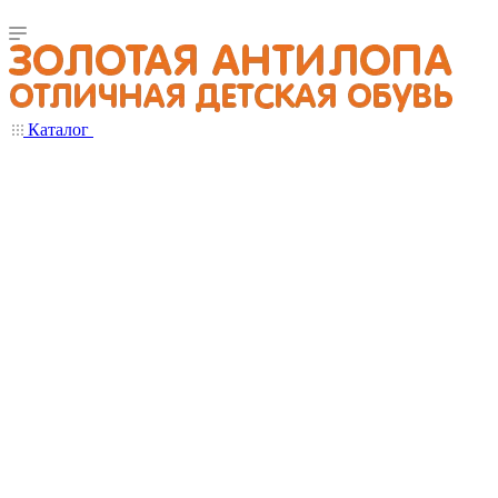
Каталог