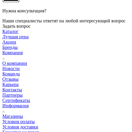
Нужна консультация?
Наши специалисты ответят на любой интересующий вопрос
Задать вопрос
Каталог
Лучшая цена
Акции
Бренды
Компания
О компании
Новости
Команда
Отзывы
Карьера
Контакты
Партнеры
Сертификаты
Информация
Магазины
Условия оплаты
Условия доставки