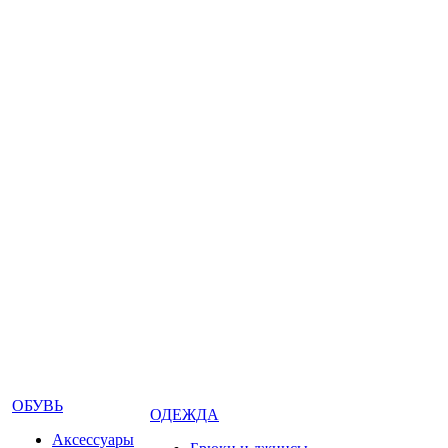
ОБУВЬ
ОДЕЖДА
Аксессуары