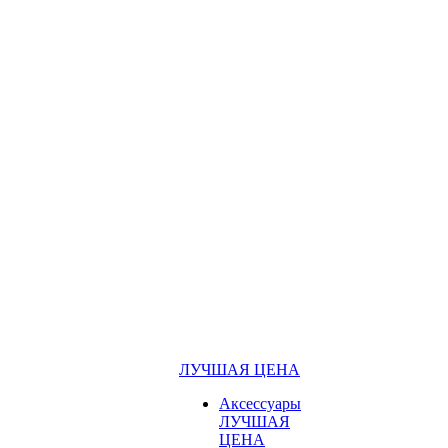
ЛУЧШАЯ ЦЕНА
Аксессуары
ЛУЧШАЯ
ЦЕНА