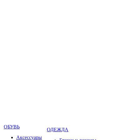
ОБУВЬ
ОДЕЖДА
Аксессуары