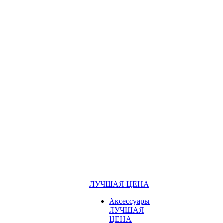
ЛУЧШАЯ ЦЕНА
Аксессуары
ЛУЧШАЯ
ЦЕНА