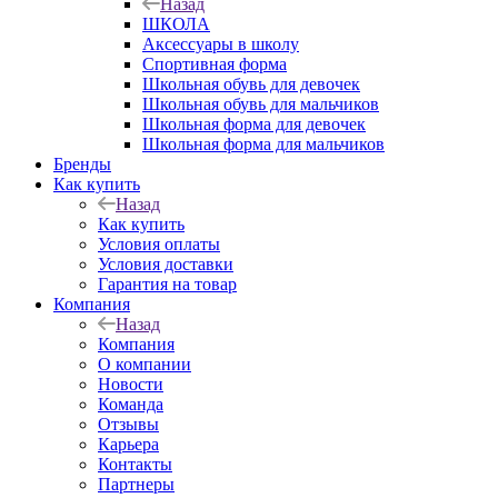
Назад
ШКОЛА
Аксессуары в школу
Спортивная форма
Школьная обувь для девочек
Школьная обувь для мальчиков
Школьная форма для девочек
Школьная форма для мальчиков
Бренды
Как купить
Назад
Как купить
Условия оплаты
Условия доставки
Гарантия на товар
Компания
Назад
Компания
О компании
Новости
Команда
Отзывы
Карьера
Контакты
Партнеры