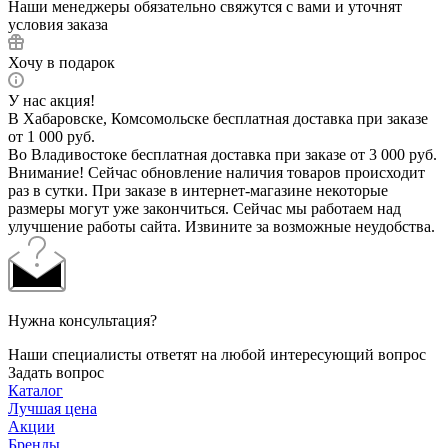
Наши менеджеры обязательно свяжутся с вами и уточнят
условия заказа
Хочу в подарок
У нас акция!
В Хабаровске, Комсомольске бесплатная доставка при заказе
от 1 000 руб.
Во Владивостоке бесплатная доставка при заказе от 3 000 руб.
Внимание! Сейчас обновление наличия товаров происходит
раз в сутки. При заказе в интернет-магазине некоторые
размеры могут уже закончиться. Сейчас мы работаем над
улучшение работы сайта. Извините за возможные неудобства.
Нужна консультация?
Наши специалисты ответят на любой интересующий вопрос
Задать вопрос
Каталог
Лучшая цена
Акции
Бренды