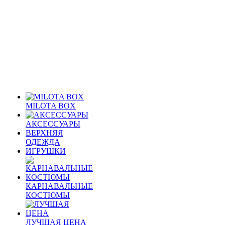
MILOTA BOX
АКСЕССУАРЫ
ВЕРХНЯЯ
ОДЕЖДА
ИГРУШКИ
КАРНАВАЛЬНЫЕ
КОСТЮМЫ
ЛУЧШАЯ ЦЕНА