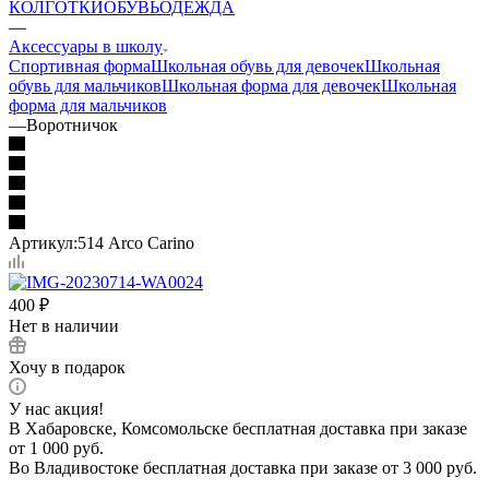
КОЛГОТКИ
ОБУВЬ
ОДЕЖДА
—
Аксессуары в школу
Спортивная форма
Школьная обувь для девочек
Школьная
обувь для мальчиков
Школьная форма для девочек
Школьная
форма для мальчиков
—
Воротничок
Артикул:
514 Arco Carino
400
₽
Нет в наличии
Хочу в подарок
У нас акция!
В Хабаровске, Комсомольске бесплатная доставка при заказе
от 1 000 руб.
Во Владивостоке бесплатная доставка при заказе от 3 000 руб.