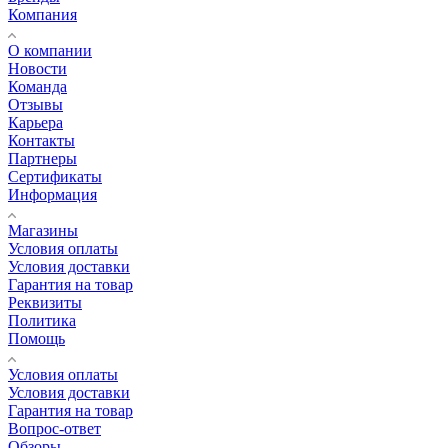
Компания
О компании
Новости
Команда
Отзывы
Карьера
Контакты
Партнеры
Сертификаты
Информация
Магазины
Условия оплаты
Условия доставки
Гарантия на товар
Реквизиты
Политика
Помощь
Условия оплаты
Условия доставки
Гарантия на товар
Вопрос-ответ
Обзоры