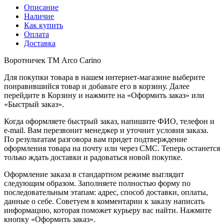
Описание
Наличие
Как купить
Оплата
Доставка
Воротничек ТМ Arco Carino
Для покупки товара в нашем интернет-магазине выберите
понравившийся товар и добавьте его в корзину. Далее
перейдите в Корзину и нажмите на «Оформить заказ» или
«Быстрый заказ».
Когда оформляете быстрый заказ, напишите ФИО, телефон и
e-mail. Вам перезвонит менеджер и уточнит условия заказа.
По результатам разговора вам придет подтверждение
оформления товара на почту или через СМС. Теперь останется
только ждать доставки и радоваться новой покупке.
Оформление заказа в стандартном режиме выглядит
следующим образом. Заполняете полностью форму по
последовательным этапам: адрес, способ доставки, оплаты,
данные о себе. Советуем в комментарии к заказу написать
информацию, которая поможет курьеру вас найти. Нажмите
кнопку «Оформить заказ».