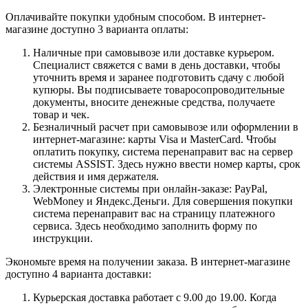
Оплачивайте покупки удобным способом. В интернет-
магазине доступно 3 варианта оплаты:
Наличные при самовывозе или доставке курьером.
Специалист свяжется с вами в день доставки, чтобы
уточнить время и заранее подготовить сдачу с любой
купюры. Вы подписываете товаросопроводительные
документы, вносите денежные средства, получаете
товар и чек.
Безналичный расчет при самовывозе или оформлении в
интернет-магазине: карты Visa и MasterCard. Чтобы
оплатить покупку, система перенаправит вас на сервер
системы ASSIST. Здесь нужно ввести номер карты, срок
действия и имя держателя.
Электронные системы при онлайн-заказе: PayPal,
WebMoney и Яндекс.Деньги. Для совершения покупки
система перенаправит вас на страницу платежного
сервиса. Здесь необходимо заполнить форму по
инструкции.
Экономьте время на получении заказа. В интернет-магазине
доступно 4 варианта доставки:
Курьерская доставка работает с 9.00 до 19.00. Когда