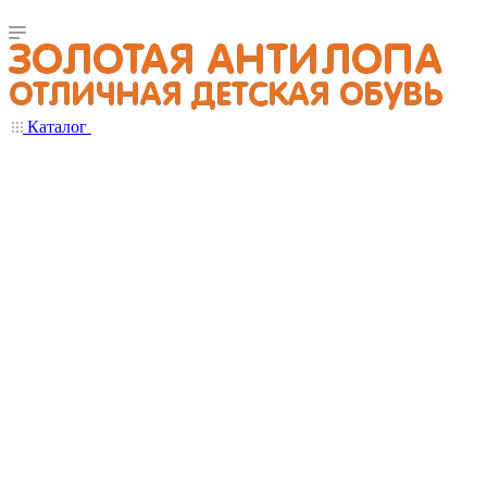
Каталог