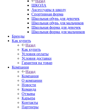
Назад
ШКОЛА
Аксессуары в школу
Спортивная форма
Школьная обувь для девочек
Школьная обувь для мальчиков
Школьная форма для девочек
Школьная форма для мальчиков
Бренды
Как купить
Назад
Как купить
Условия оплаты
Условия доставки
Гарантия на товар
Компания
Назад
Компания
О компании
Новости
Команда
Отзывы
Карьера
Контакты
Партнеры