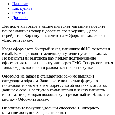
Наличие
Как купить
Оплата
Доставка
Для покупки товара в нашем интернет-магазине выберите
понравившийся товар и добавьте его в корзину. Далее
перейдите в Корзину и нажмите на «Оформить заказ» или
«Быстрый заказ».
Когда оформляете быстрый заказ, напишите ФИО, телефон и
e-mail. Вам перезвонит менеджер и уточнит условия заказа.
По результатам разговора вам придет подтверждение
оформления товара на почту или через СМС. Теперь останется
только ждать доставки и радоваться новой покупке.
Оформление заказа в стандартном режиме выглядит
следующим образом. Заполняете полностью форму по
последовательным этапам: адрес, способ доставки, оплаты,
данные о себе. Советуем в комментарии к заказу написать
информацию, которая поможет курьеру вас найти. Нажмите
кнопку «Оформить заказ».
Оплачивайте покупки удобным способом. В интернет-
магазине доступно 3 варианта оплаты: