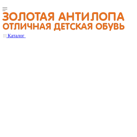
Каталог