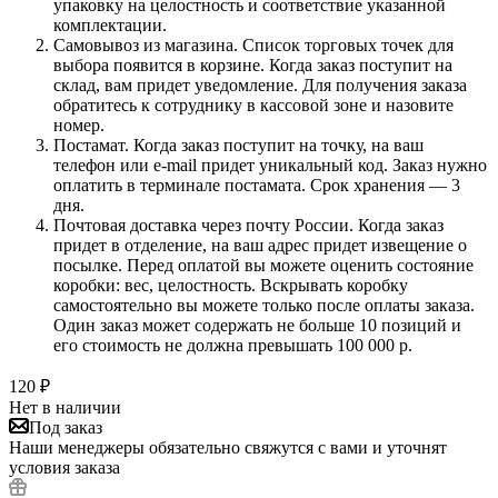
упаковку на целостность и соответствие указанной
комплектации.
Самовывоз из магазина. Список торговых точек для
выбора появится в корзине. Когда заказ поступит на
склад, вам придет уведомление. Для получения заказа
обратитесь к сотруднику в кассовой зоне и назовите
номер.
Постамат. Когда заказ поступит на точку, на ваш
телефон или e-mail придет уникальный код. Заказ нужно
оплатить в терминале постамата. Срок хранения — 3
дня.
Почтовая доставка через почту России. Когда заказ
придет в отделение, на ваш адрес придет извещение о
посылке. Перед оплатой вы можете оценить состояние
коробки: вес, целостность. Вскрывать коробку
самостоятельно вы можете только после оплаты заказа.
Один заказ может содержать не больше 10 позиций и
его стоимость не должна превышать 100 000 р.
120
₽
Нет в наличии
Под заказ
Наши менеджеры обязательно свяжутся с вами и уточнят
условия заказа