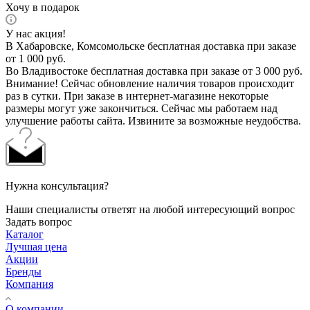
Хочу в подарок
У нас акция!
В Хабаровске, Комсомольске бесплатная доставка при заказе
от 1 000 руб.
Во Владивостоке бесплатная доставка при заказе от 3 000 руб.
Внимание! Сейчас обновление наличия товаров происходит
раз в сутки. При заказе в интернет-магазине некоторые
размеры могут уже закончиться. Сейчас мы работаем над
улучшение работы сайта. Извините за возможные неудобства.
Нужна консультация?
Наши специалисты ответят на любой интересующий вопрос
Задать вопрос
Каталог
Лучшая цена
Акции
Бренды
Компания
О компании