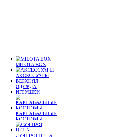
MILOTA BOX
АКСЕССУАРЫ
ВЕРХНЯЯ
ОДЕЖДА
ИГРУШКИ
КАРНАВАЛЬНЫЕ
КОСТЮМЫ
ЛУЧШАЯ ЦЕНА