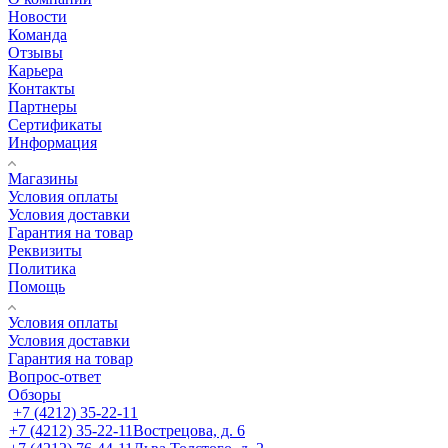
Новости
Команда
Отзывы
Карьера
Контакты
Партнеры
Сертификаты
Информация
Магазины
Условия оплаты
Условия доставки
Гарантия на товар
Реквизиты
Политика
Помощь
Условия оплаты
Условия доставки
Гарантия на товар
Вопрос-ответ
Обзоры
+7 (4212) 35-22-11
+7 (4212) 35-22-11
Вострецова, д. 6