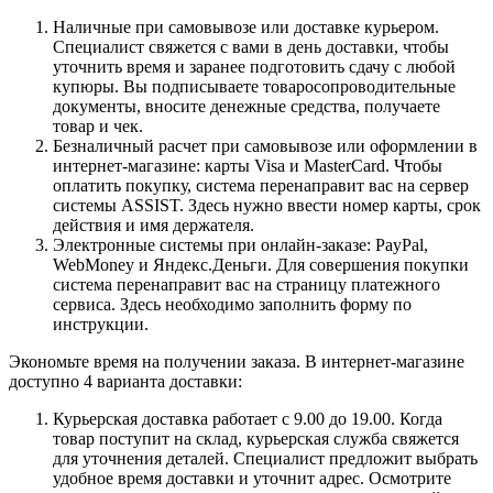
Наличные при самовывозе или доставке курьером.
Специалист свяжется с вами в день доставки, чтобы
уточнить время и заранее подготовить сдачу с любой
купюры. Вы подписываете товаросопроводительные
документы, вносите денежные средства, получаете
товар и чек.
Безналичный расчет при самовывозе или оформлении в
интернет-магазине: карты Visa и MasterCard. Чтобы
оплатить покупку, система перенаправит вас на сервер
системы ASSIST. Здесь нужно ввести номер карты, срок
действия и имя держателя.
Электронные системы при онлайн-заказе: PayPal,
WebMoney и Яндекс.Деньги. Для совершения покупки
система перенаправит вас на страницу платежного
сервиса. Здесь необходимо заполнить форму по
инструкции.
Экономьте время на получении заказа. В интернет-магазине
доступно 4 варианта доставки:
Курьерская доставка работает с 9.00 до 19.00. Когда
товар поступит на склад, курьерская служба свяжется
для уточнения деталей. Специалист предложит выбрать
удобное время доставки и уточнит адрес. Осмотрите