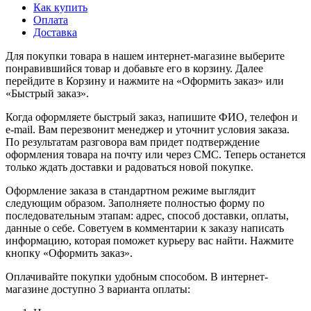
Как купить
Оплата
Доставка
Для покупки товара в нашем интернет-магазине выберите
понравившийся товар и добавьте его в корзину. Далее
перейдите в Корзину и нажмите на «Оформить заказ» или
«Быстрый заказ».
Когда оформляете быстрый заказ, напишите ФИО, телефон и
e-mail. Вам перезвонит менеджер и уточнит условия заказа.
По результатам разговора вам придет подтверждение
оформления товара на почту или через СМС. Теперь останется
только ждать доставки и радоваться новой покупке.
Оформление заказа в стандартном режиме выглядит
следующим образом. Заполняете полностью форму по
последовательным этапам: адрес, способ доставки, оплаты,
данные о себе. Советуем в комментарии к заказу написать
информацию, которая поможет курьеру вас найти. Нажмите
кнопку «Оформить заказ».
Оплачивайте покупки удобным способом. В интернет-
магазине доступно 3 варианта оплаты: