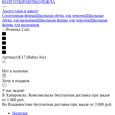
КОЛГОТКИ
ОБУВЬ
ОДЕЖДА
—
Аксессуары в школу
Спортивная форма
Школьная обувь для девочек
Школьная
обувь для мальчиков
Школьная форма для девочек
Школьная
форма для мальчиков
—
Резинка 2 шт.
Артикул:
K17 (Babys Joy)
Нет в наличии
Хочу в подарок
У нас акция!
В Хабаровске, Комсомольске бесплатная доставка при заказе
от 1 000 руб.
Во Владивостоке бесплатная доставка при заказе от 3 000 руб.
Наличие