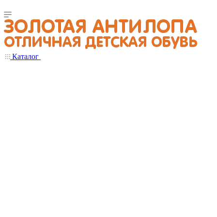
Каталог