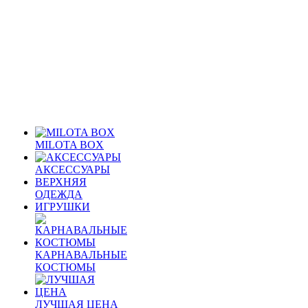
MILOTA BOX
АКСЕССУАРЫ
ВЕРХНЯЯ
ОДЕЖДА
ИГРУШКИ
КАРНАВАЛЬНЫЕ
КОСТЮМЫ
ЛУЧШАЯ ЦЕНА