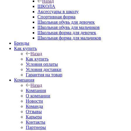
Назад
ШКОЛА
Аксессуары в школу
Спортивная форма
Школьная обувь для девочек
Школьная обувь для мальчиков
Школьная форма для девочек
Школьная форма для мальчиков
Бренды
Как купить
Назад
Как купить
Условия оплаты
Условия доставки
Гарантия на товар
Компания
Назад
Компания
О компании
Новости
Команда
Отзывы
Карьера
Контакты
Партнеры