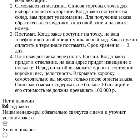
комплектации.
Самовывоз из магазина. Список торговых точек для
выбора появится в корзине. Когда заказ поступит на
склад, вам придет уведомление. Для получения заказа
обратитесь к сотруднику в кассовой зоне и назовите
номер.
Постамат. Когда заказ поступит на точку, на ваш
телефон или e-mail придет уникальный код. Заказ нужно
оплатить в терминале постамата. Срок хранения — 3
дня.
Почтовая доставка через почту России. Когда заказ
придет в отделение, на ваш адрес придет извещение о
посылке. Перед оплатой вы можете оценить состояние
коробки: вес, целостность. Вскрывать коробку
самостоятельно вы можете только после оплаты заказа.
Один заказ может содержать не больше 10 позиций и
его стоимость не должна превышать 100 000 р.
Нет в наличии
Под заказ
Наши менеджеры обязательно свяжутся с вами и уточнят
условия заказа
Хочу в подарок