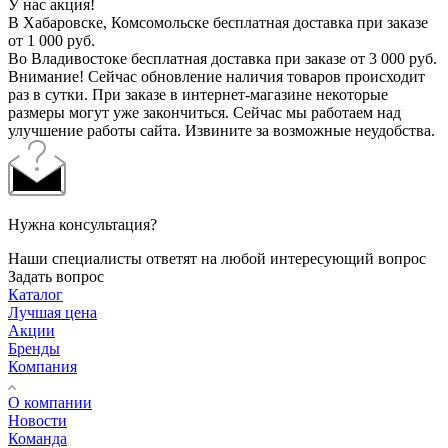
У нас акция!
В Хабаровске, Комсомольске бесплатная доставка при заказе
от 1 000 руб.
Во Владивостоке бесплатная доставка при заказе от 3 000 руб.
Внимание! Сейчас обновление наличия товаров происходит
раз в сутки. При заказе в интернет-магазине некоторые
размеры могут уже закончиться. Сейчас мы работаем над
улучшение работы сайта. Извините за возможные неудобства.
Нужна консультация?
Наши специалисты ответят на любой интересующий вопрос
Задать вопрос
Каталог
Лучшая цена
Акции
Бренды
Компания
О компании
Новости
Команда