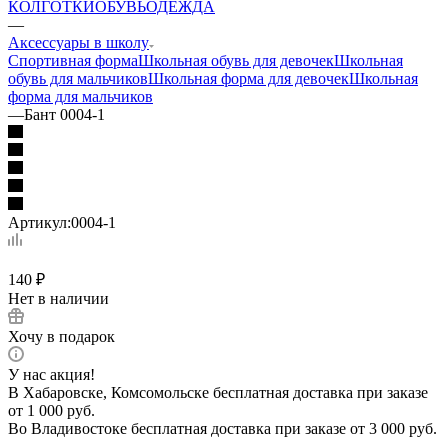
КОЛГОТКИ
ОБУВЬ
ОДЕЖДА
—
Аксессуары в школу
Спортивная форма
Школьная обувь для девочек
Школьная
обувь для мальчиков
Школьная форма для девочек
Школьная
форма для мальчиков
—
Бант 0004-1
Артикул:
0004-1
140
₽
Нет в наличии
Хочу в подарок
У нас акция!
В Хабаровске, Комсомольске бесплатная доставка при заказе
от 1 000 руб.
Во Владивостоке бесплатная доставка при заказе от 3 000 руб.