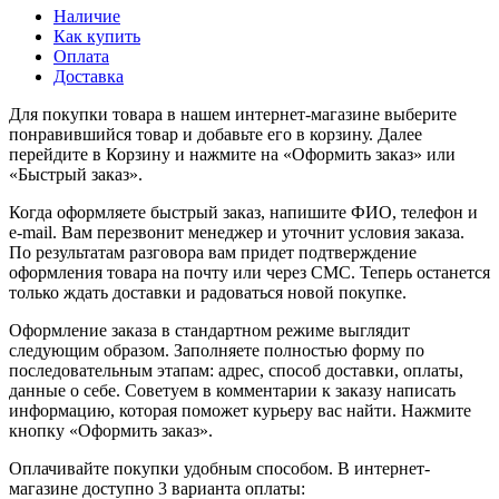
Наличие
Как купить
Оплата
Доставка
Для покупки товара в нашем интернет-магазине выберите
понравившийся товар и добавьте его в корзину. Далее
перейдите в Корзину и нажмите на «Оформить заказ» или
«Быстрый заказ».
Когда оформляете быстрый заказ, напишите ФИО, телефон и
e-mail. Вам перезвонит менеджер и уточнит условия заказа.
По результатам разговора вам придет подтверждение
оформления товара на почту или через СМС. Теперь останется
только ждать доставки и радоваться новой покупке.
Оформление заказа в стандартном режиме выглядит
следующим образом. Заполняете полностью форму по
последовательным этапам: адрес, способ доставки, оплаты,
данные о себе. Советуем в комментарии к заказу написать
информацию, которая поможет курьеру вас найти. Нажмите
кнопку «Оформить заказ».
Оплачивайте покупки удобным способом. В интернет-
магазине доступно 3 варианта оплаты: