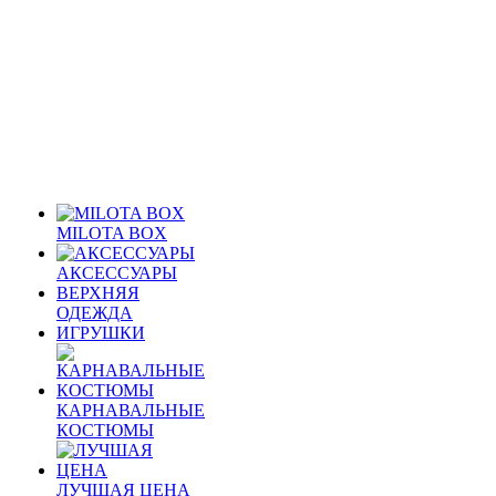
MILOTA BOX
АКСЕССУАРЫ
ВЕРХНЯЯ
ОДЕЖДА
ИГРУШКИ
КАРНАВАЛЬНЫЕ
КОСТЮМЫ
ЛУЧШАЯ ЦЕНА