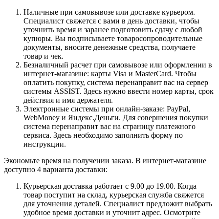
Наличные при самовывозе или доставке курьером.
Специалист свяжется с вами в день доставки, чтобы
уточнить время и заранее подготовить сдачу с любой
купюры. Вы подписываете товаросопроводительные
документы, вносите денежные средства, получаете
товар и чек.
Безналичный расчет при самовывозе или оформлении в
интернет-магазине: карты Visa и MasterCard. Чтобы
оплатить покупку, система перенаправит вас на сервер
системы ASSIST. Здесь нужно ввести номер карты, срок
действия и имя держателя.
Электронные системы при онлайн-заказе: PayPal,
WebMoney и Яндекс.Деньги. Для совершения покупки
система перенаправит вас на страницу платежного
сервиса. Здесь необходимо заполнить форму по
инструкции.
Экономьте время на получении заказа. В интернет-магазине
доступно 4 варианта доставки:
Курьерская доставка работает с 9.00 до 19.00. Когда
товар поступит на склад, курьерская служба свяжется
для уточнения деталей. Специалист предложит выбрать
удобное время доставки и уточнит адрес. Осмотрите