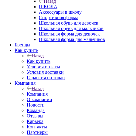
Назад
ШКОЛА
Аксессуары в школу
Спортивная форма
Школьная обувь для девочек
Школьная обувь для мальчиков
Школьная форма для девочек
Школьная форма для мальчиков
Бренды
Как купить
Назад
Как купить
Условия оплаты
Условия доставки
Гарантия на товар
Компания
Назад
Компания
О компании
Новости
Команда
Отзывы
Карьера
Контакты
Партнеры