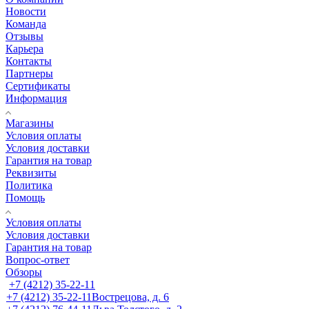
Новости
Команда
Отзывы
Карьера
Контакты
Партнеры
Сертификаты
Информация
Магазины
Условия оплаты
Условия доставки
Гарантия на товар
Реквизиты
Политика
Помощь
Условия оплаты
Условия доставки
Гарантия на товар
Вопрос-ответ
Обзоры
+7 (4212) 35-22-11
+7 (4212) 35-22-11
Вострецова, д. 6