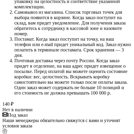
упаковку на целостность и соответствие указанной
комплектации.
Самовывоз из магазина. Список торговых точек для
выбора появится в корзине. Когда заказ поступит на
склад, вам придет уведомление. Для получения заказа
обратитесь к сотруднику в кассовой зоне и назовите
номер.
Постамат. Когда заказ поступит на точку, на ваш
телефон или e-mail придет уникальный код. Заказ нужно
оплатить в терминале постамата. Срок хранения — 3
дня.
Почтовая доставка через почту России. Когда заказ
придет в отделение, на ваш адрес придет извещение о
посылке. Перед оплатой вы можете оценить состояние
коробки: вес, целостность. Вскрывать коробку
самостоятельно вы можете только после оплаты заказа.
Один заказ может содержать не больше 10 позиций и
его стоимость не должна превышать 100 000 р.
140
₽
Нет в наличии
Под заказ
Наши менеджеры обязательно свяжутся с вами и уточнят
условия заказа