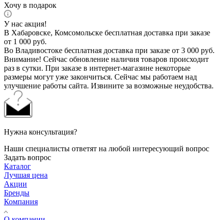
Хочу в подарок
У нас акция!
В Хабаровске, Комсомольске бесплатная доставка при заказе
от 1 000 руб.
Во Владивостоке бесплатная доставка при заказе от 3 000 руб.
Внимание! Сейчас обновление наличия товаров происходит
раз в сутки. При заказе в интернет-магазине некоторые
размеры могут уже закончиться. Сейчас мы работаем над
улучшение работы сайта. Извините за возможные неудобства.
Нужна консультация?
Наши специалисты ответят на любой интересующий вопрос
Задать вопрос
Каталог
Лучшая цена
Акции
Бренды
Компания
О компании