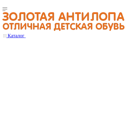
Каталог