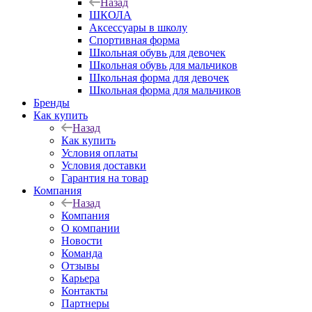
Назад
ШКОЛА
Аксессуары в школу
Спортивная форма
Школьная обувь для девочек
Школьная обувь для мальчиков
Школьная форма для девочек
Школьная форма для мальчиков
Бренды
Как купить
Назад
Как купить
Условия оплаты
Условия доставки
Гарантия на товар
Компания
Назад
Компания
О компании
Новости
Команда
Отзывы
Карьера
Контакты
Партнеры