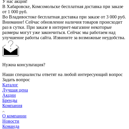
У нас акция!
В Хабаровске, Комсомольске бесплатная доставка при заказе
от 1 000 руб.
Во Владивостоке бесплатная доставка при заказе от 3 000 руб.
Внимание! Сейчас обновление наличия товаров происходит
раз в сутки. При заказе в интернет-магазине некоторые
размеры могут уже закончиться. Сейчас мы работаем над
улучшение работы сайта. Извините за возможные неудобства.
Нужна консультация?
Наши специалисты ответят на любой интересующий вопрос
Задать вопрос
Каталог
Лучшая цена
Акции
Бренды
Компания
О компании
Новости
Команда