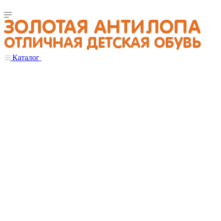
Каталог