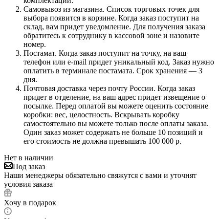
комплектации.
Самовывоз из магазина. Список торговых точек для
выбора появится в корзине. Когда заказ поступит на
склад, вам придет уведомление. Для получения заказа
обратитесь к сотруднику в кассовой зоне и назовите
номер.
Постамат. Когда заказ поступит на точку, на ваш
телефон или e-mail придет уникальный код. Заказ нужно
оплатить в терминале постамата. Срок хранения — 3
дня.
Почтовая доставка через почту России. Когда заказ
придет в отделение, на ваш адрес придет извещение о
посылке. Перед оплатой вы можете оценить состояние
коробки: вес, целостность. Вскрывать коробку
самостоятельно вы можете только после оплаты заказа.
Один заказ может содержать не больше 10 позиций и
его стоимость не должна превышать 100 000 р.
Нет в наличии
Под заказ
Наши менеджеры обязательно свяжутся с вами и уточнят
условия заказа
Хочу в подарок