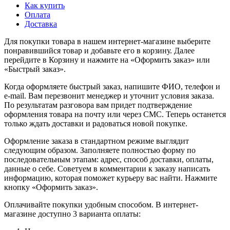
Как купить
Оплата
Доставка
Для покупки товара в нашем интернет-магазине выберите
понравившийся товар и добавьте его в корзину. Далее
перейдите в Корзину и нажмите на «Оформить заказ» или
«Быстрый заказ».
Когда оформляете быстрый заказ, напишите ФИО, телефон и
e-mail. Вам перезвонит менеджер и уточнит условия заказа.
По результатам разговора вам придет подтверждение
оформления товара на почту или через СМС. Теперь останется
только ждать доставки и радоваться новой покупке.
Оформление заказа в стандартном режиме выглядит
следующим образом. Заполняете полностью форму по
последовательным этапам: адрес, способ доставки, оплаты,
данные о себе. Советуем в комментарии к заказу написать
информацию, которая поможет курьеру вас найти. Нажмите
кнопку «Оформить заказ».
Оплачивайте покупки удобным способом. В интернет-
магазине доступно 3 варианта оплаты: