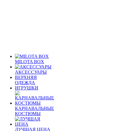
MILOTA BOX
АКСЕССУАРЫ
ВЕРХНЯЯ
ОДЕЖДА
ИГРУШКИ
КАРНАВАЛЬНЫЕ
КОСТЮМЫ
ЛУЧШАЯ ЦЕНА