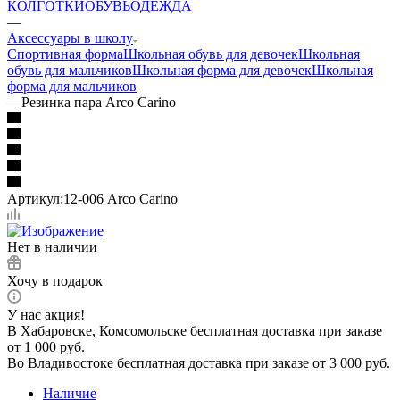
КОЛГОТКИ
ОБУВЬ
ОДЕЖДА
—
Аксессуары в школу
Спортивная форма
Школьная обувь для девочек
Школьная
обувь для мальчиков
Школьная форма для девочек
Школьная
форма для мальчиков
—
Резинка пара Arco Carino
Артикул:
12-006 Arco Carino
Нет в наличии
Хочу в подарок
У нас акция!
В Хабаровске, Комсомольске бесплатная доставка при заказе
от 1 000 руб.
Во Владивостоке бесплатная доставка при заказе от 3 000 руб.
Наличие