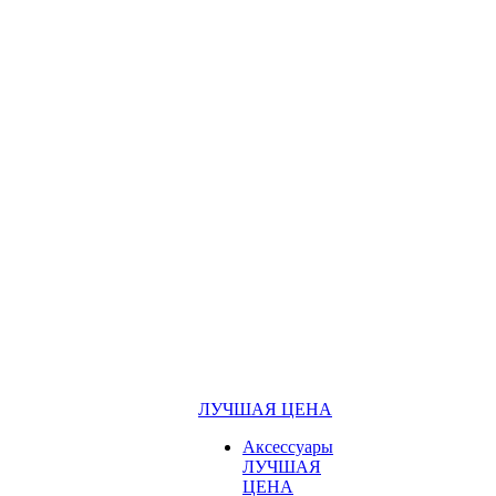
ЛУЧШАЯ ЦЕНА
Аксессуары
ЛУЧШАЯ
ЦЕНА