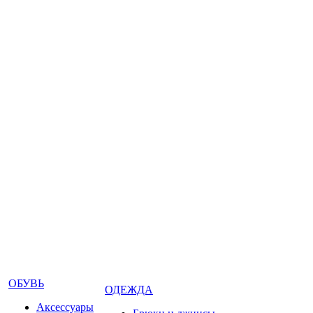
ОБУВЬ
ОДЕЖДА
Аксессуары