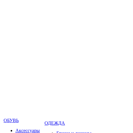
ОБУВЬ
ОДЕЖДА
Аксессуары