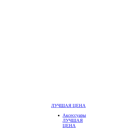
ЛУЧШАЯ ЦЕНА
Аксессуары
ЛУЧШАЯ
ЦЕНА