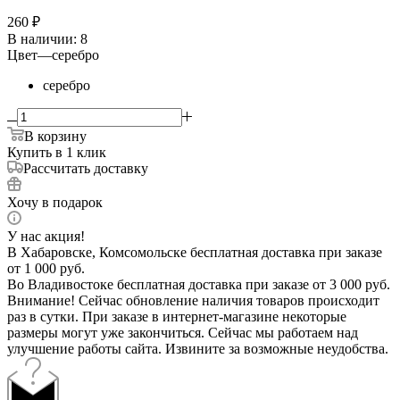
260
₽
В наличии
: 8
Цвет
—
серебро
серебро
В корзину
Купить в 1 клик
Рассчитать доставку
Хочу в подарок
У нас акция!
В Хабаровске, Комсомольске бесплатная доставка при заказе
от 1 000 руб.
Во Владивостоке бесплатная доставка при заказе от 3 000 руб.
Внимание! Сейчас обновление наличия товаров происходит
раз в сутки. При заказе в интернет-магазине некоторые
размеры могут уже закончиться. Сейчас мы работаем над
улучшение работы сайта. Извините за возможные неудобства.