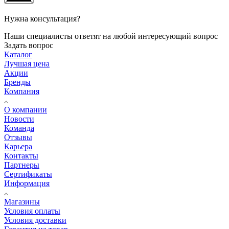
Нужна консультация?
Наши специалисты ответят на любой интересующий вопрос
Задать вопрос
Каталог
Лучшая цена
Акции
Бренды
Компания
О компании
Новости
Команда
Отзывы
Карьера
Контакты
Партнеры
Сертификаты
Информация
Магазины
Условия оплаты
Условия доставки