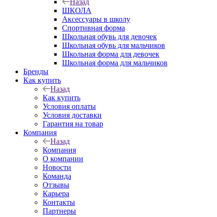
Назад
ШКОЛА
Аксессуары в школу
Спортивная форма
Школьная обувь для девочек
Школьная обувь для мальчиков
Школьная форма для девочек
Школьная форма для мальчиков
Бренды
Как купить
Назад
Как купить
Условия оплаты
Условия доставки
Гарантия на товар
Компания
Назад
Компания
О компании
Новости
Команда
Отзывы
Карьера
Контакты
Партнеры