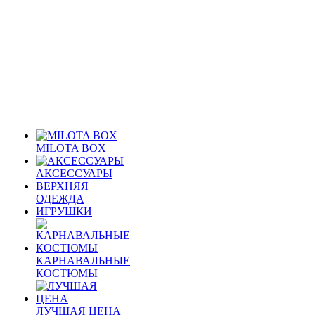
MILOTA BOX
АКСЕССУАРЫ
ВЕРХНЯЯ
ОДЕЖДА
ИГРУШКИ
КАРНАВАЛЬНЫЕ
КОСТЮМЫ
ЛУЧШАЯ ЦЕНА