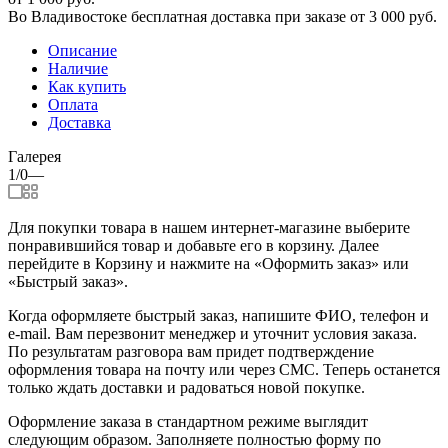
Во Владивостоке бесплатная доставка при заказе от 3 000 руб.
Описание
Наличие
Как купить
Оплата
Доставка
Галерея
1/0
—
Для покупки товара в нашем интернет-магазине выберите
понравившийся товар и добавьте его в корзину. Далее
перейдите в Корзину и нажмите на «Оформить заказ» или
«Быстрый заказ».
Когда оформляете быстрый заказ, напишите ФИО, телефон и
e-mail. Вам перезвонит менеджер и уточнит условия заказа.
По результатам разговора вам придет подтверждение
оформления товара на почту или через СМС. Теперь останется
только ждать доставки и радоваться новой покупке.
Оформление заказа в стандартном режиме выглядит
следующим образом. Заполняете полностью форму по