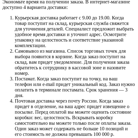
Экономьте время на получении заказа. В интернет-магазине
доступно 4 варианта доставки:
Курьерская доставка работает с 9.00 до 19.00. Когда
товар поступит на склад, курьерская служба свяжется
для уточнения деталей. Специалист предложит выбрать
удобное время доставки и уточнит адрес. Осмотрите
упаковку на целостность и соответствие указанной
комплектации.
Самовывоз из магазина. Список торговых точек для
выбора появится в корзине. Когда заказ поступит на
склад, вам придет уведомление. Для получения заказа
обратитесь к сотруднику в кассовой зоне и назовите
номер.
Постамат. Когда заказ поступит на точку, на ваш
телефон или e-mail придет уникальный код. Заказ нужно
оплатить в терминале постамата. Срок хранения — 3
дня.
Почтовая доставка через почту России. Когда заказ
придет в отделение, на ваш адрес придет извещение о
посылке. Перед оплатой вы можете оценить состояние
коробки: вес, целостность. Вскрывать коробку
самостоятельно вы можете только после оплаты заказа.
Один заказ может содержать не больше 10 позиций и
его стоимость не должна превышать 100 000 р.