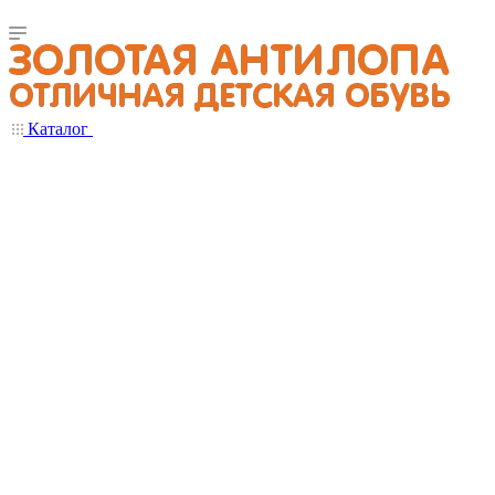
Каталог