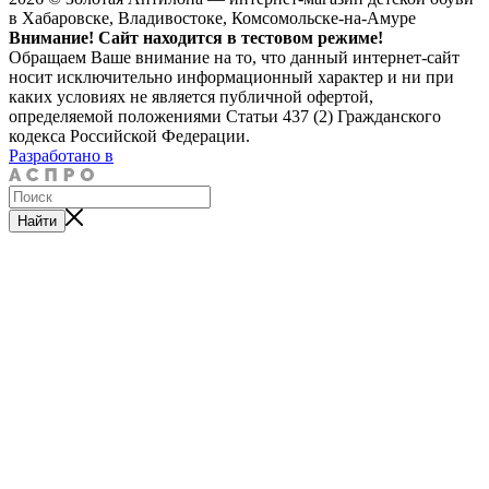
в Хабаровске, Владивостоке, Комсомольске-на-Амуре
Внимание! Сайт находится в тестовом режиме!
Обращаем Ваше внимание на то, что данный интернет-сайт
носит исключительно информационный характер и ни при
каких условиях не является публичной офертой,
определяемой положениями Статьи 437 (2) Гражданского
кодекса Российской Федерации.
Разработано в
Найти