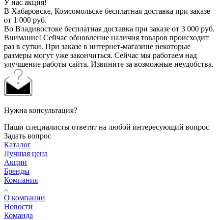
У нас акция!
В Хабаровске, Комсомольске бесплатная доставка при заказе
от 1 000 руб.
Во Владивостоке бесплатная доставка при заказе от 3 000 руб.
Внимание! Сейчас обновление наличия товаров происходит
раз в сутки. При заказе в интернет-магазине некоторые
размеры могут уже закончиться. Сейчас мы работаем над
улучшение работы сайта. Извините за возможные неудобства.
Нужна консультация?
Наши специалисты ответят на любой интересующий вопрос
Задать вопрос
Каталог
Лучшая цена
Акции
Бренды
Компания
О компании
Новости
Команда