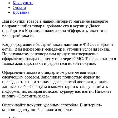
Как купить
Оплата
Доставка
Для покупки товара в нашем интернет-магазине выберите
понравившийся товар и добавьте его в корзину. Далее
перейдите в Корзину и нажмите на «Оформить заказ» или
«Быстрый заказ».
Когда оформляете быстрый заказ, напишите ФИО, телефон и
e-mail. Вам перезвонит менеджер и уточнит условия заказа.
По результатам разговора вам придет подтверждение
оформления товара на почту или через СМС. Теперь останется
только ждать доставки и радоваться новой покупке.
Оформление заказа в стандартном режиме выглядит
следующим образом. Заполняете полностью форму по
последовательным этапам: адрес, способ доставки, оплаты,
данные о себе. Советуем в комментарии к заказу написать
информацию, которая поможет курьеру вас найти. Нажмите
кнопку «Оформить заказ».
Оплачивайте покупки удобным способом. В интернет-
магазине доступно 3 варианта оплаты: