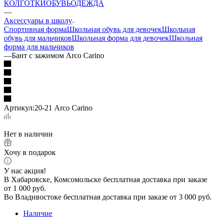
КОЛГОТКИ
ОБУВЬ
ОДЕЖДА
—
Аксессуары в школу
Спортивная форма
Школьная обувь для девочек
Школьная
обувь для мальчиков
Школьная форма для девочек
Школьная
форма для мальчиков
—
Бант с зажимом Arco Carino
Артикул:
20-21 Arco Carino
Нет в наличии
Хочу в подарок
У нас акция!
В Хабаровске, Комсомольске бесплатная доставка при заказе
от 1 000 руб.
Во Владивостоке бесплатная доставка при заказе от 3 000 руб.
Наличие