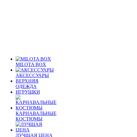
MILOTA BOX
АКСЕССУАРЫ
ВЕРХНЯЯ
ОДЕЖДА
ИГРУШКИ
КАРНАВАЛЬНЫЕ
КОСТЮМЫ
ЛУЧШАЯ ЦЕНА