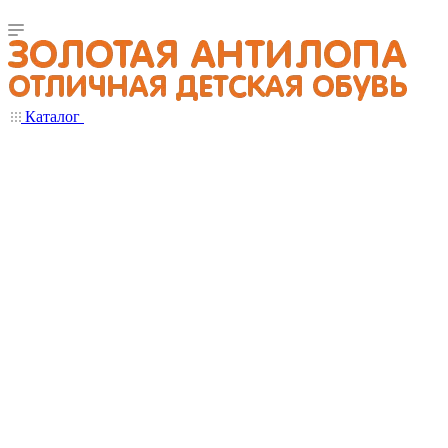
Каталог