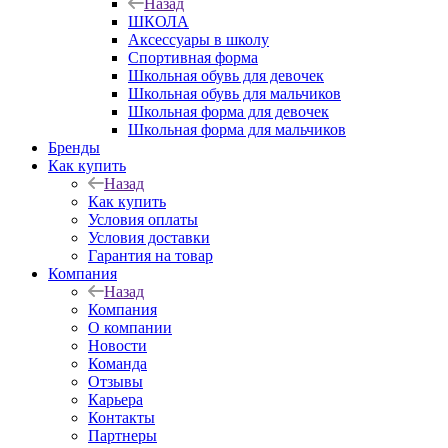
Назад
ШКОЛА
Аксессуары в школу
Спортивная форма
Школьная обувь для девочек
Школьная обувь для мальчиков
Школьная форма для девочек
Школьная форма для мальчиков
Бренды
Как купить
Назад
Как купить
Условия оплаты
Условия доставки
Гарантия на товар
Компания
Назад
Компания
О компании
Новости
Команда
Отзывы
Карьера
Контакты
Партнеры