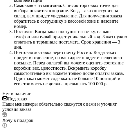
комплектации.
Самовывоз из магазина. Список торговых точек для
выбора появится в корзине. Когда заказ поступит на
склад, вам придет уведомление. Для получения заказа
обратитесь к сотруднику в кассовой зоне и назовите
номер.
Постамат. Когда заказ поступит на точку, на ваш
телефон или e-mail придет уникальный код. Заказ нужно
оплатить в терминале постамата. Срок хранения — 3
дня.
Почтовая доставка через почту России. Когда заказ
придет в отделение, на ваш адрес придет извещение о
посылке. Перед оплатой вы можете оценить состояние
коробки: вес, целостность. Вскрывать коробку
самостоятельно вы можете только после оплаты заказа.
Один заказ может содержать не больше 10 позиций и
его стоимость не должна превышать 100 000 р.
Нет в наличии
Под заказ
Наши менеджеры обязательно свяжутся с вами и уточнят
условия заказа
Хочу в подарок