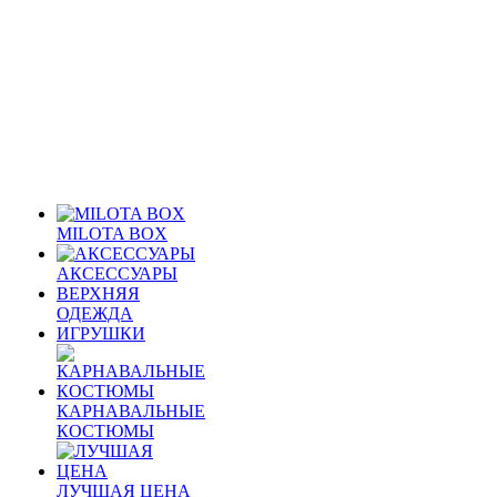
MILOTA BOX
АКСЕССУАРЫ
ВЕРХНЯЯ
ОДЕЖДА
ИГРУШКИ
КАРНАВАЛЬНЫЕ
КОСТЮМЫ
ЛУЧШАЯ ЦЕНА