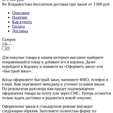
Во Владивостоке бесплатная доставка при заказе от 3 000 руб.
Описание
Наличие
Как купить
Оплата
Доставка
Галерея
1/0
—
Для покупки товара в нашем интернет-магазине выберите
понравившийся товар и добавьте его в корзину. Далее
перейдите в Корзину и нажмите на «Оформить заказ» или
«Быстрый заказ».
Когда оформляете быстрый заказ, напишите ФИО, телефон и
e-mail. Вам перезвонит менеджер и уточнит условия заказа.
По результатам разговора вам придет подтверждение
оформления товара на почту или через СМС. Теперь останется
только ждать доставки и радоваться новой покупке.
Оформление заказа в стандартном режиме выглядит
следующим образом. Заполняете полностью форму по