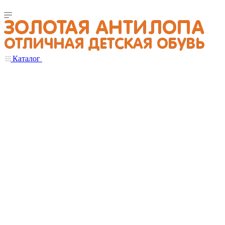
Каталог