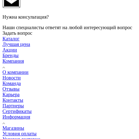
Нужна консультация?
Наши специалисты ответят на любой интересующий вопрос
Задать вопрос
Каталог
Лучшая цена
Акции
Бренды
Компания
О компании
Новости
Команда
Отзывы
Карьера
Контакты
Партнеры
Сертификаты
Информация
Магазины
Условия оплаты