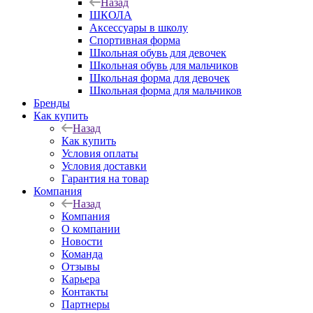
Назад
ШКОЛА
Аксессуары в школу
Спортивная форма
Школьная обувь для девочек
Школьная обувь для мальчиков
Школьная форма для девочек
Школьная форма для мальчиков
Бренды
Как купить
Назад
Как купить
Условия оплаты
Условия доставки
Гарантия на товар
Компания
Назад
Компания
О компании
Новости
Команда
Отзывы
Карьера
Контакты
Партнеры