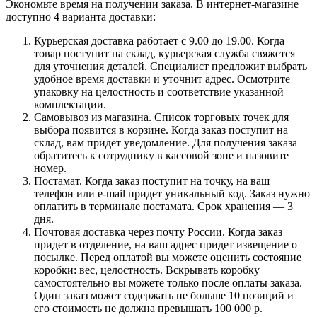
Экономьте время на получении заказа. В интернет-магазине
доступно 4 варианта доставки:
Курьерская доставка работает с 9.00 до 19.00. Когда
товар поступит на склад, курьерская служба свяжется
для уточнения деталей. Специалист предложит выбрать
удобное время доставки и уточнит адрес. Осмотрите
упаковку на целостность и соответствие указанной
комплектации.
Самовывоз из магазина. Список торговых точек для
выбора появится в корзине. Когда заказ поступит на
склад, вам придет уведомление. Для получения заказа
обратитесь к сотруднику в кассовой зоне и назовите
номер.
Постамат. Когда заказ поступит на точку, на ваш
телефон или e-mail придет уникальный код. Заказ нужно
оплатить в терминале постамата. Срок хранения — 3
дня.
Почтовая доставка через почту России. Когда заказ
придет в отделение, на ваш адрес придет извещение о
посылке. Перед оплатой вы можете оценить состояние
коробки: вес, целостность. Вскрывать коробку
самостоятельно вы можете только после оплаты заказа.
Один заказ может содержать не больше 10 позиций и
его стоимость не должна превышать 100 000 р.