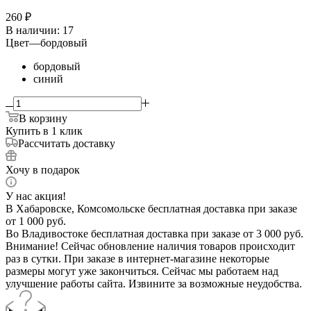
260
₽
В наличии
: 17
Цвет
—
бордовый
бордовый
синий
В корзину
Купить в 1 клик
Рассчитать доставку
Хочу в подарок
У нас акция!
В Хабаровске, Комсомольске бесплатная доставка при заказе
от 1 000 руб.
Во Владивостоке бесплатная доставка при заказе от 3 000 руб.
Внимание! Сейчас обновление наличия товаров происходит
раз в сутки. При заказе в интернет-магазине некоторые
размеры могут уже закончиться. Сейчас мы работаем над
улучшение работы сайта. Извините за возможные неудобства.