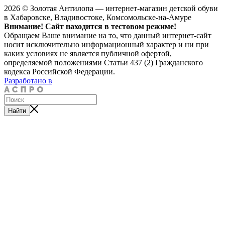
2026 © Золотая Антилопа — интернет-магазин детской обуви
в Хабаровске, Владивостоке, Комсомольске-на-Амуре
Внимание! Сайт находится в тестовом режиме!
Обращаем Ваше внимание на то, что данный интернет-сайт
носит исключительно информационный характер и ни при
каких условиях не является публичной офертой,
определяемой положениями Статьи 437 (2) Гражданского
кодекса Российской Федерации.
Разработано в
Найти