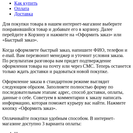
Как купить
Оплата
Доставка
Для покупки товара в нашем интернет-магазине выберите
понравившийся товар и добавьте его в корзину. Далее
перейдите в Корзину и нажмите на «Оформить заказ» или
«Быстрый заказ».
Когда оформляете быстрый заказ, напишите ФИО, телефон и
e-mail. Вам перезвонит менеджер и уточнит условия заказа.
По результатам разговора вам придет подтверждение
оформления товара на почту или через СМС. Теперь останется
только ждать доставки и радоваться новой покупке.
Оформление заказа в стандартном режиме выглядит
следующим образом. Заполняете полностью форму по
последовательным этапам: адрес, способ доставки, оплаты,
данные о себе. Советуем в комментарии к заказу написать
информацию, которая поможет курьеру вас найти. Нажмите
кнопку «Оформить заказ».
Оплачивайте покупки удобным способом. В интернет-
магазине доступно 3 варианта оплаты: