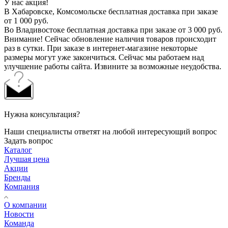
У нас акция!
В Хабаровске, Комсомольске бесплатная доставка при заказе
от 1 000 руб.
Во Владивостоке бесплатная доставка при заказе от 3 000 руб.
Внимание! Сейчас обновление наличия товаров происходит
раз в сутки. При заказе в интернет-магазине некоторые
размеры могут уже закончиться. Сейчас мы работаем над
улучшение работы сайта. Извините за возможные неудобства.
Нужна консультация?
Наши специалисты ответят на любой интересующий вопрос
Задать вопрос
Каталог
Лучшая цена
Акции
Бренды
Компания
О компании
Новости
Команда