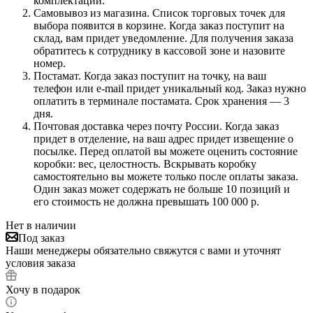
комплектации.
Самовывоз из магазина. Список торговых точек для
выбора появится в корзине. Когда заказ поступит на
склад, вам придет уведомление. Для получения заказа
обратитесь к сотруднику в кассовой зоне и назовите
номер.
Постамат. Когда заказ поступит на точку, на ваш
телефон или e-mail придет уникальный код. Заказ нужно
оплатить в терминале постамата. Срок хранения — 3
дня.
Почтовая доставка через почту России. Когда заказ
придет в отделение, на ваш адрес придет извещение о
посылке. Перед оплатой вы можете оценить состояние
коробки: вес, целостность. Вскрывать коробку
самостоятельно вы можете только после оплаты заказа.
Один заказ может содержать не больше 10 позиций и
его стоимость не должна превышать 100 000 р.
Нет в наличии
Под заказ
Наши менеджеры обязательно свяжутся с вами и уточнят
условия заказа
Хочу в подарок