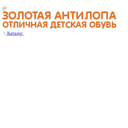
Каталог