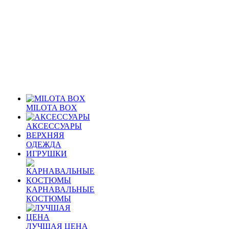
MILOTA BOX
АКСЕССУАРЫ
ВЕРХНЯЯ
ОДЕЖДА
ИГРУШКИ
КАРНАВАЛЬНЫЕ
КОСТЮМЫ
ЛУЧШАЯ ЦЕНА