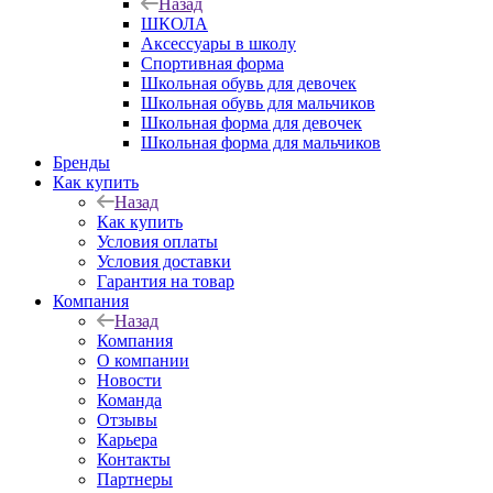
Назад
ШКОЛА
Аксессуары в школу
Спортивная форма
Школьная обувь для девочек
Школьная обувь для мальчиков
Школьная форма для девочек
Школьная форма для мальчиков
Бренды
Как купить
Назад
Как купить
Условия оплаты
Условия доставки
Гарантия на товар
Компания
Назад
Компания
О компании
Новости
Команда
Отзывы
Карьера
Контакты
Партнеры