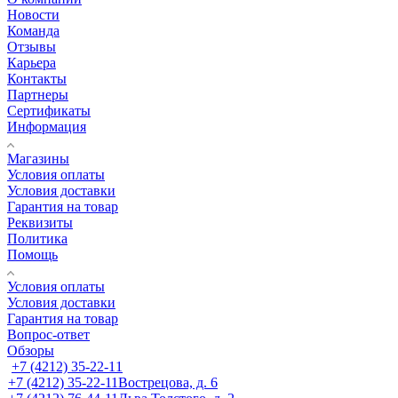
Новости
Команда
Отзывы
Карьера
Контакты
Партнеры
Сертификаты
Информация
Магазины
Условия оплаты
Условия доставки
Гарантия на товар
Реквизиты
Политика
Помощь
Условия оплаты
Условия доставки
Гарантия на товар
Вопрос-ответ
Обзоры
+7 (4212) 35-22-11
+7 (4212) 35-22-11
Вострецова, д. 6