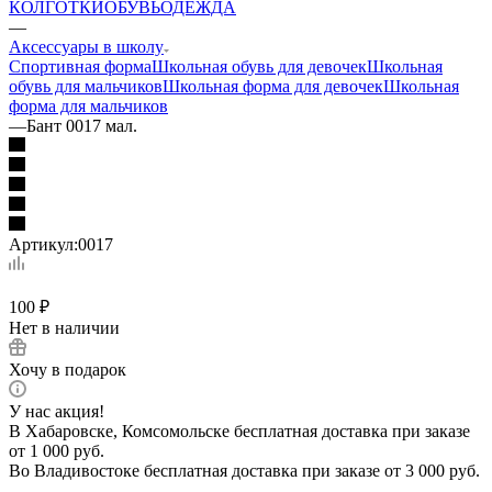
КОЛГОТКИ
ОБУВЬ
ОДЕЖДА
—
Аксессуары в школу
Спортивная форма
Школьная обувь для девочек
Школьная
обувь для мальчиков
Школьная форма для девочек
Школьная
форма для мальчиков
—
Бант 0017 мал.
Артикул:
0017
100
₽
Нет в наличии
Хочу в подарок
У нас акция!
В Хабаровске, Комсомольске бесплатная доставка при заказе
от 1 000 руб.
Во Владивостоке бесплатная доставка при заказе от 3 000 руб.