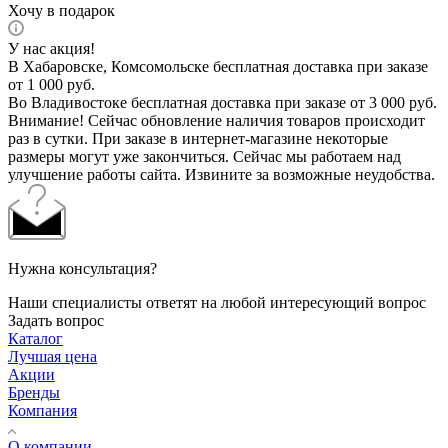
Хочу в подарок
У нас акция!
В Хабаровске, Комсомольске бесплатная доставка при заказе
от 1 000 руб.
Во Владивостоке бесплатная доставка при заказе от 3 000 руб.
Внимание! Сейчас обновление наличия товаров происходит
раз в сутки. При заказе в интернет-магазине некоторые
размеры могут уже закончиться. Сейчас мы работаем над
улучшение работы сайта. Извините за возможные неудобства.
Нужна консультация?
Наши специалисты ответят на любой интересующий вопрос
Задать вопрос
Каталог
Лучшая цена
Акции
Бренды
Компания
О компании