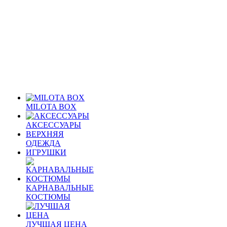
MILOTA BOX
АКСЕССУАРЫ
ВЕРХНЯЯ
ОДЕЖДА
ИГРУШКИ
КАРНАВАЛЬНЫЕ
КОСТЮМЫ
ЛУЧШАЯ ЦЕНА