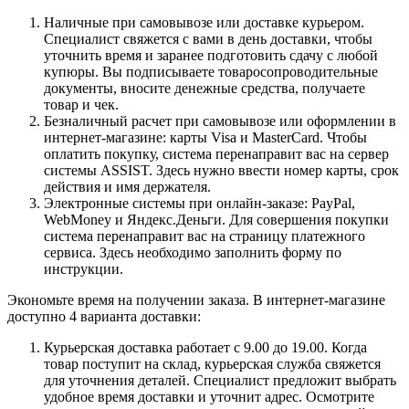
Наличные при самовывозе или доставке курьером.
Специалист свяжется с вами в день доставки, чтобы
уточнить время и заранее подготовить сдачу с любой
купюры. Вы подписываете товаросопроводительные
документы, вносите денежные средства, получаете
товар и чек.
Безналичный расчет при самовывозе или оформлении в
интернет-магазине: карты Visa и MasterCard. Чтобы
оплатить покупку, система перенаправит вас на сервер
системы ASSIST. Здесь нужно ввести номер карты, срок
действия и имя держателя.
Электронные системы при онлайн-заказе: PayPal,
WebMoney и Яндекс.Деньги. Для совершения покупки
система перенаправит вас на страницу платежного
сервиса. Здесь необходимо заполнить форму по
инструкции.
Экономьте время на получении заказа. В интернет-магазине
доступно 4 варианта доставки:
Курьерская доставка работает с 9.00 до 19.00. Когда
товар поступит на склад, курьерская служба свяжется
для уточнения деталей. Специалист предложит выбрать
удобное время доставки и уточнит адрес. Осмотрите