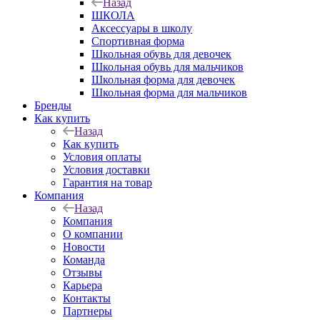
Назад
ШКОЛА
Аксессуары в школу
Спортивная форма
Школьная обувь для девочек
Школьная обувь для мальчиков
Школьная форма для девочек
Школьная форма для мальчиков
Бренды
Как купить
Назад
Как купить
Условия оплаты
Условия доставки
Гарантия на товар
Компания
Назад
Компания
О компании
Новости
Команда
Отзывы
Карьера
Контакты
Партнеры