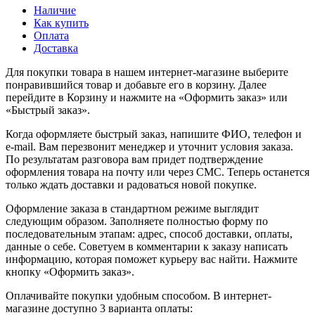
Наличие
Как купить
Оплата
Доставка
Для покупки товара в нашем интернет-магазине выберите
понравившийся товар и добавьте его в корзину. Далее
перейдите в Корзину и нажмите на «Оформить заказ» или
«Быстрый заказ».
Когда оформляете быстрый заказ, напишите ФИО, телефон и
e-mail. Вам перезвонит менеджер и уточнит условия заказа.
По результатам разговора вам придет подтверждение
оформления товара на почту или через СМС. Теперь останется
только ждать доставки и радоваться новой покупке.
Оформление заказа в стандартном режиме выглядит
следующим образом. Заполняете полностью форму по
последовательным этапам: адрес, способ доставки, оплаты,
данные о себе. Советуем в комментарии к заказу написать
информацию, которая поможет курьеру вас найти. Нажмите
кнопку «Оформить заказ».
Оплачивайте покупки удобным способом. В интернет-
магазине доступно 3 варианта оплаты: