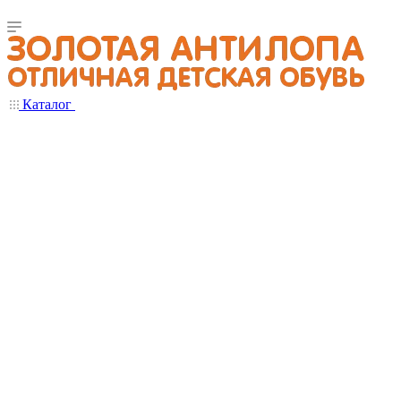
Каталог