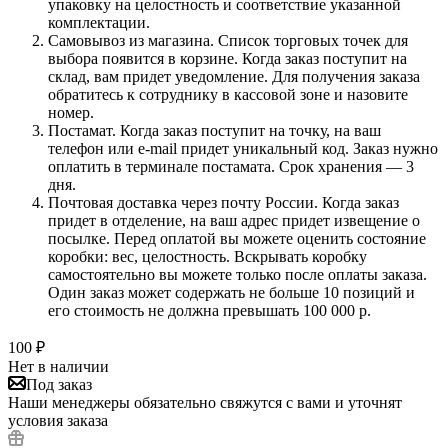
упаковку на целостность и соответствие указанной
комплектации.
Самовывоз из магазина. Список торговых точек для
выбора появится в корзине. Когда заказ поступит на
склад, вам придет уведомление. Для получения заказа
обратитесь к сотруднику в кассовой зоне и назовите
номер.
Постамат. Когда заказ поступит на точку, на ваш
телефон или e-mail придет уникальный код. Заказ нужно
оплатить в терминале постамата. Срок хранения — 3
дня.
Почтовая доставка через почту России. Когда заказ
придет в отделение, на ваш адрес придет извещение о
посылке. Перед оплатой вы можете оценить состояние
коробки: вес, целостность. Вскрывать коробку
самостоятельно вы можете только после оплаты заказа.
Один заказ может содержать не больше 10 позиций и
его стоимость не должна превышать 100 000 р.
100
₽
Нет в наличии
Под заказ
Наши менеджеры обязательно свяжутся с вами и уточнят
условия заказа