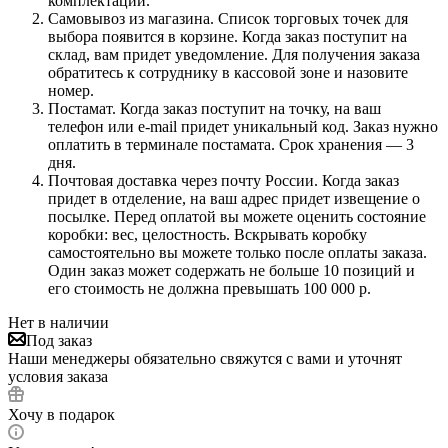
комплектации.
Самовывоз из магазина. Список торговых точек для
выбора появится в корзине. Когда заказ поступит на
склад, вам придет уведомление. Для получения заказа
обратитесь к сотруднику в кассовой зоне и назовите
номер.
Постамат. Когда заказ поступит на точку, на ваш
телефон или e-mail придет уникальный код. Заказ нужно
оплатить в терминале постамата. Срок хранения — 3
дня.
Почтовая доставка через почту России. Когда заказ
придет в отделение, на ваш адрес придет извещение о
посылке. Перед оплатой вы можете оценить состояние
коробки: вес, целостность. Вскрывать коробку
самостоятельно вы можете только после оплаты заказа.
Один заказ может содержать не больше 10 позиций и
его стоимость не должна превышать 100 000 р.
Нет в наличии
Под заказ
Наши менеджеры обязательно свяжутся с вами и уточнят
условия заказа
Хочу в подарок