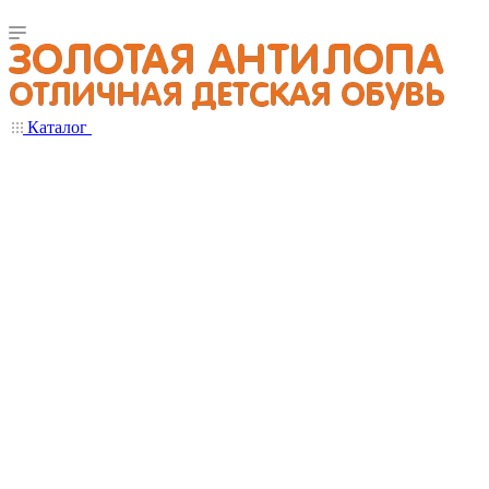
Каталог