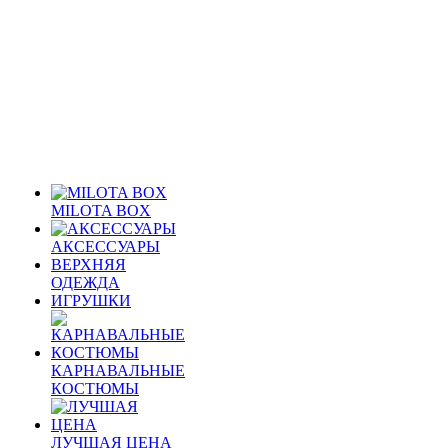
MILOTA BOX
АКСЕССУАРЫ
ВЕРХНЯЯ
ОДЕЖДА
ИГРУШКИ
КАРНАВАЛЬНЫЕ
КОСТЮМЫ
ЛУЧШАЯ ЦЕНА