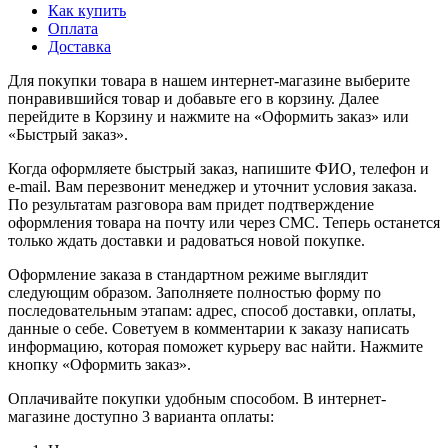
Как купить
Оплата
Доставка
Для покупки товара в нашем интернет-магазине выберите
понравившийся товар и добавьте его в корзину. Далее
перейдите в Корзину и нажмите на «Оформить заказ» или
«Быстрый заказ».
Когда оформляете быстрый заказ, напишите ФИО, телефон и
e-mail. Вам перезвонит менеджер и уточнит условия заказа.
По результатам разговора вам придет подтверждение
оформления товара на почту или через СМС. Теперь останется
только ждать доставки и радоваться новой покупке.
Оформление заказа в стандартном режиме выглядит
следующим образом. Заполняете полностью форму по
последовательным этапам: адрес, способ доставки, оплаты,
данные о себе. Советуем в комментарии к заказу написать
информацию, которая поможет курьеру вас найти. Нажмите
кнопку «Оформить заказ».
Оплачивайте покупки удобным способом. В интернет-
магазине доступно 3 варианта оплаты: