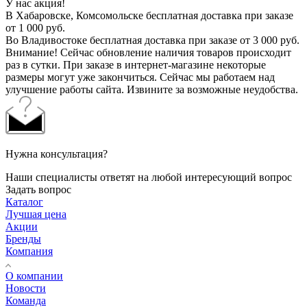
У нас акция!
В Хабаровске, Комсомольске бесплатная доставка при заказе
от 1 000 руб.
Во Владивостоке бесплатная доставка при заказе от 3 000 руб.
Внимание! Сейчас обновление наличия товаров происходит
раз в сутки. При заказе в интернет-магазине некоторые
размеры могут уже закончиться. Сейчас мы работаем над
улучшение работы сайта. Извините за возможные неудобства.
Нужна консультация?
Наши специалисты ответят на любой интересующий вопрос
Задать вопрос
Каталог
Лучшая цена
Акции
Бренды
Компания
О компании
Новости
Команда