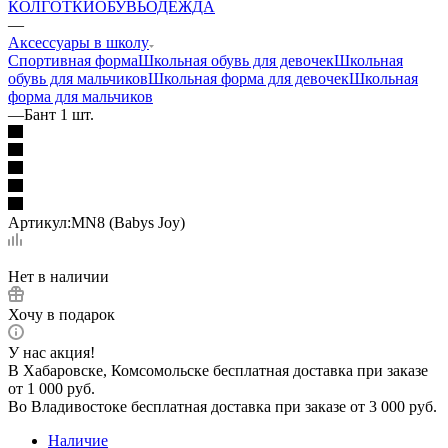
КОЛГОТКИ
ОБУВЬ
ОДЕЖДА
—
Аксессуары в школу
Спортивная форма
Школьная обувь для девочек
Школьная
обувь для мальчиков
Школьная форма для девочек
Школьная
форма для мальчиков
—
Бант 1 шт.
Артикул:
MN8 (Babys Joy)
Нет в наличии
Хочу в подарок
У нас акция!
В Хабаровске, Комсомольске бесплатная доставка при заказе
от 1 000 руб.
Во Владивостоке бесплатная доставка при заказе от 3 000 руб.
Наличие