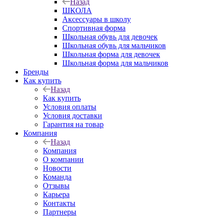
Назад
ШКОЛА
Аксессуары в школу
Спортивная форма
Школьная обувь для девочек
Школьная обувь для мальчиков
Школьная форма для девочек
Школьная форма для мальчиков
Бренды
Как купить
Назад
Как купить
Условия оплаты
Условия доставки
Гарантия на товар
Компания
Назад
Компания
О компании
Новости
Команда
Отзывы
Карьера
Контакты
Партнеры