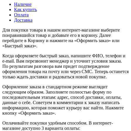
Наличие
Как купить
Оплата
Доставка
Для покупки товара в нашем интернет-магазине выберите
понравившийся товар и добавьте его в корзину. Далее
перейдите в Корзину и нажмите на «Оформить заказ» или
«Быстрый заказ».
Когда оформляете быстрый заказ, напишите ФИО, телефон и
e-mail. Вам перезвонит менеджер и уточнит условия заказа.
По результатам разговора вам придет подтверждение
оформления товара на почту или через СМС. Теперь останется
только ждать доставки и радоваться новой покупке.
Оформление заказа в стандартном режиме выглядит
следующим образом. Заполняете полностью форму по
последовательным этапам: адрес, способ доставки, оплаты,
данные о себе. Советуем в комментарии к заказу написать
информацию, которая поможет курьеру вас найти. Нажмите
кнопку «Оформить заказ».
Оплачивайте покупки удобным способом. В интернет-
магазине доступно 3 варианта оплаты: