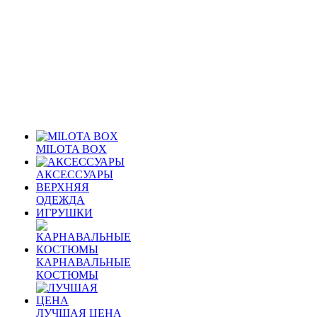
MILOTA BOX
АКСЕССУАРЫ
ВЕРХНЯЯ
ОДЕЖДА
ИГРУШКИ
КАРНАВАЛЬНЫЕ
КОСТЮМЫ
ЛУЧШАЯ ЦЕНА