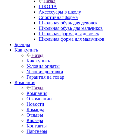
Назад
ШКОЛА
Аксессуары в школу
Спортивная форма
Школьная обувь для девочек
Школьная обувь для мальчиков
Школьная форма для девочек
Школьная форма для мальчиков
Бренды
Как купить
Назад
Как купить
Условия оплаты
Условия доставки
Гарантия на товар
Компания
Назад
Компания
О компании
Новости
Команда
Отзывы
Карьера
Контакты
Партнеры