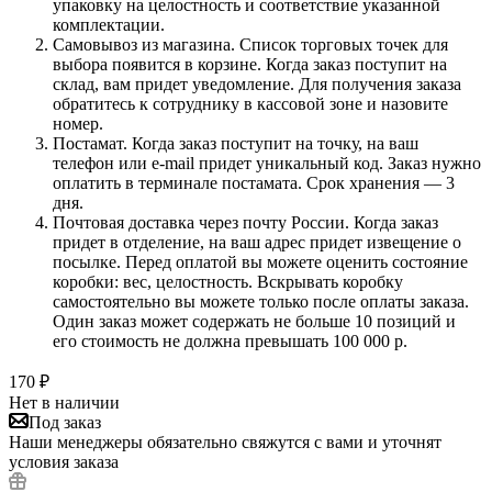
упаковку на целостность и соответствие указанной
комплектации.
Самовывоз из магазина. Список торговых точек для
выбора появится в корзине. Когда заказ поступит на
склад, вам придет уведомление. Для получения заказа
обратитесь к сотруднику в кассовой зоне и назовите
номер.
Постамат. Когда заказ поступит на точку, на ваш
телефон или e-mail придет уникальный код. Заказ нужно
оплатить в терминале постамата. Срок хранения — 3
дня.
Почтовая доставка через почту России. Когда заказ
придет в отделение, на ваш адрес придет извещение о
посылке. Перед оплатой вы можете оценить состояние
коробки: вес, целостность. Вскрывать коробку
самостоятельно вы можете только после оплаты заказа.
Один заказ может содержать не больше 10 позиций и
его стоимость не должна превышать 100 000 р.
170
₽
Нет в наличии
Под заказ
Наши менеджеры обязательно свяжутся с вами и уточнят
условия заказа