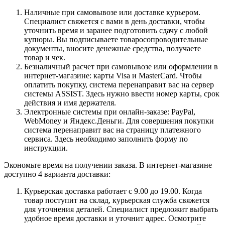
Наличные при самовывозе или доставке курьером.
Специалист свяжется с вами в день доставки, чтобы
уточнить время и заранее подготовить сдачу с любой
купюры. Вы подписываете товаросопроводительные
документы, вносите денежные средства, получаете
товар и чек.
Безналичный расчет при самовывозе или оформлении в
интернет-магазине: карты Visa и MasterCard. Чтобы
оплатить покупку, система перенаправит вас на сервер
системы ASSIST. Здесь нужно ввести номер карты, срок
действия и имя держателя.
Электронные системы при онлайн-заказе: PayPal,
WebMoney и Яндекс.Деньги. Для совершения покупки
система перенаправит вас на страницу платежного
сервиса. Здесь необходимо заполнить форму по
инструкции.
Экономьте время на получении заказа. В интернет-магазине
доступно 4 варианта доставки:
Курьерская доставка работает с 9.00 до 19.00. Когда
товар поступит на склад, курьерская служба свяжется
для уточнения деталей. Специалист предложит выбрать
удобное время доставки и уточнит адрес. Осмотрите