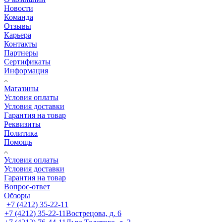
Новости
Команда
Отзывы
Карьера
Контакты
Партнеры
Сертификаты
Информация
Магазины
Условия оплаты
Условия доставки
Гарантия на товар
Реквизиты
Политика
Помощь
Условия оплаты
Условия доставки
Гарантия на товар
Вопрос-ответ
Обзоры
+7 (4212) 35-22-11
+7 (4212) 35-22-11
Вострецова, д. 6