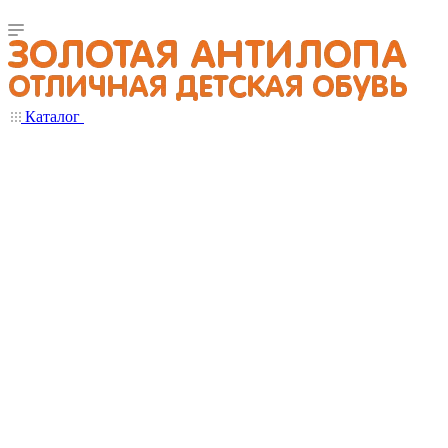
Каталог