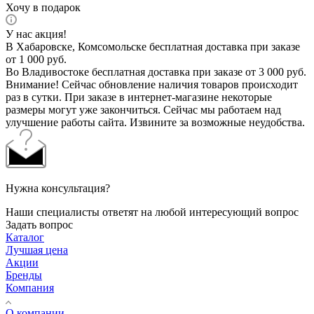
Хочу в подарок
У нас акция!
В Хабаровске, Комсомольске бесплатная доставка при заказе
от 1 000 руб.
Во Владивостоке бесплатная доставка при заказе от 3 000 руб.
Внимание! Сейчас обновление наличия товаров происходит
раз в сутки. При заказе в интернет-магазине некоторые
размеры могут уже закончиться. Сейчас мы работаем над
улучшение работы сайта. Извините за возможные неудобства.
Нужна консультация?
Наши специалисты ответят на любой интересующий вопрос
Задать вопрос
Каталог
Лучшая цена
Акции
Бренды
Компания
О компании