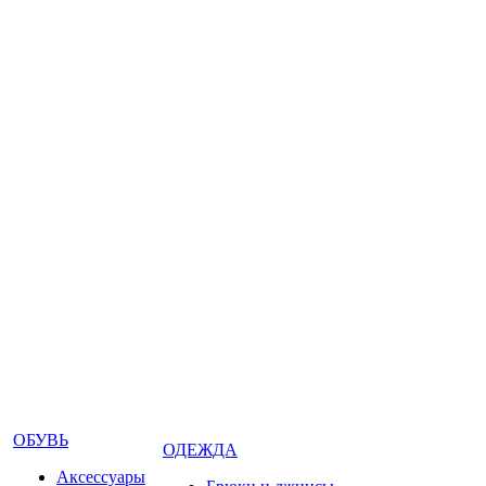
ОБУВЬ
ОДЕЖДА
Аксессуары