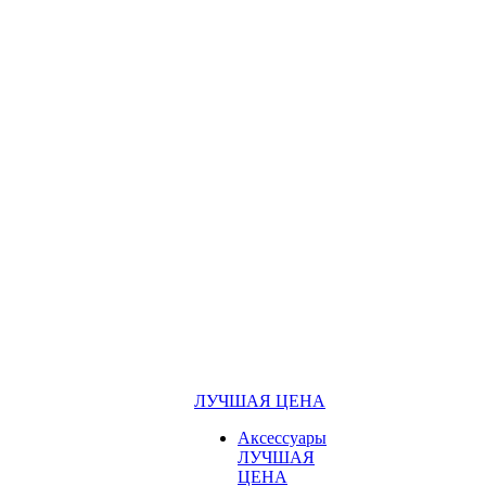
ЛУЧШАЯ ЦЕНА
Аксессуары
ЛУЧШАЯ
ЦЕНА