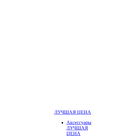
ЛУЧШАЯ ЦЕНА
Аксессуары
ЛУЧШАЯ
ЦЕНА