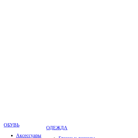
ОБУВЬ
ОДЕЖДА
Аксессуары