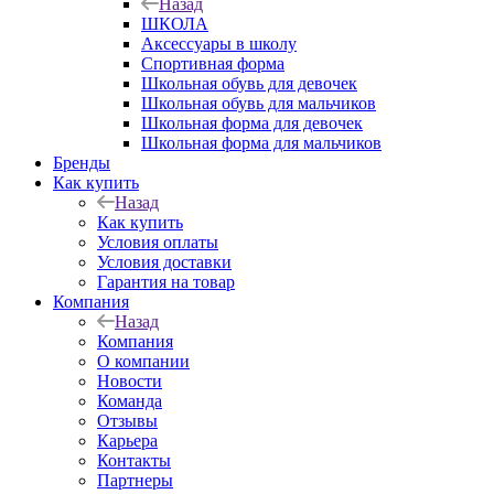
Назад
ШКОЛА
Аксессуары в школу
Спортивная форма
Школьная обувь для девочек
Школьная обувь для мальчиков
Школьная форма для девочек
Школьная форма для мальчиков
Бренды
Как купить
Назад
Как купить
Условия оплаты
Условия доставки
Гарантия на товар
Компания
Назад
Компания
О компании
Новости
Команда
Отзывы
Карьера
Контакты
Партнеры