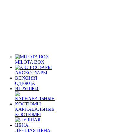
MILOTA BOX
АКСЕССУАРЫ
ВЕРХНЯЯ
ОДЕЖДА
ИГРУШКИ
КАРНАВАЛЬНЫЕ
КОСТЮМЫ
ЛУЧШАЯ ЦЕНА