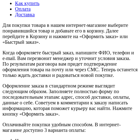
Как купить
Оплата
Доставка
Для покупки товара в нашем интернет-магазине выберите
понравившийся товар и добавьте его в корзину. Далее
перейдите в Корзину и нажмите на «Оформить заказ» или
«Быстрый заказ».
Когда оформляете быстрый заказ, напишите ФИО, телефон и
e-mail. Вам перезвонит менеджер и уточнит условия заказа.
По результатам разговора вам придет подтверждение
оформления товара на почту или через СМС. Теперь останется
только ждать доставки и радоваться новой покупке.
Оформление заказа в стандартном режиме выглядит
следующим образом. Заполняете полностью форму по
последовательным этапам: адрес, способ доставки, оплаты,
данные о себе. Советуем в комментарии к заказу написать
информацию, которая поможет курьеру вас найти. Нажмите
кнопку «Оформить заказ».
Оплачивайте покупки удобным способом. В интернет-
магазине доступно 3 варианта оплаты: