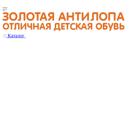
Каталог