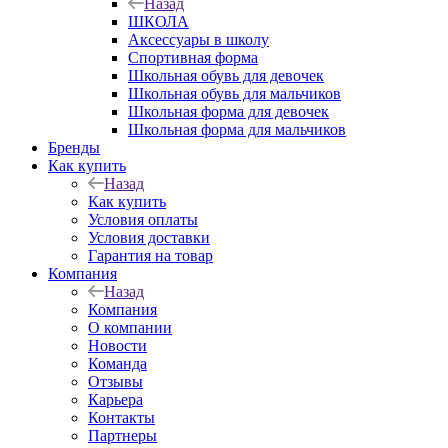
Назад
ШКОЛА
Аксессуары в школу
Спортивная форма
Школьная обувь для девочек
Школьная обувь для мальчиков
Школьная форма для девочек
Школьная форма для мальчиков
Бренды
Как купить
Назад
Как купить
Условия оплаты
Условия доставки
Гарантия на товар
Компания
Назад
Компания
О компании
Новости
Команда
Отзывы
Карьера
Контакты
Партнеры