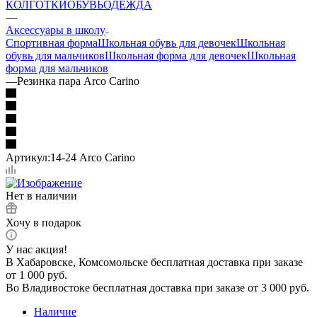
КОЛГОТКИ
ОБУВЬ
ОДЕЖДА
—
Аксессуары в школу
Спортивная форма
Школьная обувь для девочек
Школьная
обувь для мальчиков
Школьная форма для девочек
Школьная
форма для мальчиков
—
Резинка пара Arco Carino
Артикул:
14-24 Arco Carino
Нет в наличии
Хочу в подарок
У нас акция!
В Хабаровске, Комсомольске бесплатная доставка при заказе
от 1 000 руб.
Во Владивостоке бесплатная доставка при заказе от 3 000 руб.
Наличие