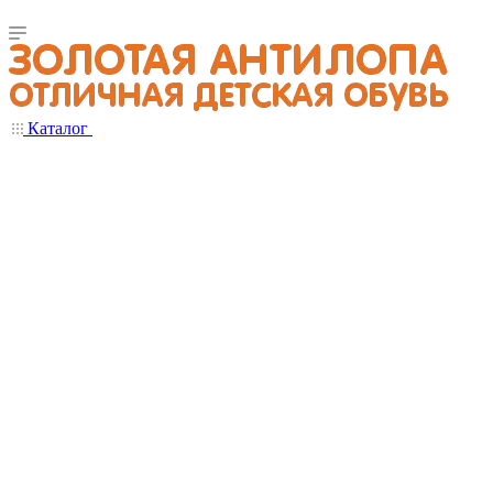
Каталог