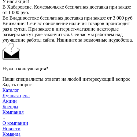
У нас акция!
В Хабаровске, Комсомольске бесплатная доставка при заказе
от 1 000 руб.
Во Владивостоке бесплатная доставка при заказе от 3 000 руб.
Внимание! Сейчас обновление наличия товаров происходит
раз в сутки. При заказе в интернет-магазине некоторые
размеры могут уже закончиться. Сейчас мы работаем над
улучшение работы сайта. Извините за возможные неудобства.
Нужна консультация?
Наши специалисты ответят на любой интересующий вопрос
Задать вопрос
Каталог
Лучшая цена
Акции
Бренды
Компания
О компании
Новости
Команда