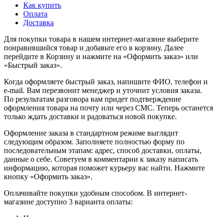
Как купить
Оплата
Доставка
Для покупки товара в нашем интернет-магазине выберите
понравившийся товар и добавьте его в корзину. Далее
перейдите в Корзину и нажмите на «Оформить заказ» или
«Быстрый заказ».
Когда оформляете быстрый заказ, напишите ФИО, телефон и
e-mail. Вам перезвонит менеджер и уточнит условия заказа.
По результатам разговора вам придет подтверждение
оформления товара на почту или через СМС. Теперь останется
только ждать доставки и радоваться новой покупке.
Оформление заказа в стандартном режиме выглядит
следующим образом. Заполняете полностью форму по
последовательным этапам: адрес, способ доставки, оплаты,
данные о себе. Советуем в комментарии к заказу написать
информацию, которая поможет курьеру вас найти. Нажмите
кнопку «Оформить заказ».
Оплачивайте покупки удобным способом. В интернет-
магазине доступно 3 варианта оплаты: