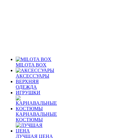
MILOTA BOX
АКСЕССУАРЫ
ВЕРХНЯЯ
ОДЕЖДА
ИГРУШКИ
КАРНАВАЛЬНЫЕ
КОСТЮМЫ
ЛУЧШАЯ ЦЕНА