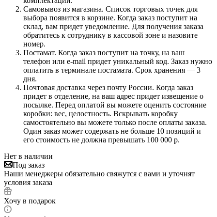
комплектации.
Самовывоз из магазина. Список торговых точек для
выбора появится в корзине. Когда заказ поступит на
склад, вам придет уведомление. Для получения заказа
обратитесь к сотруднику в кассовой зоне и назовите
номер.
Постамат. Когда заказ поступит на точку, на ваш
телефон или e-mail придет уникальный код. Заказ нужно
оплатить в терминале постамата. Срок хранения — 3
дня.
Почтовая доставка через почту России. Когда заказ
придет в отделение, на ваш адрес придет извещение о
посылке. Перед оплатой вы можете оценить состояние
коробки: вес, целостность. Вскрывать коробку
самостоятельно вы можете только после оплаты заказа.
Один заказ может содержать не больше 10 позиций и
его стоимость не должна превышать 100 000 р.
Нет в наличии
Под заказ
Наши менеджеры обязательно свяжутся с вами и уточнят
условия заказа
Хочу в подарок