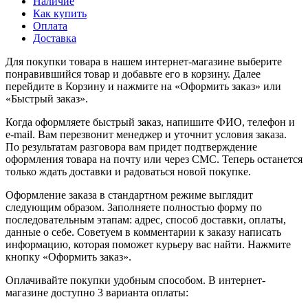
Наличие
Как купить
Оплата
Доставка
Для покупки товара в нашем интернет-магазине выберите
понравившийся товар и добавьте его в корзину. Далее
перейдите в Корзину и нажмите на «Оформить заказ» или
«Быстрый заказ».
Когда оформляете быстрый заказ, напишите ФИО, телефон и
e-mail. Вам перезвонит менеджер и уточнит условия заказа.
По результатам разговора вам придет подтверждение
оформления товара на почту или через СМС. Теперь останется
только ждать доставки и радоваться новой покупке.
Оформление заказа в стандартном режиме выглядит
следующим образом. Заполняете полностью форму по
последовательным этапам: адрес, способ доставки, оплаты,
данные о себе. Советуем в комментарии к заказу написать
информацию, которая поможет курьеру вас найти. Нажмите
кнопку «Оформить заказ».
Оплачивайте покупки удобным способом. В интернет-
магазине доступно 3 варианта оплаты: