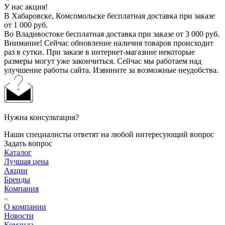
У нас акция!
В Хабаровске, Комсомольске бесплатная доставка при заказе
от 1 000 руб.
Во Владивостоке бесплатная доставка при заказе от 3 000 руб.
Внимание! Сейчас обновление наличия товаров происходит
раз в сутки. При заказе в интернет-магазине некоторые
размеры могут уже закончиться. Сейчас мы работаем над
улучшение работы сайта. Извините за возможные неудобства.
Нужна консультация?
Наши специалисты ответят на любой интересующий вопрос
Задать вопрос
Каталог
Лучшая цена
Акции
Бренды
Компания
О компании
Новости
Команда