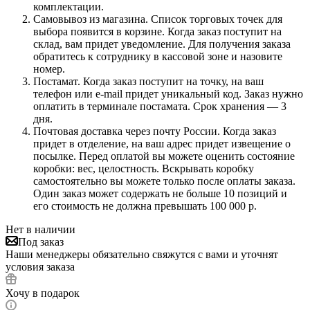
комплектации.
Самовывоз из магазина. Список торговых точек для
выбора появится в корзине. Когда заказ поступит на
склад, вам придет уведомление. Для получения заказа
обратитесь к сотруднику в кассовой зоне и назовите
номер.
Постамат. Когда заказ поступит на точку, на ваш
телефон или e-mail придет уникальный код. Заказ нужно
оплатить в терминале постамата. Срок хранения — 3
дня.
Почтовая доставка через почту России. Когда заказ
придет в отделение, на ваш адрес придет извещение о
посылке. Перед оплатой вы можете оценить состояние
коробки: вес, целостность. Вскрывать коробку
самостоятельно вы можете только после оплаты заказа.
Один заказ может содержать не больше 10 позиций и
его стоимость не должна превышать 100 000 р.
Нет в наличии
Под заказ
Наши менеджеры обязательно свяжутся с вами и уточнят
условия заказа
Хочу в подарок