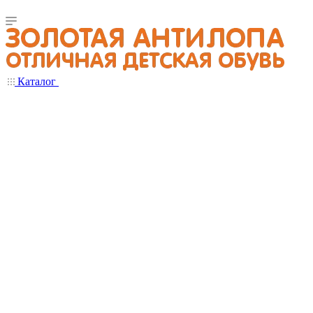
Каталог