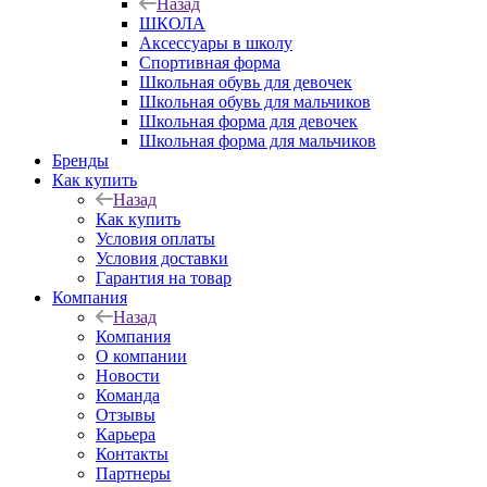
Назад
ШКОЛА
Аксессуары в школу
Спортивная форма
Школьная обувь для девочек
Школьная обувь для мальчиков
Школьная форма для девочек
Школьная форма для мальчиков
Бренды
Как купить
Назад
Как купить
Условия оплаты
Условия доставки
Гарантия на товар
Компания
Назад
Компания
О компании
Новости
Команда
Отзывы
Карьера
Контакты
Партнеры