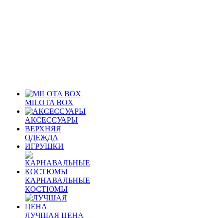
MILOTA BOX
АКСЕССУАРЫ
ВЕРХНЯЯ
ОДЕЖДА
ИГРУШКИ
КАРНАВАЛЬНЫЕ
КОСТЮМЫ
ЛУЧШАЯ ЦЕНА