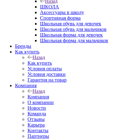
Назад
ШКОЛА
Аксессуары в школу
Спортивная форма
Школьная обувь для девочек
Школьная обувь для мальчиков
Школьная форма для девочек
Школьная форма для мальчиков
Бренды
Как купить
Назад
Как купить
Условия оплаты
Условия доставки
Гарантия на товар
Компания
Назад
Компания
О компании
Новости
Команда
Отзывы
Карьера
Контакты
Партнеры