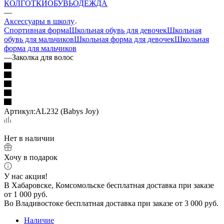
КОЛГОТКИ
ОБУВЬ
ОДЕЖДА
—
Аксессуары в школу
Спортивная форма
Школьная обувь для девочек
Школьная
обувь для мальчиков
Школьная форма для девочек
Школьная
форма для мальчиков
—
Заколка для волос
Артикул:
AL232 (Babys Joy)
Нет в наличии
Хочу в подарок
У нас акция!
В Хабаровске, Комсомольске бесплатная доставка при заказе
от 1 000 руб.
Во Владивостоке бесплатная доставка при заказе от 3 000 руб.
Наличие