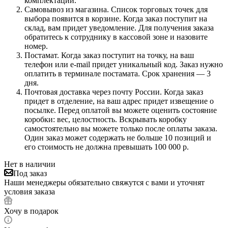
комплектации.
Самовывоз из магазина. Список торговых точек для
выбора появится в корзине. Когда заказ поступит на
склад, вам придет уведомление. Для получения заказа
обратитесь к сотруднику в кассовой зоне и назовите
номер.
Постамат. Когда заказ поступит на точку, на ваш
телефон или e-mail придет уникальный код. Заказ нужно
оплатить в терминале постамата. Срок хранения — 3
дня.
Почтовая доставка через почту России. Когда заказ
придет в отделение, на ваш адрес придет извещение о
посылке. Перед оплатой вы можете оценить состояние
коробки: вес, целостность. Вскрывать коробку
самостоятельно вы можете только после оплаты заказа.
Один заказ может содержать не больше 10 позиций и
его стоимость не должна превышать 100 000 р.
Нет в наличии
Под заказ
Наши менеджеры обязательно свяжутся с вами и уточнят
условия заказа
Хочу в подарок