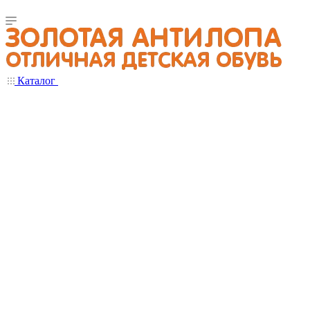
Каталог