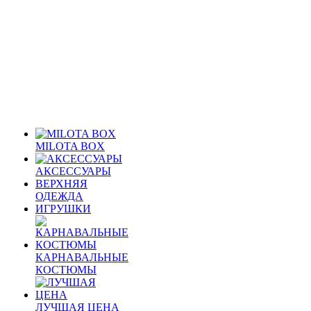
MILOTA BOX
АКСЕССУАРЫ
ВЕРХНЯЯ
ОДЕЖДА
ИГРУШКИ
КАРНАВАЛЬНЫЕ
КОСТЮМЫ
ЛУЧШАЯ ЦЕНА