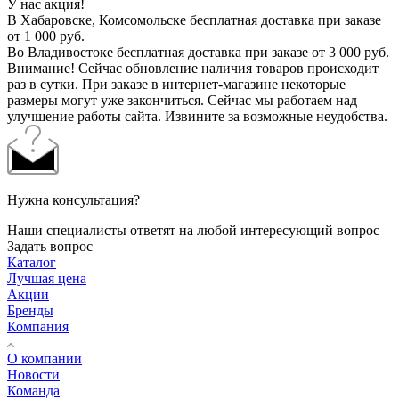
У нас акция!
В Хабаровске, Комсомольске бесплатная доставка при заказе
от 1 000 руб.
Во Владивостоке бесплатная доставка при заказе от 3 000 руб.
Внимание! Сейчас обновление наличия товаров происходит
раз в сутки. При заказе в интернет-магазине некоторые
размеры могут уже закончиться. Сейчас мы работаем над
улучшение работы сайта. Извините за возможные неудобства.
Нужна консультация?
Наши специалисты ответят на любой интересующий вопрос
Задать вопрос
Каталог
Лучшая цена
Акции
Бренды
Компания
О компании
Новости
Команда