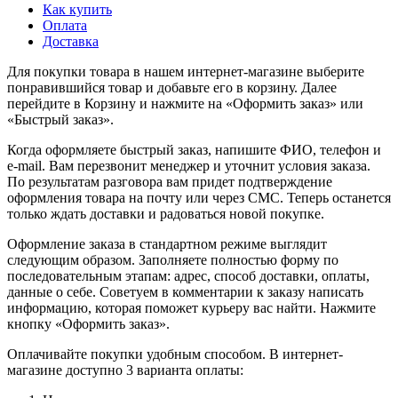
Как купить
Оплата
Доставка
Для покупки товара в нашем интернет-магазине выберите
понравившийся товар и добавьте его в корзину. Далее
перейдите в Корзину и нажмите на «Оформить заказ» или
«Быстрый заказ».
Когда оформляете быстрый заказ, напишите ФИО, телефон и
e-mail. Вам перезвонит менеджер и уточнит условия заказа.
По результатам разговора вам придет подтверждение
оформления товара на почту или через СМС. Теперь останется
только ждать доставки и радоваться новой покупке.
Оформление заказа в стандартном режиме выглядит
следующим образом. Заполняете полностью форму по
последовательным этапам: адрес, способ доставки, оплаты,
данные о себе. Советуем в комментарии к заказу написать
информацию, которая поможет курьеру вас найти. Нажмите
кнопку «Оформить заказ».
Оплачивайте покупки удобным способом. В интернет-
магазине доступно 3 варианта оплаты: