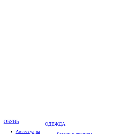
ОБУВЬ
ОДЕЖДА
Аксессуары