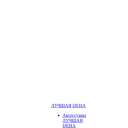
ЛУЧШАЯ ЦЕНА
Аксессуары
ЛУЧШАЯ
ЦЕНА