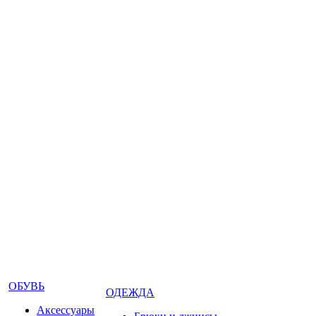
ОБУВЬ
ОДЕЖДА
Аксессуары