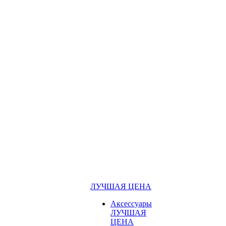
ЛУЧШАЯ ЦЕНА
Аксессуары
ЛУЧШАЯ
ЦЕНА