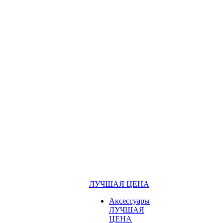
ЛУЧШАЯ ЦЕНА
Аксессуары
ЛУЧШАЯ
ЦЕНА