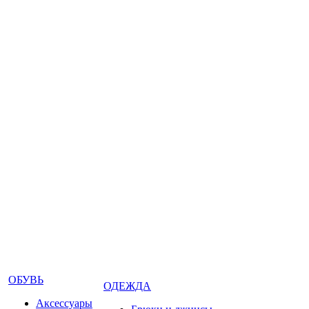
ОБУВЬ
ОДЕЖДА
Аксессуары