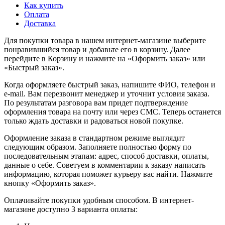
Как купить
Оплата
Доставка
Для покупки товара в нашем интернет-магазине выберите
понравившийся товар и добавьте его в корзину. Далее
перейдите в Корзину и нажмите на «Оформить заказ» или
«Быстрый заказ».
Когда оформляете быстрый заказ, напишите ФИО, телефон и
e-mail. Вам перезвонит менеджер и уточнит условия заказа.
По результатам разговора вам придет подтверждение
оформления товара на почту или через СМС. Теперь останется
только ждать доставки и радоваться новой покупке.
Оформление заказа в стандартном режиме выглядит
следующим образом. Заполняете полностью форму по
последовательным этапам: адрес, способ доставки, оплаты,
данные о себе. Советуем в комментарии к заказу написать
информацию, которая поможет курьеру вас найти. Нажмите
кнопку «Оформить заказ».
Оплачивайте покупки удобным способом. В интернет-
магазине доступно 3 варианта оплаты: