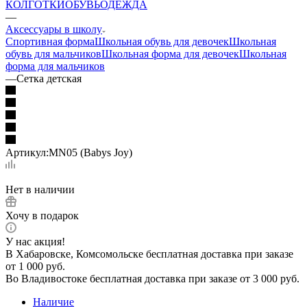
КОЛГОТКИ
ОБУВЬ
ОДЕЖДА
—
Аксессуары в школу
Спортивная форма
Школьная обувь для девочек
Школьная
обувь для мальчиков
Школьная форма для девочек
Школьная
форма для мальчиков
—
Сетка детская
Артикул:
MN05 (Babys Joy)
Нет в наличии
Хочу в подарок
У нас акция!
В Хабаровске, Комсомольске бесплатная доставка при заказе
от 1 000 руб.
Во Владивостоке бесплатная доставка при заказе от 3 000 руб.
Наличие