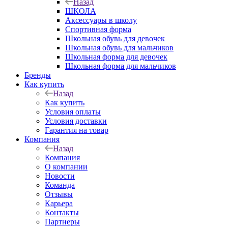
Назад
ШКОЛА
Аксессуары в школу
Спортивная форма
Школьная обувь для девочек
Школьная обувь для мальчиков
Школьная форма для девочек
Школьная форма для мальчиков
Бренды
Как купить
Назад
Как купить
Условия оплаты
Условия доставки
Гарантия на товар
Компания
Назад
Компания
О компании
Новости
Команда
Отзывы
Карьера
Контакты
Партнеры