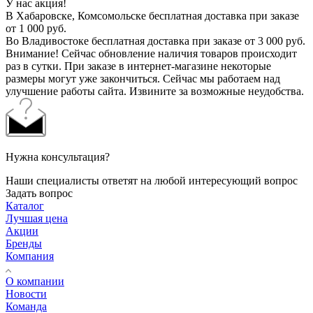
У нас акция!
В Хабаровске, Комсомольске бесплатная доставка при заказе
от 1 000 руб.
Во Владивостоке бесплатная доставка при заказе от 3 000 руб.
Внимание! Сейчас обновление наличия товаров происходит
раз в сутки. При заказе в интернет-магазине некоторые
размеры могут уже закончиться. Сейчас мы работаем над
улучшение работы сайта. Извините за возможные неудобства.
Нужна консультация?
Наши специалисты ответят на любой интересующий вопрос
Задать вопрос
Каталог
Лучшая цена
Акции
Бренды
Компания
О компании
Новости
Команда