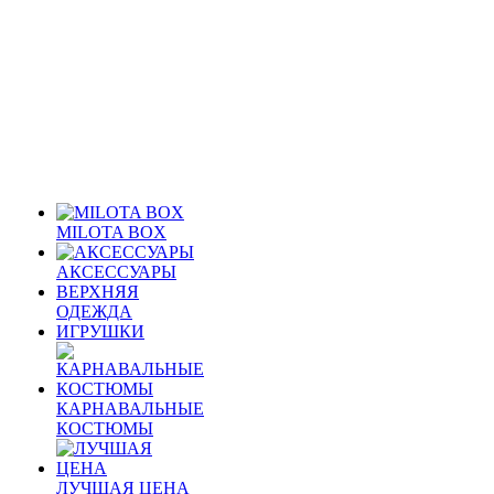
MILOTA BOX
АКСЕССУАРЫ
ВЕРХНЯЯ
ОДЕЖДА
ИГРУШКИ
КАРНАВАЛЬНЫЕ
КОСТЮМЫ
ЛУЧШАЯ ЦЕНА