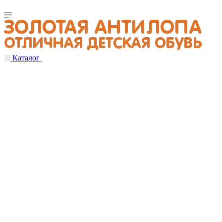
Каталог