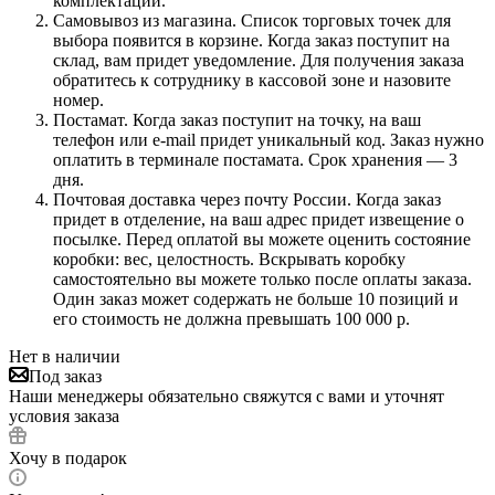
комплектации.
Самовывоз из магазина. Список торговых точек для
выбора появится в корзине. Когда заказ поступит на
склад, вам придет уведомление. Для получения заказа
обратитесь к сотруднику в кассовой зоне и назовите
номер.
Постамат. Когда заказ поступит на точку, на ваш
телефон или e-mail придет уникальный код. Заказ нужно
оплатить в терминале постамата. Срок хранения — 3
дня.
Почтовая доставка через почту России. Когда заказ
придет в отделение, на ваш адрес придет извещение о
посылке. Перед оплатой вы можете оценить состояние
коробки: вес, целостность. Вскрывать коробку
самостоятельно вы можете только после оплаты заказа.
Один заказ может содержать не больше 10 позиций и
его стоимость не должна превышать 100 000 р.
Нет в наличии
Под заказ
Наши менеджеры обязательно свяжутся с вами и уточнят
условия заказа
Хочу в подарок