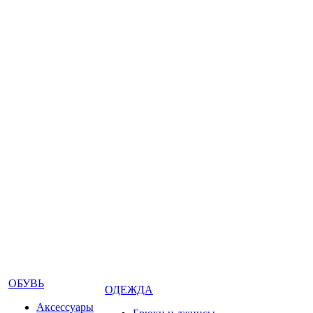
ОБУВЬ
ОДЕЖДА
Аксессуары