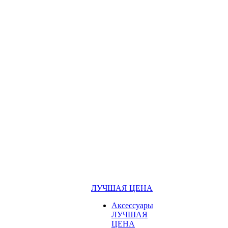
ЛУЧШАЯ ЦЕНА
Аксессуары
ЛУЧШАЯ
ЦЕНА