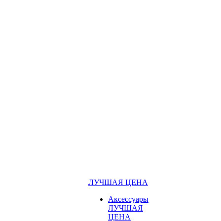
ЛУЧШАЯ ЦЕНА
Аксессуары
ЛУЧШАЯ
ЦЕНА