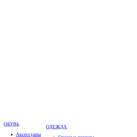
ОБУВЬ
ОДЕЖДА
Аксессуары