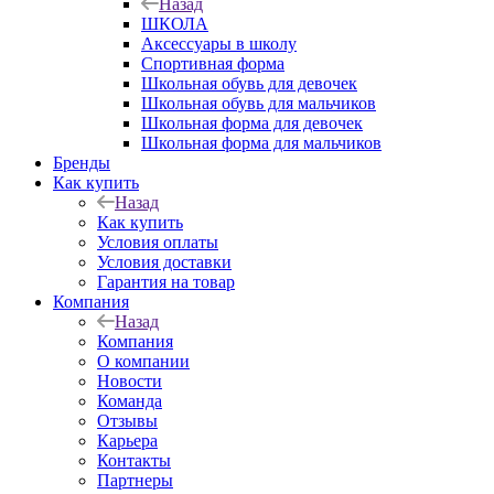
Назад
ШКОЛА
Аксессуары в школу
Спортивная форма
Школьная обувь для девочек
Школьная обувь для мальчиков
Школьная форма для девочек
Школьная форма для мальчиков
Бренды
Как купить
Назад
Как купить
Условия оплаты
Условия доставки
Гарантия на товар
Компания
Назад
Компания
О компании
Новости
Команда
Отзывы
Карьера
Контакты
Партнеры