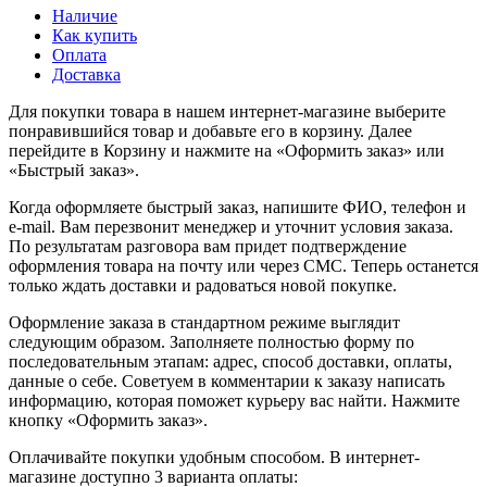
Наличие
Как купить
Оплата
Доставка
Для покупки товара в нашем интернет-магазине выберите
понравившийся товар и добавьте его в корзину. Далее
перейдите в Корзину и нажмите на «Оформить заказ» или
«Быстрый заказ».
Когда оформляете быстрый заказ, напишите ФИО, телефон и
e-mail. Вам перезвонит менеджер и уточнит условия заказа.
По результатам разговора вам придет подтверждение
оформления товара на почту или через СМС. Теперь останется
только ждать доставки и радоваться новой покупке.
Оформление заказа в стандартном режиме выглядит
следующим образом. Заполняете полностью форму по
последовательным этапам: адрес, способ доставки, оплаты,
данные о себе. Советуем в комментарии к заказу написать
информацию, которая поможет курьеру вас найти. Нажмите
кнопку «Оформить заказ».
Оплачивайте покупки удобным способом. В интернет-
магазине доступно 3 варианта оплаты: