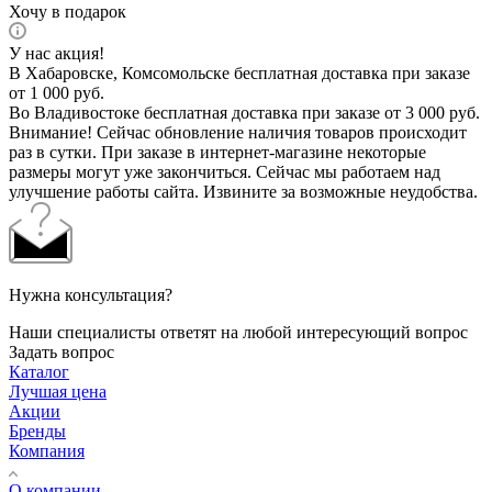
Хочу в подарок
У нас акция!
В Хабаровске, Комсомольске бесплатная доставка при заказе
от 1 000 руб.
Во Владивостоке бесплатная доставка при заказе от 3 000 руб.
Внимание! Сейчас обновление наличия товаров происходит
раз в сутки. При заказе в интернет-магазине некоторые
размеры могут уже закончиться. Сейчас мы работаем над
улучшение работы сайта. Извините за возможные неудобства.
Нужна консультация?
Наши специалисты ответят на любой интересующий вопрос
Задать вопрос
Каталог
Лучшая цена
Акции
Бренды
Компания
О компании