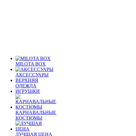
MILOTA BOX
АКСЕССУАРЫ
ВЕРХНЯЯ
ОДЕЖДА
ИГРУШКИ
КАРНАВАЛЬНЫЕ
КОСТЮМЫ
ЛУЧШАЯ ЦЕНА