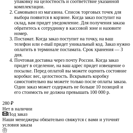
упаковку на целостность и соответствие указанной
комплектации.
Самовывоз из магазина. Список торговых точек для
выбора появится в корзине. Когда заказ поступит на
склад, вам придет уведомление. Для получения заказа
обратитесь к сотруднику в кассовой зоне и назовите
номер.
Постамат. Когда заказ поступит на точку, на ваш
телефон или e-mail придет уникальный код. Заказ нужно
оплатить в терминале постамата. Срок хранения — 3
дня.
Почтовая доставка через почту России. Когда заказ
придет в отделение, на ваш адрес придет извещение о
посылке. Перед оплатой вы можете оценить состояние
коробки: вес, целостность. Вскрывать коробку
самостоятельно вы можете только после оплаты заказа.
Один заказ может содержать не больше 10 позиций и
его стоимость не должна превышать 100 000 р.
280
₽
Нет в наличии
Под заказ
Наши менеджеры обязательно свяжутся с вами и уточнят
условия заказа