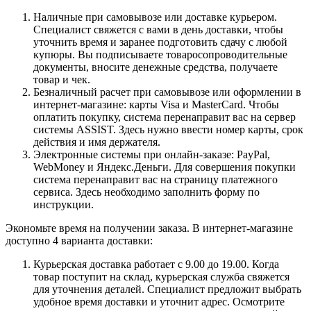
Наличные при самовывозе или доставке курьером.
Специалист свяжется с вами в день доставки, чтобы
уточнить время и заранее подготовить сдачу с любой
купюры. Вы подписываете товаросопроводительные
документы, вносите денежные средства, получаете
товар и чек.
Безналичный расчет при самовывозе или оформлении в
интернет-магазине: карты Visa и MasterCard. Чтобы
оплатить покупку, система перенаправит вас на сервер
системы ASSIST. Здесь нужно ввести номер карты, срок
действия и имя держателя.
Электронные системы при онлайн-заказе: PayPal,
WebMoney и Яндекс.Деньги. Для совершения покупки
система перенаправит вас на страницу платежного
сервиса. Здесь необходимо заполнить форму по
инструкции.
Экономьте время на получении заказа. В интернет-магазине
доступно 4 варианта доставки:
Курьерская доставка работает с 9.00 до 19.00. Когда
товар поступит на склад, курьерская служба свяжется
для уточнения деталей. Специалист предложит выбрать
удобное время доставки и уточнит адрес. Осмотрите