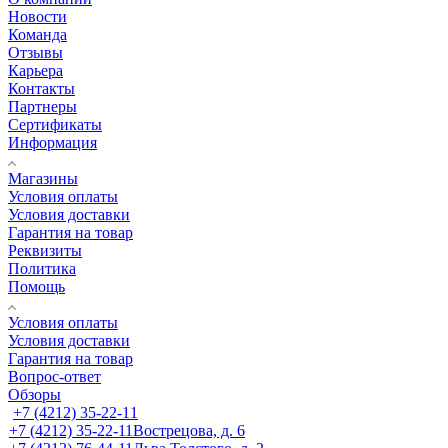
Новости
Команда
Отзывы
Карьера
Контакты
Партнеры
Сертификаты
Информация
Магазины
Условия оплаты
Условия доставки
Гарантия на товар
Реквизиты
Политика
Помощь
Условия оплаты
Условия доставки
Гарантия на товар
Вопрос-ответ
Обзоры
+7 (4212) 35-22-11
+7 (4212) 35-22-11
Вострецова, д. 6