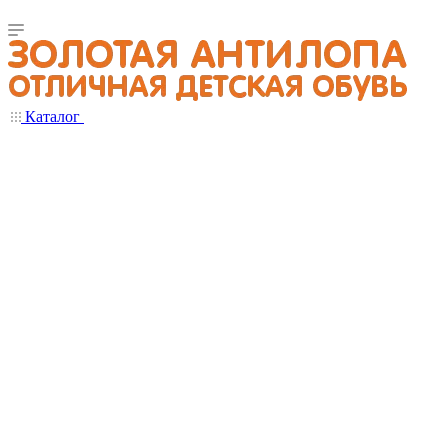
Каталог