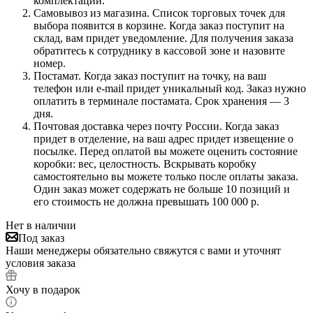
комплектации.
Самовывоз из магазина. Список торговых точек для
выбора появится в корзине. Когда заказ поступит на
склад, вам придет уведомление. Для получения заказа
обратитесь к сотруднику в кассовой зоне и назовите
номер.
Постамат. Когда заказ поступит на точку, на ваш
телефон или e-mail придет уникальный код. Заказ нужно
оплатить в терминале постамата. Срок хранения — 3
дня.
Почтовая доставка через почту России. Когда заказ
придет в отделение, на ваш адрес придет извещение о
посылке. Перед оплатой вы можете оценить состояние
коробки: вес, целостность. Вскрывать коробку
самостоятельно вы можете только после оплаты заказа.
Один заказ может содержать не больше 10 позиций и
его стоимость не должна превышать 100 000 р.
Нет в наличии
Под заказ
Наши менеджеры обязательно свяжутся с вами и уточнят
условия заказа
Хочу в подарок