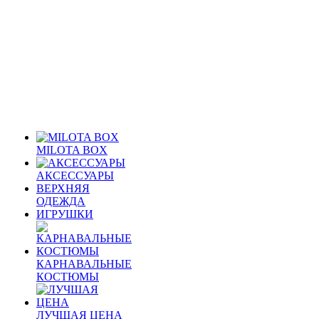
MILOTA BOX
АКСЕССУАРЫ
ВЕРХНЯЯ
ОДЕЖДА
ИГРУШКИ
КАРНАВАЛЬНЫЕ
КОСТЮМЫ
ЛУЧШАЯ ЦЕНА