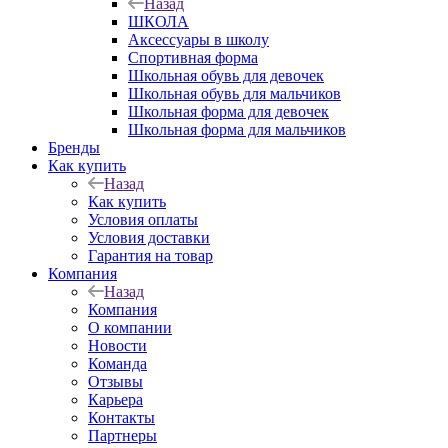
Назад
ШКОЛА
Аксессуары в школу
Спортивная форма
Школьная обувь для девочек
Школьная обувь для мальчиков
Школьная форма для девочек
Школьная форма для мальчиков
Бренды
Как купить
Назад
Как купить
Условия оплаты
Условия доставки
Гарантия на товар
Компания
Назад
Компания
О компании
Новости
Команда
Отзывы
Карьера
Контакты
Партнеры