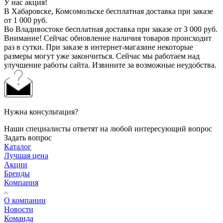
У нас акция!
В Хабаровске, Комсомольске бесплатная доставка при заказе
от 1 000 руб.
Во Владивостоке бесплатная доставка при заказе от 3 000 руб.
Внимание! Сейчас обновление наличия товаров происходит
раз в сутки. При заказе в интернет-магазине некоторые
размеры могут уже закончиться. Сейчас мы работаем над
улучшение работы сайта. Извините за возможные неудобства.
Нужна консультация?
Наши специалисты ответят на любой интересующий вопрос
Задать вопрос
Каталог
Лучшая цена
Акции
Бренды
Компания
О компании
Новости
Команда