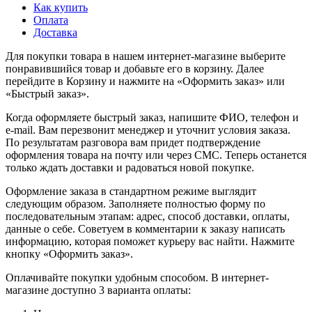
Как купить
Оплата
Доставка
Для покупки товара в нашем интернет-магазине выберите
понравившийся товар и добавьте его в корзину. Далее
перейдите в Корзину и нажмите на «Оформить заказ» или
«Быстрый заказ».
Когда оформляете быстрый заказ, напишите ФИО, телефон и
e-mail. Вам перезвонит менеджер и уточнит условия заказа.
По результатам разговора вам придет подтверждение
оформления товара на почту или через СМС. Теперь останется
только ждать доставки и радоваться новой покупке.
Оформление заказа в стандартном режиме выглядит
следующим образом. Заполняете полностью форму по
последовательным этапам: адрес, способ доставки, оплаты,
данные о себе. Советуем в комментарии к заказу написать
информацию, которая поможет курьеру вас найти. Нажмите
кнопку «Оформить заказ».
Оплачивайте покупки удобным способом. В интернет-
магазине доступно 3 варианта оплаты: