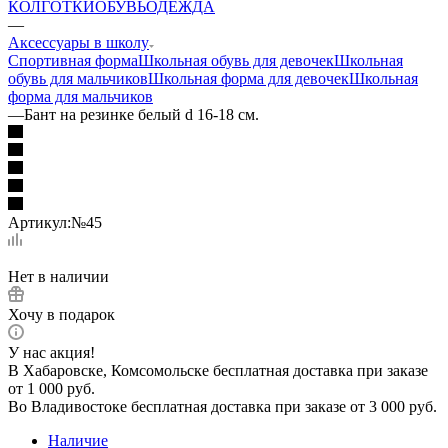
КОЛГОТКИ
ОБУВЬ
ОДЕЖДА
—
Аксессуары в школу
Спортивная форма
Школьная обувь для девочек
Школьная
обувь для мальчиков
Школьная форма для девочек
Школьная
форма для мальчиков
—
Бант на резинке белый d 16-18 см.
Артикул:
№45
Нет в наличии
Хочу в подарок
У нас акция!
В Хабаровске, Комсомольске бесплатная доставка при заказе
от 1 000 руб.
Во Владивостоке бесплатная доставка при заказе от 3 000 руб.
Наличие