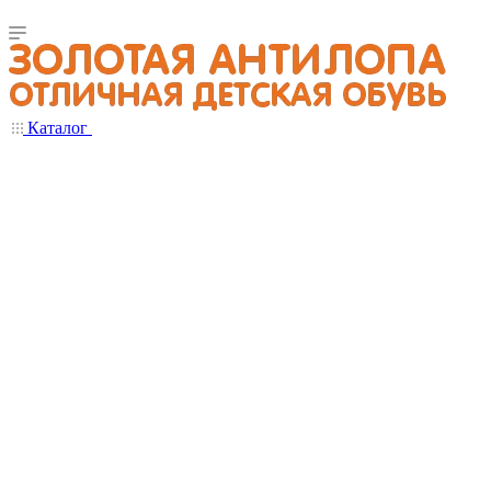
Каталог