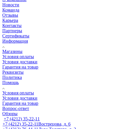
Новости
Команда
Отзывы
Карьера
Контакты
Партнеры
Сертификаты
Информация
Магазины
Условия оплаты
Условия доставки
Гарантия на товар
Реквизиты
Политика
Помощь
Условия оплаты
Условия доставки
Гарантия на товар
Вопрос-ответ
Обзоры
+7 (4212) 35-22-11
+7 (4212) 35-22-11
Вострецова, д. 6