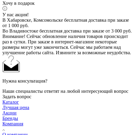
Хочу в подарок
У нас акция!
В Хабаровске, Комсомольске бесплатная доставка при заказе
от 1 000 руб.
Во Владивостоке бесплатная доставка при заказе от 3 000 руб.
Внимание! Сейчас обновление наличия товаров происходит
раз в сутки. При заказе в интернет-магазине некоторые
размеры могут уже закончиться. Сейчас мы работаем над
улучшение работы сайта. Извините за возможные неудобства.
Нужна консультация?
Наши специалисты ответят на любой интересующий вопрос
Задать вопрос
Каталог
Лучшая цена
Акции
Бренды
Компания
О компании