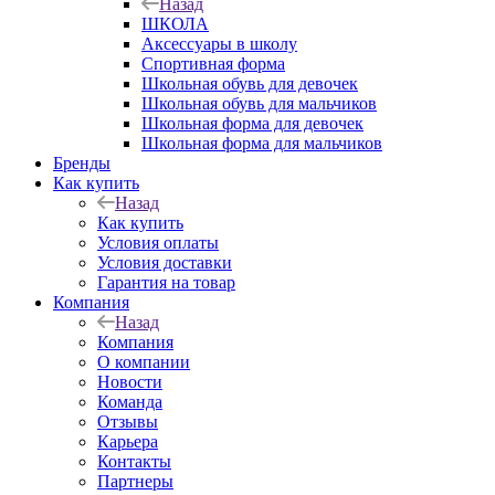
Назад
ШКОЛА
Аксессуары в школу
Спортивная форма
Школьная обувь для девочек
Школьная обувь для мальчиков
Школьная форма для девочек
Школьная форма для мальчиков
Бренды
Как купить
Назад
Как купить
Условия оплаты
Условия доставки
Гарантия на товар
Компания
Назад
Компания
О компании
Новости
Команда
Отзывы
Карьера
Контакты
Партнеры