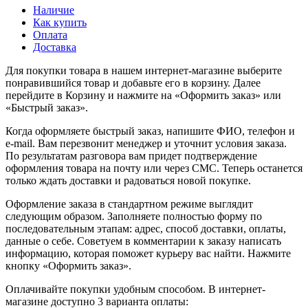
Наличие
Как купить
Оплата
Доставка
Для покупки товара в нашем интернет-магазине выберите
понравившийся товар и добавьте его в корзину. Далее
перейдите в Корзину и нажмите на «Оформить заказ» или
«Быстрый заказ».
Когда оформляете быстрый заказ, напишите ФИО, телефон и
e-mail. Вам перезвонит менеджер и уточнит условия заказа.
По результатам разговора вам придет подтверждение
оформления товара на почту или через СМС. Теперь останется
только ждать доставки и радоваться новой покупке.
Оформление заказа в стандартном режиме выглядит
следующим образом. Заполняете полностью форму по
последовательным этапам: адрес, способ доставки, оплаты,
данные о себе. Советуем в комментарии к заказу написать
информацию, которая поможет курьеру вас найти. Нажмите
кнопку «Оформить заказ».
Оплачивайте покупки удобным способом. В интернет-
магазине доступно 3 варианта оплаты: