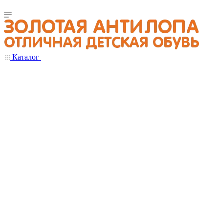
Каталог