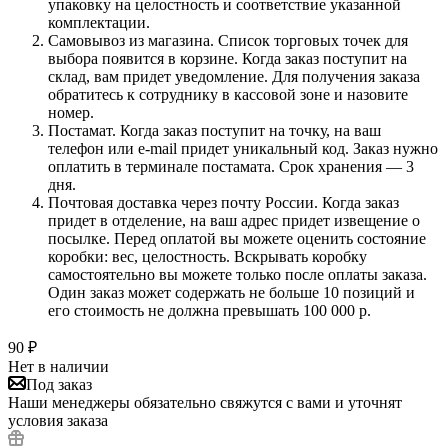
упаковку на целостность и соответствие указанной
комплектации.
Самовывоз из магазина. Список торговых точек для
выбора появится в корзине. Когда заказ поступит на
склад, вам придет уведомление. Для получения заказа
обратитесь к сотруднику в кассовой зоне и назовите
номер.
Постамат. Когда заказ поступит на точку, на ваш
телефон или e-mail придет уникальный код. Заказ нужно
оплатить в терминале постамата. Срок хранения — 3
дня.
Почтовая доставка через почту России. Когда заказ
придет в отделение, на ваш адрес придет извещение о
посылке. Перед оплатой вы можете оценить состояние
коробки: вес, целостность. Вскрывать коробку
самостоятельно вы можете только после оплаты заказа.
Один заказ может содержать не больше 10 позиций и
его стоимость не должна превышать 100 000 р.
90
₽
Нет в наличии
Под заказ
Наши менеджеры обязательно свяжутся с вами и уточнят
условия заказа