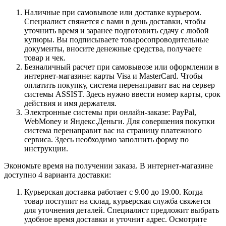
Наличные при самовывозе или доставке курьером.
Специалист свяжется с вами в день доставки, чтобы
уточнить время и заранее подготовить сдачу с любой
купюры. Вы подписываете товаросопроводительные
документы, вносите денежные средства, получаете
товар и чек.
Безналичный расчет при самовывозе или оформлении в
интернет-магазине: карты Visa и MasterCard. Чтобы
оплатить покупку, система перенаправит вас на сервер
системы ASSIST. Здесь нужно ввести номер карты, срок
действия и имя держателя.
Электронные системы при онлайн-заказе: PayPal,
WebMoney и Яндекс.Деньги. Для совершения покупки
система перенаправит вас на страницу платежного
сервиса. Здесь необходимо заполнить форму по
инструкции.
Экономьте время на получении заказа. В интернет-магазине
доступно 4 варианта доставки:
Курьерская доставка работает с 9.00 до 19.00. Когда
товар поступит на склад, курьерская служба свяжется
для уточнения деталей. Специалист предложит выбрать
удобное время доставки и уточнит адрес. Осмотрите