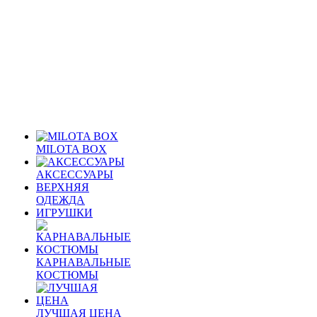
MILOTA BOX
АКСЕССУАРЫ
ВЕРХНЯЯ
ОДЕЖДА
ИГРУШКИ
КАРНАВАЛЬНЫЕ
КОСТЮМЫ
ЛУЧШАЯ ЦЕНА