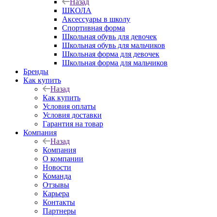
Назад
ШКОЛА
Аксессуары в школу
Спортивная форма
Школьная обувь для девочек
Школьная обувь для мальчиков
Школьная форма для девочек
Школьная форма для мальчиков
Бренды
Как купить
Назад
Как купить
Условия оплаты
Условия доставки
Гарантия на товар
Компания
Назад
Компания
О компании
Новости
Команда
Отзывы
Карьера
Контакты
Партнеры