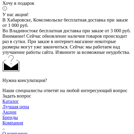
Хочу в подарок
У нас акция!
В Хабаровске, Комсомольске бесплатная доставка при заказе
от 1 000 руб.
Во Владивостоке бесплатная доставка при заказе от 3 000 руб.
Внимание! Сейчас обновление наличия товаров происходит
раз в сутки. При заказе в интернет-магазине некоторые
размеры могут уже закончиться. Сейчас мы работаем над
улучшение работы сайта. Извините за возможные неудобства.
Нужна консультация?
Наши специалисты ответят на любой интересующий вопрос
Задать вопрос
Каталог
Лучшая цена
Акции
Бренды
Компания
О компании