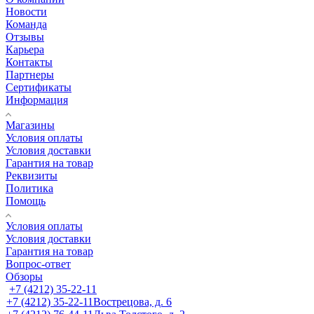
Новости
Команда
Отзывы
Карьера
Контакты
Партнеры
Сертификаты
Информация
Магазины
Условия оплаты
Условия доставки
Гарантия на товар
Реквизиты
Политика
Помощь
Условия оплаты
Условия доставки
Гарантия на товар
Вопрос-ответ
Обзоры
+7 (4212) 35-22-11
+7 (4212) 35-22-11
Вострецова, д. 6