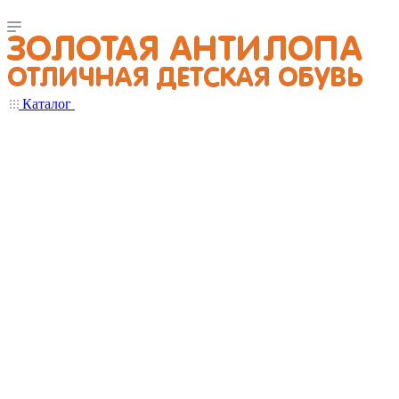
Каталог