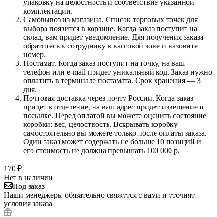
упаковку на целостность и соответствие указанной
комплектации.
Самовывоз из магазина. Список торговых точек для
выбора появится в корзине. Когда заказ поступит на
склад, вам придет уведомление. Для получения заказа
обратитесь к сотруднику в кассовой зоне и назовите
номер.
Постамат. Когда заказ поступит на точку, на ваш
телефон или e-mail придет уникальный код. Заказ нужно
оплатить в терминале постамата. Срок хранения — 3
дня.
Почтовая доставка через почту России. Когда заказ
придет в отделение, на ваш адрес придет извещение о
посылке. Перед оплатой вы можете оценить состояние
коробки: вес, целостность. Вскрывать коробку
самостоятельно вы можете только после оплаты заказа.
Один заказ может содержать не больше 10 позиций и
его стоимость не должна превышать 100 000 р.
170
₽
Нет в наличии
Под заказ
Наши менеджеры обязательно свяжутся с вами и уточнят
условия заказа