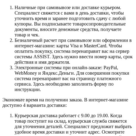
Наличные при самовывозе или доставке курьером.
Специалист свяжется с вами в день доставки, чтобы
уточнить время и заранее подготовить сдачу с любой
купюры. Вы подписываете товаросопроводительные
документы, вносите денежные средства, получаете
товар и чек.
Безналичный расчет при самовывозе или оформлении в
интернет-магазине: карты Visa и MasterCard. Чтобы
оплатить покупку, система перенаправит вас на сервер
системы ASSIST. Здесь нужно ввести номер карты, срок
действия и имя держателя.
Электронные системы при онлайн-заказе: PayPal,
WebMoney и Яндекс.Деньги. Для совершения покупки
система перенаправит вас на страницу платежного
сервиса. Здесь необходимо заполнить форму по
инструкции.
Экономьте время на получении заказа. В интернет-магазине
доступно 4 варианта доставки:
Курьерская доставка работает с 9.00 до 19.00. Когда
товар поступит на склад, курьерская служба свяжется
для уточнения деталей. Специалист предложит выбрать
удобное время доставки и уточнит адрес. Осмотрите