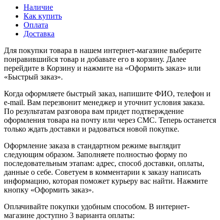
Наличие
Как купить
Оплата
Доставка
Для покупки товара в нашем интернет-магазине выберите
понравившийся товар и добавьте его в корзину. Далее
перейдите в Корзину и нажмите на «Оформить заказ» или
«Быстрый заказ».
Когда оформляете быстрый заказ, напишите ФИО, телефон и
e-mail. Вам перезвонит менеджер и уточнит условия заказа.
По результатам разговора вам придет подтверждение
оформления товара на почту или через СМС. Теперь останется
только ждать доставки и радоваться новой покупке.
Оформление заказа в стандартном режиме выглядит
следующим образом. Заполняете полностью форму по
последовательным этапам: адрес, способ доставки, оплаты,
данные о себе. Советуем в комментарии к заказу написать
информацию, которая поможет курьеру вас найти. Нажмите
кнопку «Оформить заказ».
Оплачивайте покупки удобным способом. В интернет-
магазине доступно 3 варианта оплаты: