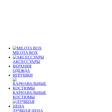
MILOTA BOX
АКСЕССУАРЫ
ВЕРХНЯЯ
ОДЕЖДА
ИГРУШКИ
КАРНАВАЛЬНЫЕ
КОСТЮМЫ
ЛУЧШАЯ ЦЕНА