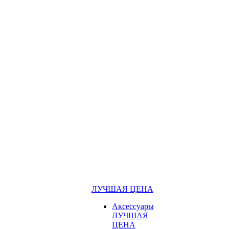
ЛУЧШАЯ ЦЕНА
Аксессуары
ЛУЧШАЯ
ЦЕНА