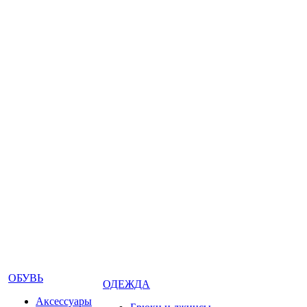
ОБУВЬ
ОДЕЖДА
Аксессуары