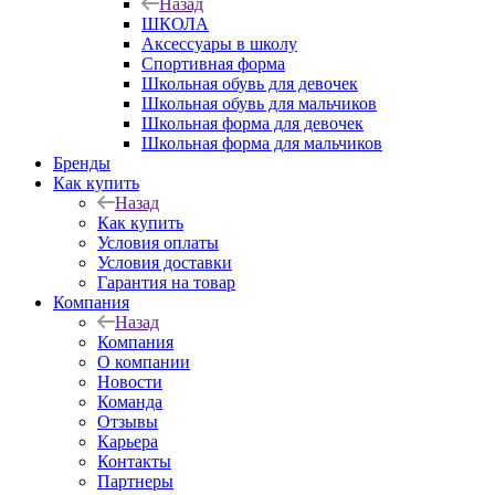
Назад
ШКОЛА
Аксессуары в школу
Спортивная форма
Школьная обувь для девочек
Школьная обувь для мальчиков
Школьная форма для девочек
Школьная форма для мальчиков
Бренды
Как купить
Назад
Как купить
Условия оплаты
Условия доставки
Гарантия на товар
Компания
Назад
Компания
О компании
Новости
Команда
Отзывы
Карьера
Контакты
Партнеры