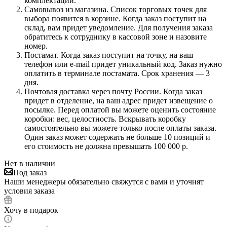
комплектации.
Самовывоз из магазина. Список торговых точек для
выбора появится в корзине. Когда заказ поступит на
склад, вам придет уведомление. Для получения заказа
обратитесь к сотруднику в кассовой зоне и назовите
номер.
Постамат. Когда заказ поступит на точку, на ваш
телефон или e-mail придет уникальный код. Заказ нужно
оплатить в терминале постамата. Срок хранения — 3
дня.
Почтовая доставка через почту России. Когда заказ
придет в отделение, на ваш адрес придет извещение о
посылке. Перед оплатой вы можете оценить состояние
коробки: вес, целостность. Вскрывать коробку
самостоятельно вы можете только после оплаты заказа.
Один заказ может содержать не больше 10 позиций и
его стоимость не должна превышать 100 000 р.
Нет в наличии
Под заказ
Наши менеджеры обязательно свяжутся с вами и уточнят
условия заказа
Хочу в подарок