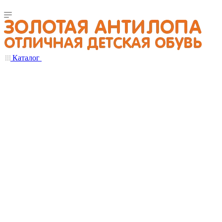
Каталог