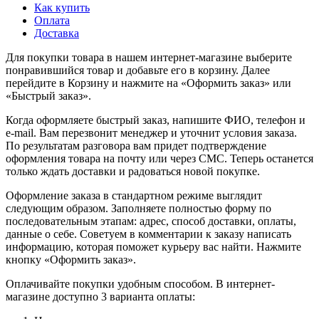
Как купить
Оплата
Доставка
Для покупки товара в нашем интернет-магазине выберите
понравившийся товар и добавьте его в корзину. Далее
перейдите в Корзину и нажмите на «Оформить заказ» или
«Быстрый заказ».
Когда оформляете быстрый заказ, напишите ФИО, телефон и
e-mail. Вам перезвонит менеджер и уточнит условия заказа.
По результатам разговора вам придет подтверждение
оформления товара на почту или через СМС. Теперь останется
только ждать доставки и радоваться новой покупке.
Оформление заказа в стандартном режиме выглядит
следующим образом. Заполняете полностью форму по
последовательным этапам: адрес, способ доставки, оплаты,
данные о себе. Советуем в комментарии к заказу написать
информацию, которая поможет курьеру вас найти. Нажмите
кнопку «Оформить заказ».
Оплачивайте покупки удобным способом. В интернет-
магазине доступно 3 варианта оплаты: