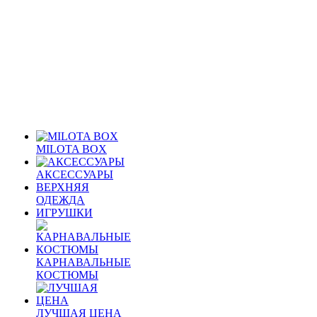
MILOTA BOX
АКСЕССУАРЫ
ВЕРХНЯЯ
ОДЕЖДА
ИГРУШКИ
КАРНАВАЛЬНЫЕ
КОСТЮМЫ
ЛУЧШАЯ ЦЕНА