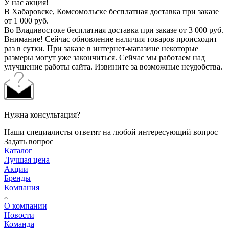
У нас акция!
В Хабаровске, Комсомольске бесплатная доставка при заказе
от 1 000 руб.
Во Владивостоке бесплатная доставка при заказе от 3 000 руб.
Внимание! Сейчас обновление наличия товаров происходит
раз в сутки. При заказе в интернет-магазине некоторые
размеры могут уже закончиться. Сейчас мы работаем над
улучшение работы сайта. Извините за возможные неудобства.
Нужна консультация?
Наши специалисты ответят на любой интересующий вопрос
Задать вопрос
Каталог
Лучшая цена
Акции
Бренды
Компания
О компании
Новости
Команда