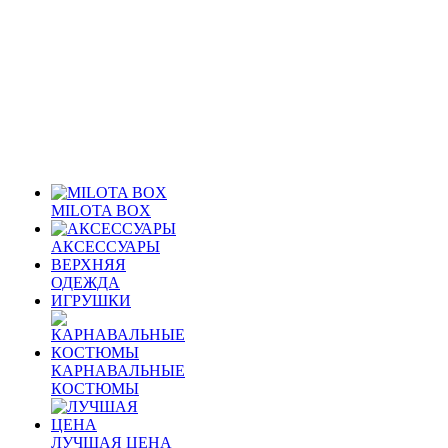
MILOTA BOX
АКСЕССУАРЫ
ВЕРХНЯЯ
ОДЕЖДА
ИГРУШКИ
КАРНАВАЛЬНЫЕ
КОСТЮМЫ
ЛУЧШАЯ ЦЕНА