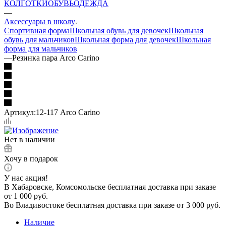
КОЛГОТКИ
ОБУВЬ
ОДЕЖДА
—
Аксессуары в школу
Спортивная форма
Школьная обувь для девочек
Школьная
обувь для мальчиков
Школьная форма для девочек
Школьная
форма для мальчиков
—
Резинка пара Arco Carino
Артикул:
12-117 Arco Carino
Нет в наличии
Хочу в подарок
У нас акция!
В Хабаровске, Комсомольске бесплатная доставка при заказе
от 1 000 руб.
Во Владивостоке бесплатная доставка при заказе от 3 000 руб.
Наличие