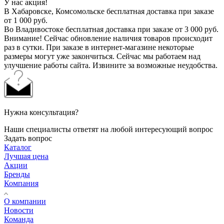
У нас акция!
В Хабаровске, Комсомольске бесплатная доставка при заказе
от 1 000 руб.
Во Владивостоке бесплатная доставка при заказе от 3 000 руб.
Внимание! Сейчас обновление наличия товаров происходит
раз в сутки. При заказе в интернет-магазине некоторые
размеры могут уже закончиться. Сейчас мы работаем над
улучшение работы сайта. Извините за возможные неудобства.
Нужна консультация?
Наши специалисты ответят на любой интересующий вопрос
Задать вопрос
Каталог
Лучшая цена
Акции
Бренды
Компания
О компании
Новости
Команда