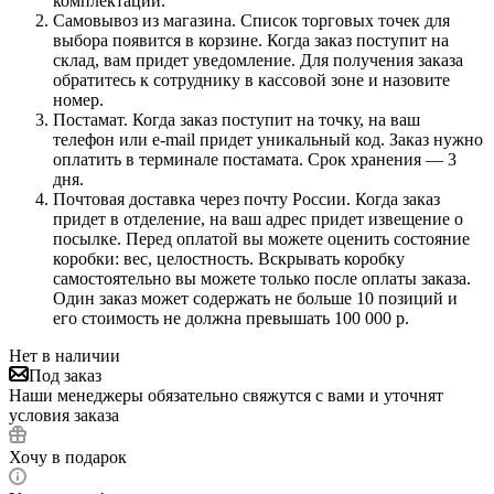
комплектации.
Самовывоз из магазина. Список торговых точек для
выбора появится в корзине. Когда заказ поступит на
склад, вам придет уведомление. Для получения заказа
обратитесь к сотруднику в кассовой зоне и назовите
номер.
Постамат. Когда заказ поступит на точку, на ваш
телефон или e-mail придет уникальный код. Заказ нужно
оплатить в терминале постамата. Срок хранения — 3
дня.
Почтовая доставка через почту России. Когда заказ
придет в отделение, на ваш адрес придет извещение о
посылке. Перед оплатой вы можете оценить состояние
коробки: вес, целостность. Вскрывать коробку
самостоятельно вы можете только после оплаты заказа.
Один заказ может содержать не больше 10 позиций и
его стоимость не должна превышать 100 000 р.
Нет в наличии
Под заказ
Наши менеджеры обязательно свяжутся с вами и уточнят
условия заказа
Хочу в подарок