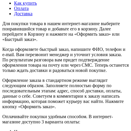
Как купить
Оплата
Доставка
Для покупки товара в нашем интернет-магазине выберите
понравившийся товар и добавьте его в корзину. Далее
перейдите в Корзину и нажмите на «Оформить заказ» или
«Быстрый заказ».
Когда оформляете быстрый заказ, напишите ФИО, телефон и
e-mail. Вам перезвонит менеджер и уточнит условия заказа.
По результатам разговора вам придет подтверждение
оформления товара на почту или через СМС. Теперь останется
только ждать доставки и радоваться новой покупке.
Оформление заказа в стандартном режиме выглядит
следующим образом. Заполняете полностью форму по
последовательным этапам: адрес, способ доставки, оплаты,
данные о себе. Советуем в комментарии к заказу написать
информацию, которая поможет курьеру вас найти. Нажмите
кнопку «Оформить заказ».
Оплачивайте покупки удобным способом. В интернет-
магазине доступно 3 варианта оплаты: