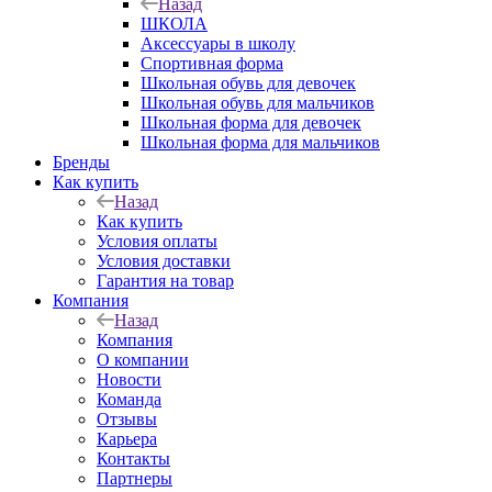
Назад
ШКОЛА
Аксессуары в школу
Спортивная форма
Школьная обувь для девочек
Школьная обувь для мальчиков
Школьная форма для девочек
Школьная форма для мальчиков
Бренды
Как купить
Назад
Как купить
Условия оплаты
Условия доставки
Гарантия на товар
Компания
Назад
Компания
О компании
Новости
Команда
Отзывы
Карьера
Контакты
Партнеры