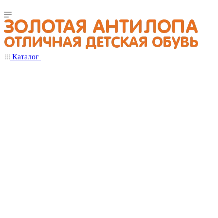
Каталог