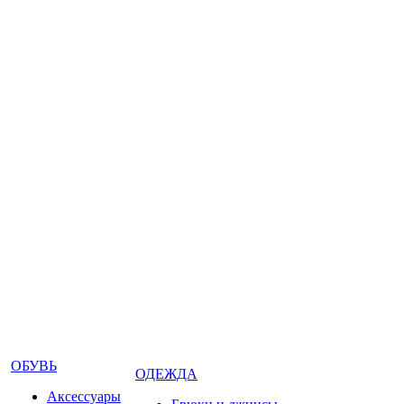
ОБУВЬ
ОДЕЖДА
Аксессуары