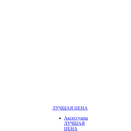
ЛУЧШАЯ ЦЕНА
Аксессуары
ЛУЧШАЯ
ЦЕНА