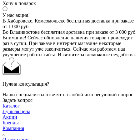
Хочу в подарок
У нас акция!
В Хабаровске, Комсомольске бесплатная доставка при заказе
от 1 000 руб.
Во Владивостоке бесплатная доставка при заказе от 3 000 руб.
Внимание! Сейчас обновление наличия товаров происходит
раз в сутки. При заказе в интернет-магазине некоторые
размеры могут уже закончиться. Сейчас мы работаем над
улучшение работы сайта. Извините за возможные неудобства.
Нужна консультация?
Наши специалисты ответят на любой интересующий вопрос
Задать вопрос
Каталог
Лучшая цена
Акции
Бренды
Компания
О компании