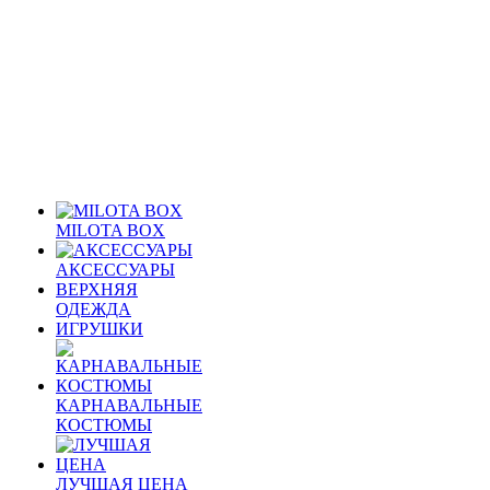
MILOTA BOX
АКСЕССУАРЫ
ВЕРХНЯЯ
ОДЕЖДА
ИГРУШКИ
КАРНАВАЛЬНЫЕ
КОСТЮМЫ
ЛУЧШАЯ ЦЕНА