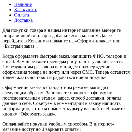
Наличие
Как купить
Оплата
Доставка
Для покупки товара в нашем интернет-магазине выберите
понравившийся товар и добавьте его в корзину. Далее
перейдите в Корзину и нажмите на «Оформить заказ» или
«Быстрый заказ».
Когда оформляете быстрый заказ, напишите ФИО, телефон и
e-mail. Вам перезвонит менеджер и уточнит условия заказа.
По результатам разговора вам придет подтверждение
оформления товара на почту или через СМС. Теперь останется
только ждать доставки и радоваться новой покупке.
Оформление заказа в стандартном режиме выглядит
следующим образом. Заполняете полностью форму по
последовательным этапам: адрес, способ доставки, оплаты,
данные о себе. Советуем в комментарии к заказу написать
информацию, которая поможет курьеру вас найти. Нажмите
кнопку «Оформить заказ».
Оплачивайте покупки удобным способом. В интернет-
магазине доступно 3 варианта оплаты: