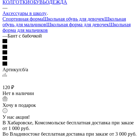
КОЛГОТКИ
ОБУВЬ
ОДЕЖДА
—
Аксессуары в школу
Спортивная форма
Школьная обувь для девочек
Школьная
обувь для мальчиков
Школьная форма для девочек
Школьная
форма для мальчиков
—
Бант с бабочкой
Артикул:
б/а
120
₽
Нет в наличии
Хочу в подарок
У нас акция!
В Хабаровске, Комсомольске бесплатная доставка при заказе
от 1 000 руб.
Во Владивостоке бесплатная доставка при заказе от 3 000 руб.