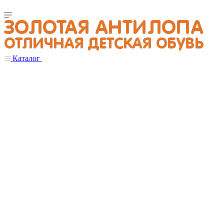
Каталог