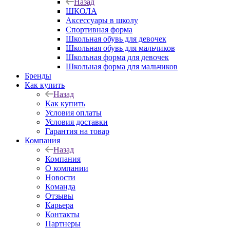
Назад
ШКОЛА
Аксессуары в школу
Спортивная форма
Школьная обувь для девочек
Школьная обувь для мальчиков
Школьная форма для девочек
Школьная форма для мальчиков
Бренды
Как купить
Назад
Как купить
Условия оплаты
Условия доставки
Гарантия на товар
Компания
Назад
Компания
О компании
Новости
Команда
Отзывы
Карьера
Контакты
Партнеры