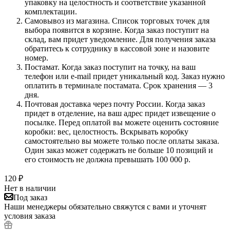
упаковку на целостность и соответствие указанной
комплектации.
Самовывоз из магазина. Список торговых точек для
выбора появится в корзине. Когда заказ поступит на
склад, вам придет уведомление. Для получения заказа
обратитесь к сотруднику в кассовой зоне и назовите
номер.
Постамат. Когда заказ поступит на точку, на ваш
телефон или e-mail придет уникальный код. Заказ нужно
оплатить в терминале постамата. Срок хранения — 3
дня.
Почтовая доставка через почту России. Когда заказ
придет в отделение, на ваш адрес придет извещение о
посылке. Перед оплатой вы можете оценить состояние
коробки: вес, целостность. Вскрывать коробку
самостоятельно вы можете только после оплаты заказа.
Один заказ может содержать не больше 10 позиций и
его стоимость не должна превышать 100 000 р.
120
₽
Нет в наличии
Под заказ
Наши менеджеры обязательно свяжутся с вами и уточнят
условия заказа