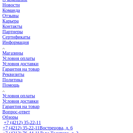
Новости
Команда
Отзывы
Карьера
Контакты
Партнеры
Сертификаты
Информация
Магазины
Условия оплаты
Условия доставки
Гарантия на товар
Реквизиты
Политика
Помощь
Условия оплаты
Условия доставки
Гарантия на товар
Вопрос-ответ
Обзоры
+7 (4212) 35-22-11
+7 (4212) 35-22-11
Вострецова, д. 6