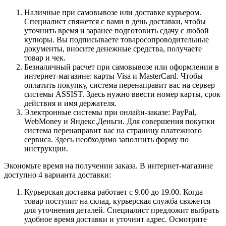
Наличные при самовывозе или доставке курьером.
Специалист свяжется с вами в день доставки, чтобы
уточнить время и заранее подготовить сдачу с любой
купюры. Вы подписываете товаросопроводительные
документы, вносите денежные средства, получаете
товар и чек.
Безналичный расчет при самовывозе или оформлении в
интернет-магазине: карты Visa и MasterCard. Чтобы
оплатить покупку, система перенаправит вас на сервер
системы ASSIST. Здесь нужно ввести номер карты, срок
действия и имя держателя.
Электронные системы при онлайн-заказе: PayPal,
WebMoney и Яндекс.Деньги. Для совершения покупки
система перенаправит вас на страницу платежного
сервиса. Здесь необходимо заполнить форму по
инструкции.
Экономьте время на получении заказа. В интернет-магазине
доступно 4 варианта доставки:
Курьерская доставка работает с 9.00 до 19.00. Когда
товар поступит на склад, курьерская служба свяжется
для уточнения деталей. Специалист предложит выбрать
удобное время доставки и уточнит адрес. Осмотрите